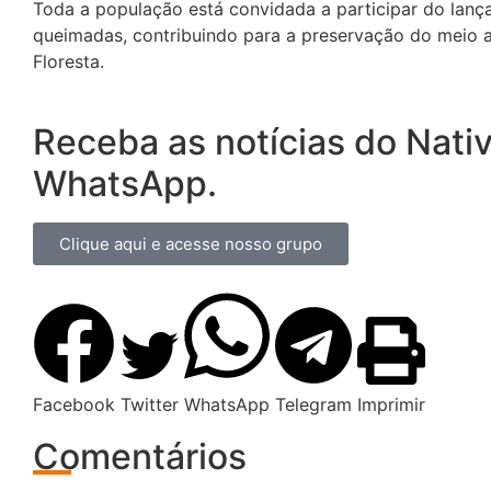
Toda a população está convidada a participar do lanç
queimadas, contribuindo para a preservação do meio a
Floresta.
Receba as notícias do Nati
WhatsApp.
Clique aqui e acesse nosso grupo
Facebook
Twitter
WhatsApp
Telegram
Imprimir
Comentários