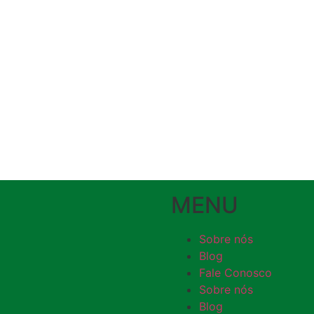
MENU
Sobre nós
Blog
Fale Conosco
Sobre nós
Blog