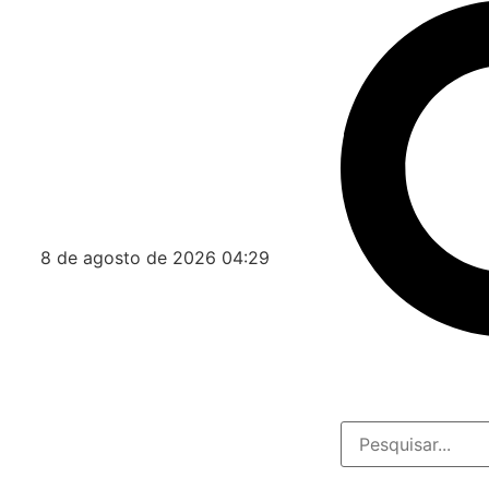
8 de agosto de 2026 04:29