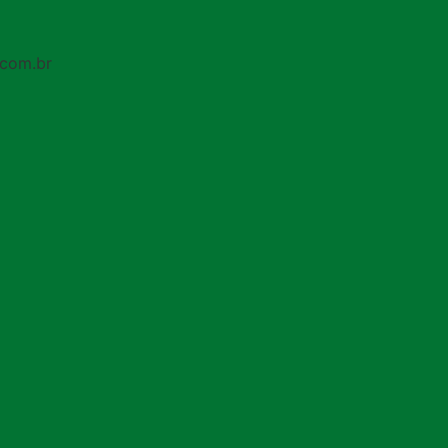
.com.br