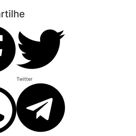
tilhe
Twitter