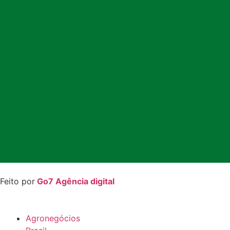
Feito por
Go7 Agência digital
Agronegócios