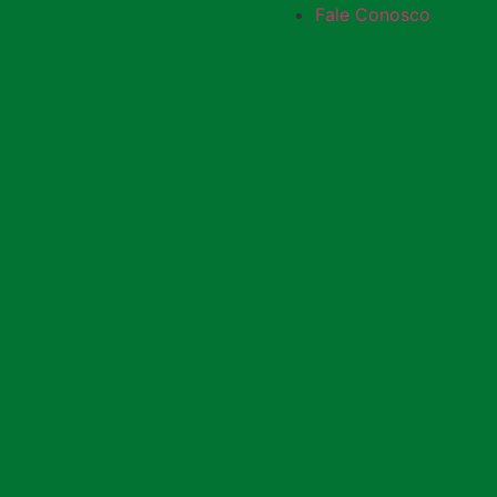
Fale Conosco