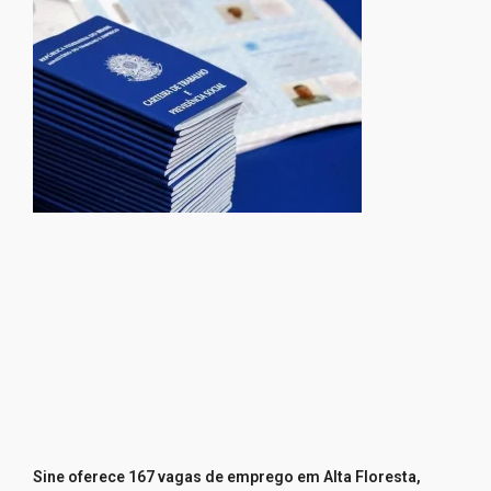
Sine oferece 167 vagas de emprego em Alta Floresta,