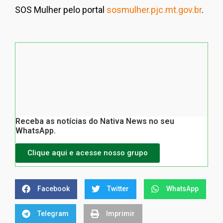
SOS Mulher pelo portal
sosmulher.pjc.mt.gov.br
.
Receba as notícias do Nativa News no seu
WhatsApp.
Clique aqui e acesse nosso grupo
Facebook
Twitter
WhatsApp
Telegram
Imprimir