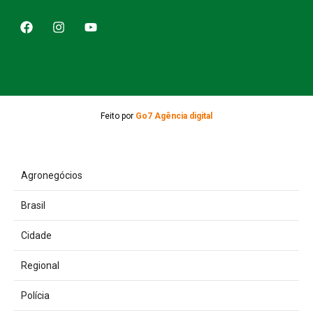
Feito por
Go7 Agência digital
Agronegócios
Brasil
Cidade
Regional
Polícia