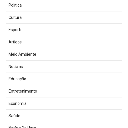
Política
Cultura
Esporte
Artigos
Meio Ambiente
Notícias
Educação
Entretenimento
Economia
Saúde
Notícia Da Hora