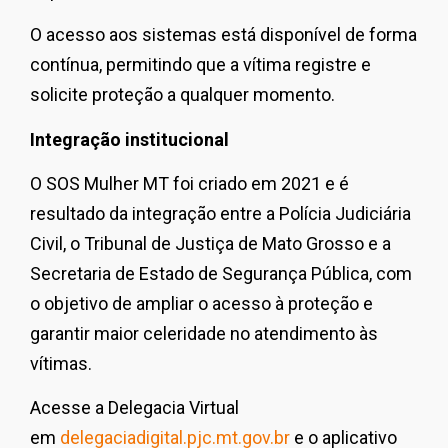
O acesso aos sistemas está disponível de forma
contínua, permitindo que a vítima registre e
solicite proteção a qualquer momento.
Integração institucional
O SOS Mulher MT foi criado em 2021 e é
resultado da integração entre a Polícia Judiciária
Civil, o Tribunal de Justiça de Mato Grosso e a
Secretaria de Estado de Segurança Pública, com
o objetivo de ampliar o acesso à proteção e
garantir maior celeridade no atendimento às
vítimas.
Acesse a Delegacia Virtual
em
delegaciadigital.pjc.mt.gov.br
e o aplicativo