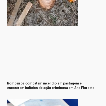
Bombeiros combatem incêndio em pastagem e
encontram indícios de ação criminosa em Alta Floresta