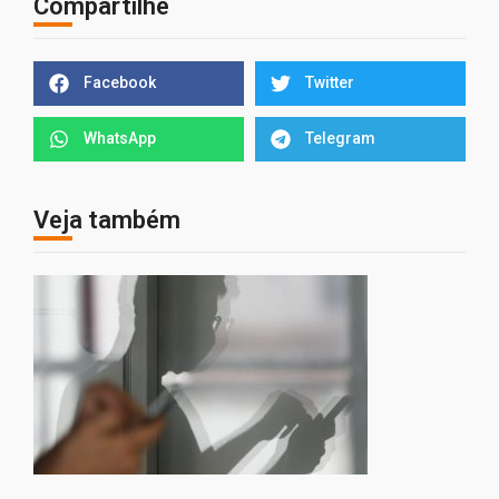
Compartilhe
Facebook
Twitter
WhatsApp
Telegram
Veja também