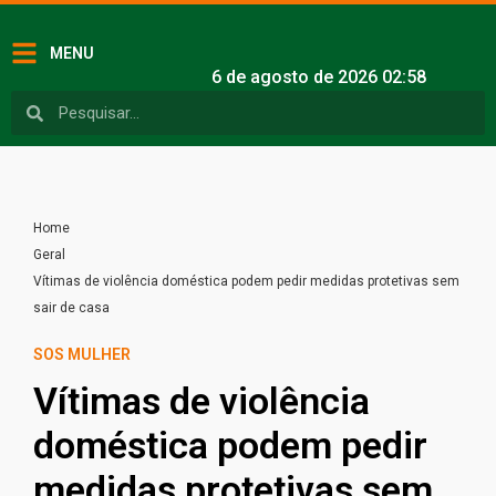
MENU
6 de agosto de 2026 02:58
Home
Geral
Vítimas de violência doméstica podem pedir medidas protetivas sem
sair de casa
SOS MULHER
Vítimas de violência
doméstica podem pedir
medidas protetivas sem