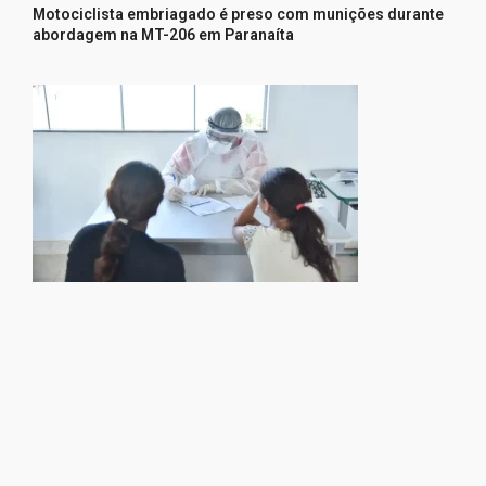
Motociclista embriagado é preso com munições durante
abordagem na MT-206 em Paranaíta