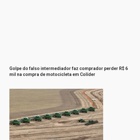
Golpe do falso intermediador faz comprador perder R$ 6
mil na compra de motocicleta em Colíder