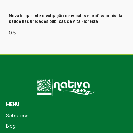
Nova lei garante divulgação de escalas e profissionais da
saúde nas unidades públicas de Alta Floresta
MENU
Sobre nós
Blog