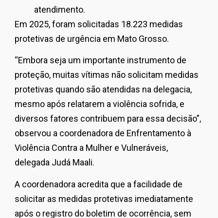
atendimento.
Em 2025, foram solicitadas 18.223 medidas
protetivas de urgência em Mato Grosso.
“Embora seja um importante instrumento de
proteção, muitas vítimas não solicitam medidas
protetivas quando são atendidas na delegacia,
mesmo após relatarem a violência sofrida, e
diversos fatores contribuem para essa decisão”,
observou a coordenadora de Enfrentamento à
Violência Contra a Mulher e Vulneráveis,
delegada Judá Maali.
A coordenadora acredita que a facilidade de
solicitar as medidas protetivas imediatamente
após o registro do boletim de ocorrência, sem