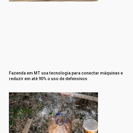
Fazenda em MT usa tecnologia para conectar máquinas e
reduzir em até 90% o uso de defensivos