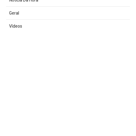
Geral
Vídeos