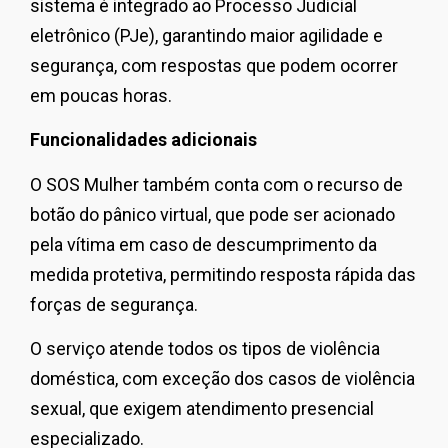
sistema é integrado ao Processo Judicial
eletrônico (PJe), garantindo maior agilidade e
segurança, com respostas que podem ocorrer
em poucas horas.
Funcionalidades adicionais
O SOS Mulher também conta com o recurso de
botão do pânico virtual, que pode ser acionado
pela vítima em caso de descumprimento da
medida protetiva, permitindo resposta rápida das
forças de segurança.
O serviço atende todos os tipos de violência
doméstica, com exceção dos casos de violência
sexual, que exigem atendimento presencial
especializado.