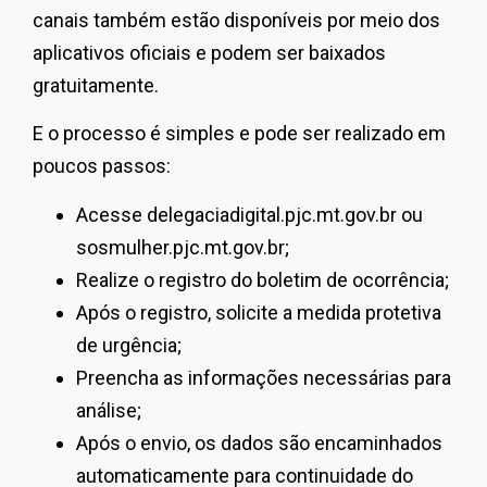
canais também estão disponíveis por meio dos
aplicativos oficiais e podem ser baixados
gratuitamente.
E o processo é simples e pode ser realizado em
poucos passos:
Acesse delegaciadigital.pjc.mt.gov.br ou
sosmulher.pjc.mt.gov.br;
Realize o registro do boletim de ocorrência;
Após o registro, solicite a medida protetiva
de urgência;
Preencha as informações necessárias para
análise;
Após o envio, os dados são encaminhados
automaticamente para continuidade do