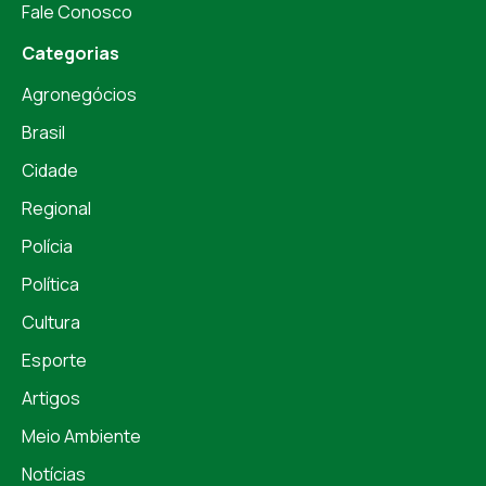
Fale Conosco
Categorias
Agronegócios
Brasil
Cidade
Regional
Polícia
Política
Cultura
Esporte
Artigos
Meio Ambiente
Notícias