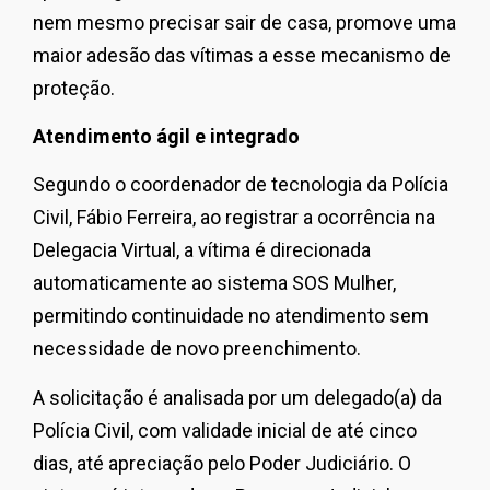
nem mesmo precisar sair de casa, promove uma
maior adesão das vítimas a esse mecanismo de
proteção.
Atendimento ágil e integrado
Segundo o coordenador de tecnologia da Polícia
Civil, Fábio Ferreira, ao registrar a ocorrência na
Delegacia Virtual, a vítima é direcionada
automaticamente ao sistema SOS Mulher,
permitindo continuidade no atendimento sem
necessidade de novo preenchimento.
A solicitação é analisada por um delegado(a) da
Polícia Civil, com validade inicial de até cinco
dias, até apreciação pelo Poder Judiciário. O