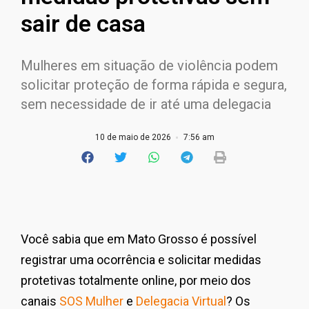
sair de casa
Mulheres em situação de violência podem
solicitar proteção de forma rápida e segura,
sem necessidade de ir até uma delegacia
10 de maio de 2026
7:56 am
Você sabia que em Mato Grosso é possível
registrar uma ocorrência e solicitar medidas
protetivas totalmente online, por meio dos
canais
SOS Mulher
e
Delegacia Virtual
? Os