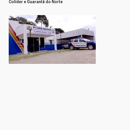
Colíder e Guarantã do Norte