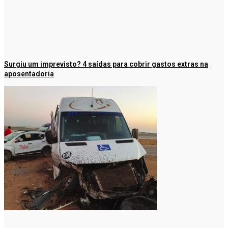
Surgiu um imprevisto? 4 saídas para cobrir gastos extras na
aposentadoria