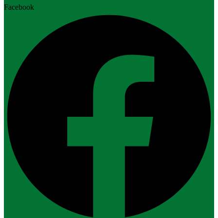
Facebook