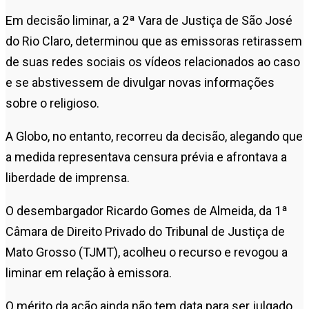
Em decisão liminar, a 2ª Vara de Justiça de São José
do Rio Claro, determinou que as emissoras retirassem
de suas redes sociais os vídeos relacionados ao caso
e se abstivessem de divulgar novas informações
sobre o religioso.
A Globo, no entanto, recorreu da decisão, alegando que
a medida representava censura prévia e afrontava a
liberdade de imprensa.
O desembargador Ricardo Gomes de Almeida, da 1ª
Câmara de Direito Privado do Tribunal de Justiça de
Mato Grosso (TJMT), acolheu o recurso e revogou a
liminar em relação à emissora.
O mérito da ação ainda não tem data para ser julgado.