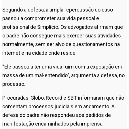
Segundo a defesa, a ampla repercussão do caso
passou a comprometer sua vida pessoal e
profissional de Simplício. Os advogados afirmam que
o padre não consegue mais exercer suas atividades
normalmente, sem ser alvo de questionamentos na
internet e na cidade onde reside.
“Ele passou a ter uma vida ruim com a exposição em
massa de um mal-entendido”, argumenta a defesa, no
processo.
Procuradas, Globo, Record e SBT informaram que não
comentam processos judiciais em andamento. A
defesa do padre não respondeu aos pedidos de
manifestação encaminhados pela imprensa.