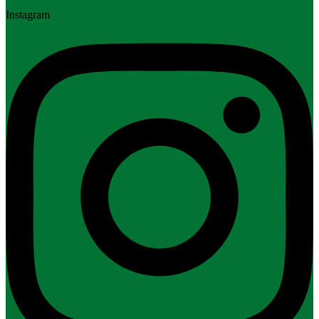
Instagram