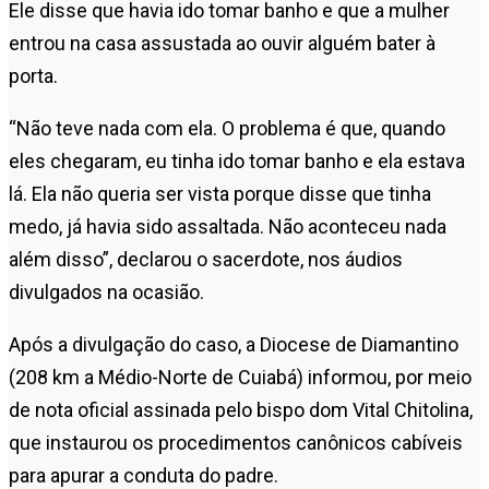
Ele disse que havia ido tomar banho e que a mulher
entrou na casa assustada ao ouvir alguém bater à
porta.
“Não teve nada com ela. O problema é que, quando
eles chegaram, eu tinha ido tomar banho e ela estava
lá. Ela não queria ser vista porque disse que tinha
medo, já havia sido assaltada. Não aconteceu nada
além disso”, declarou o sacerdote, nos áudios
divulgados na ocasião.
Após a divulgação do caso, a Diocese de Diamantino
(208 km a Médio-Norte de Cuiabá) informou, por meio
de nota oficial assinada pelo bispo dom Vital Chitolina,
que instaurou os procedimentos canônicos cabíveis
para apurar a conduta do padre.