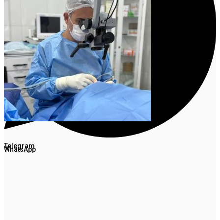
Facebook
Twitter
Telegram
WhatsApp