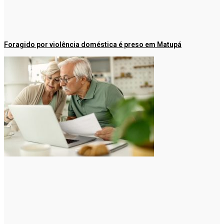
Foragido por violência doméstica é preso em Matupá