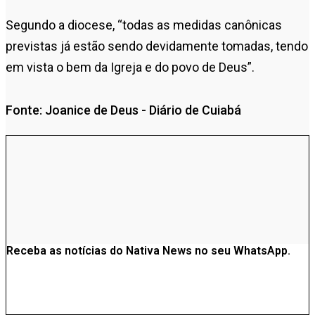
Segundo a diocese, “todas as medidas canônicas
previstas já estão sendo devidamente tomadas, tendo
em vista o bem da Igreja e do povo de Deus”.
Fonte: Joanice de Deus - Diário de Cuiabá
Receba as notícias do Nativa News no seu WhatsApp.
Clique aqui e acesse nosso grupo