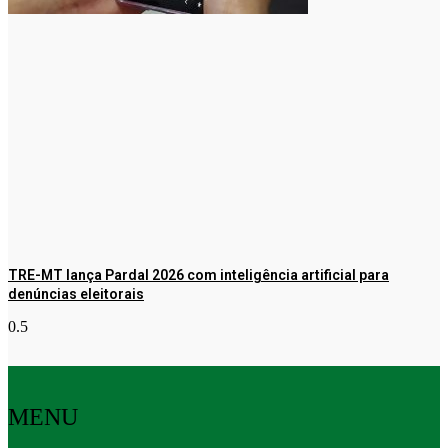
TRE-MT lança Pardal 2026 com inteligência artificial para
denúncias eleitorais
MENU