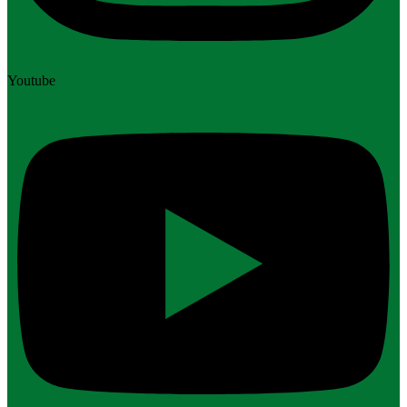
Youtube