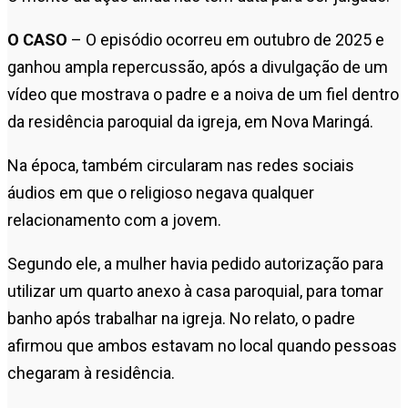
O CASO
– O episódio ocorreu em outubro de 2025 e
ganhou ampla repercussão, após a divulgação de um
vídeo que mostrava o padre e a noiva de um fiel dentro
da residência paroquial da igreja, em Nova Maringá.
Na época, também circularam nas redes sociais
áudios em que o religioso negava qualquer
relacionamento com a jovem.
Segundo ele, a mulher havia pedido autorização para
utilizar um quarto anexo à casa paroquial, para tomar
banho após trabalhar na igreja. No relato, o padre
afirmou que ambos estavam no local quando pessoas
chegaram à residência.