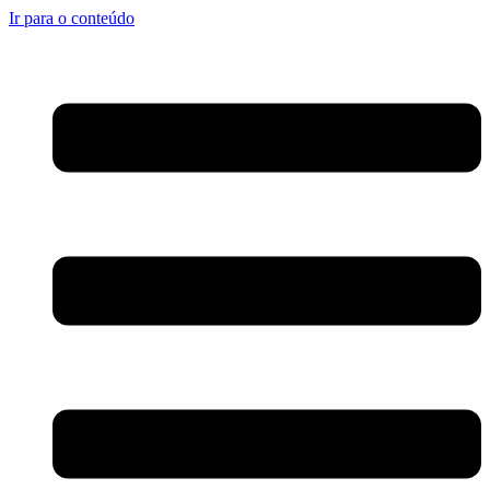
Ir para o conteúdo