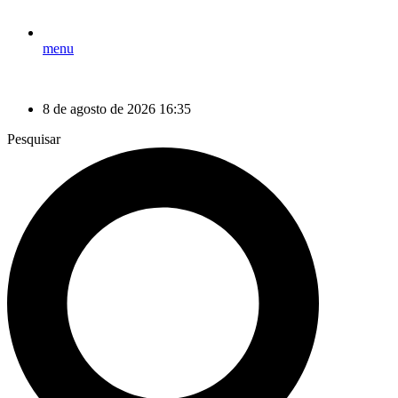
menu
8 de agosto de 2026 16:35
Pesquisar