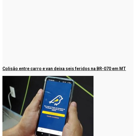
Colisão entre carro e van deixa seis feridos na BR-070 em MT