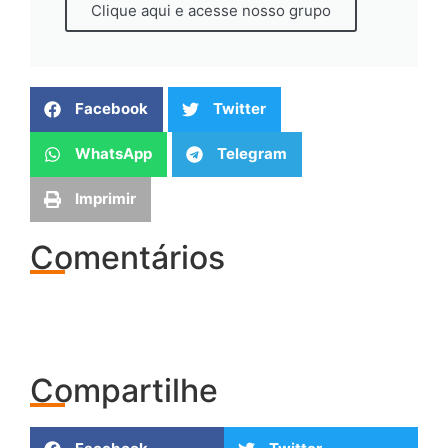
Clique aqui e acesse nosso grupo
Facebook
Twitter
WhatsApp
Telegram
Imprimir
Comentários
Compartilhe