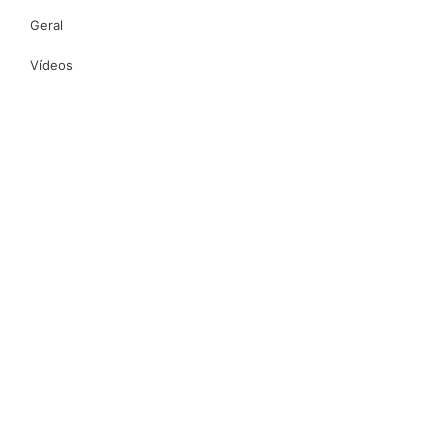
Geral
Vídeos