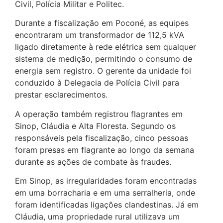
Civil, Polícia Militar e Politec.
Durante a fiscalização em Poconé, as equipes
encontraram um transformador de 112,5 kVA
ligado diretamente à rede elétrica sem qualquer
sistema de medição, permitindo o consumo de
energia sem registro. O gerente da unidade foi
conduzido à Delegacia de Polícia Civil para
prestar esclarecimentos.
A operação também registrou flagrantes em
Sinop, Cláudia e Alta Floresta. Segundo os
responsáveis pela fiscalização, cinco pessoas
foram presas em flagrante ao longo da semana
durante as ações de combate às fraudes.
Em Sinop, as irregularidades foram encontradas
em uma borracharia e em uma serralheria, onde
foram identificadas ligações clandestinas. Já em
Cláudia, uma propriedade rural utilizava um