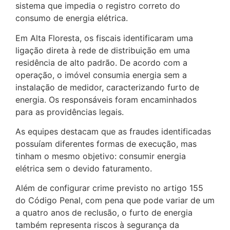
sistema que impedia o registro correto do
consumo de energia elétrica.
Em Alta Floresta, os fiscais identificaram uma
ligação direta à rede de distribuição em uma
residência de alto padrão. De acordo com a
operação, o imóvel consumia energia sem a
instalação de medidor, caracterizando furto de
energia. Os responsáveis foram encaminhados
para as providências legais.
As equipes destacam que as fraudes identificadas
possuíam diferentes formas de execução, mas
tinham o mesmo objetivo: consumir energia
elétrica sem o devido faturamento.
Além de configurar crime previsto no artigo 155
do Código Penal, com pena que pode variar de um
a quatro anos de reclusão, o furto de energia
também representa riscos à segurança da