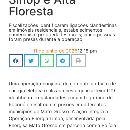
Floresta
Fiscalizações identificaram ligações clandestinas
em imóveis residenciais, estabelecimentos
comerciais e propriedades rurais; cinco pessoas
foram presas durante a operação.
11 de junho de 2026
12:18 pm
Uma operação conjunta de combate ao furto de
energia elétrica realizada nesta quarta-feira (10)
identificou irregularidades em um frigorífico de
Poconé e resultou em prisões em diferentes
municípios de Mato Grosso. A ação integra a
Operação Energia Limpa, desenvolvida pela
Energisa Mato Grosso em parceria com a Polícia