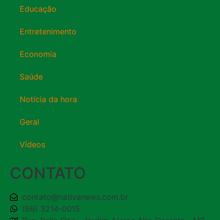
Educação
Entretenimento
Economia
Saúde
Notícia da hora
Geral
Vídeos
CONTATO
contato@nativanews.com.br
(66) 3214-0015