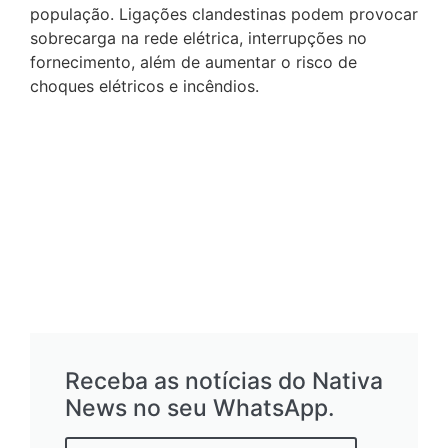
população. Ligações clandestinas podem provocar
sobrecarga na rede elétrica, interrupções no
fornecimento, além de aumentar o risco de
choques elétricos e incêndios.
Receba as notícias do Nativa
News no seu WhatsApp.