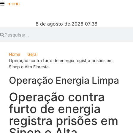
menu
8 de agosto de 2026 07:36
Home
Geral
Operação contra furto de energia registra prisões em
Sinop e Alta Floresta
Operação Energia Limpa
Operação contra
furto de energia
registra prisões em
Sinop e Alta