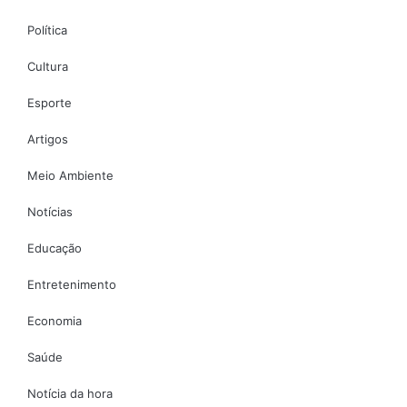
Política
Cultura
Esporte
Artigos
Meio Ambiente
Notícias
Educação
Entretenimento
Economia
Saúde
Notícia da hora