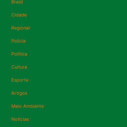
Brasil
Cidade
Regional
Polícia
Política
Cultura
Esporte
Artigos
Meio Ambiente
Notícias