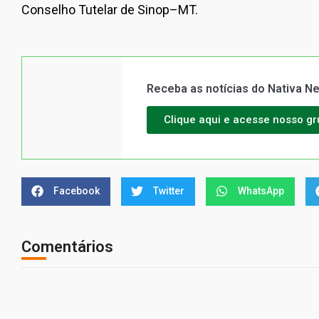
Conselho Tutelar de Sinop–MT.
Receba as notícias do Nativa 
Clique aqui e acesse nosso g
Facebook
Twitter
WhatsApp
Comentários