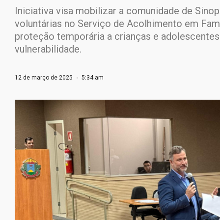
Iniciativa visa mobilizar a comunidade de Sinop
voluntárias no Serviço de Acolhimento em Famí
proteção temporária a crianças e adolescentes
vulnerabilidade.
12 de março de 2025
5:34 am