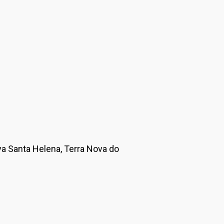
va Santa Helena, Terra Nova do