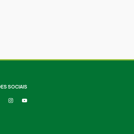
ES SOCIAIS