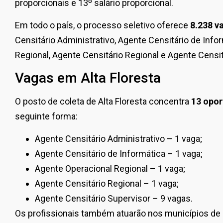
proporcionais e 13º salário proporcional.
Em todo o país, o processo seletivo oferece
8.238 v
Censitário Administrativo, Agente Censitário de Info
Regional, Agente Censitário Regional e Agente Censit
Vagas em Alta Floresta
O posto de coleta de Alta Floresta concentra
13 opor
seguinte forma:
Agente Censitário Administrativo – 1 vaga;
Agente Censitário de Informática – 1 vaga;
Agente Operacional Regional – 1 vaga;
Agente Censitário Regional – 1 vaga;
Agente Censitário Supervisor – 9 vagas.
Os profissionais também atuarão nos municípios de 