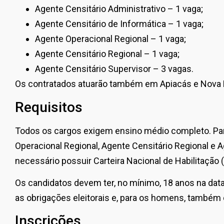
Agente Censitário Administrativo – 1 vaga;
Agente Censitário de Informática – 1 vaga;
Agente Operacional Regional – 1 vaga;
Agente Censitário Regional – 1 vaga;
Agente Censitário Supervisor – 3 vagas.
Os contratados atuarão também em Apiacás e Nova 
Requisitos
Todos os cargos exigem ensino médio completo. Pa
Operacional Regional, Agente Censitário Regional e A
necessário possuir Carteira Nacional de Habilitação 
Os candidatos devem ter, no mínimo, 18 anos na data
as obrigações eleitorais e, para os homens, também 
Inscrições