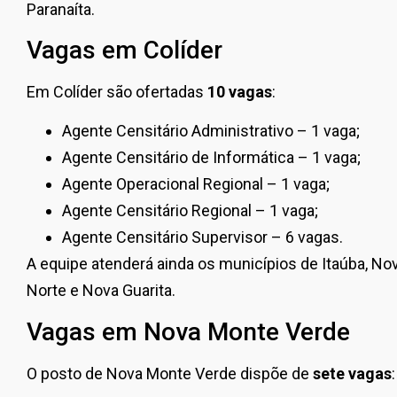
Paranaíta.
Vagas em Colíder
Em Colíder são ofertadas
10 vagas
:
Agente Censitário Administrativo – 1 vaga;
Agente Censitário de Informática – 1 vaga;
Agente Operacional Regional – 1 vaga;
Agente Censitário Regional – 1 vaga;
Agente Censitário Supervisor – 6 vagas.
A equipe atenderá ainda os municípios de Itaúba, No
Norte e Nova Guarita.
Vagas em Nova Monte Verde
O posto de Nova Monte Verde dispõe de
sete vagas
: