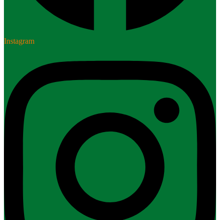
Instagram