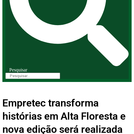
Pesquisar
Empretec transforma
histórias em Alta Floresta e
nova edição será realizada