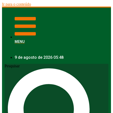
Ir para o conteúdo
MENU
9 de agosto de 2026 05:48
Pesquisar