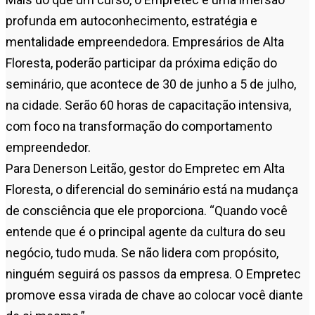
profunda em autoconhecimento, estratégia e
mentalidade empreendedora. Empresários de Alta
Floresta, poderão participar da próxima edição do
seminário, que acontece de 30 de junho a 5 de julho,
na cidade. Serão 60 horas de capacitação intensiva,
com foco na transformação do comportamento
empreendedor.
Para Denerson Leitão, gestor do Empretec em Alta
Floresta, o diferencial do seminário está na mudança
de consciência que ele proporciona. “Quando você
entende que é o principal agente da cultura do seu
negócio, tudo muda. Se não lidera com propósito,
ninguém seguirá os passos da empresa. O Empretec
promove essa virada de chave ao colocar você diante