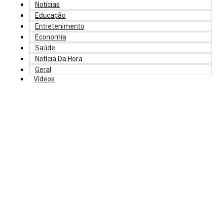
Notícias
Educação
Entretenimento
Economia
Saúde
Notícia Da Hora
Geral
Vídeos