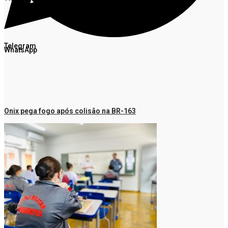
Telegram
WhatsApp
Onix pega fogo após colisão na BR-163