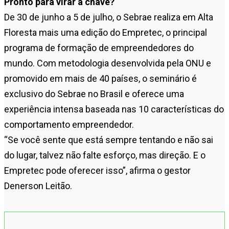
Pronto para virar a chave?
De 30 de junho a 5 de julho, o Sebrae realiza em Alta
Floresta mais uma edição do Empretec, o principal
programa de formação de empreendedores do
mundo. Com metodologia desenvolvida pela ONU e
promovido em mais de 40 países, o seminário é
exclusivo do Sebrae no Brasil e oferece uma
experiência intensa baseada nas 10 características do
comportamento empreendedor.
“Se você sente que está sempre tentando e não sai
do lugar, talvez não falte esforço, mas direção. E o
Empretec pode oferecer isso”, afirma o gestor
Denerson Leitão.