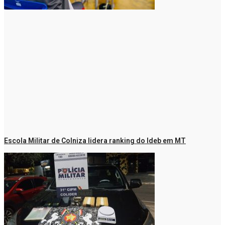
Escola Militar de Colniza lidera ranking do Ideb em MT