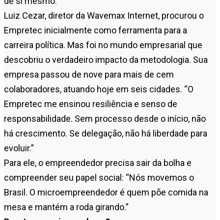
de si mesmo.”
Luiz Cezar, diretor da Wavemax Internet, procurou o
Empretec inicialmente como ferramenta para a
carreira política. Mas foi no mundo empresarial que
descobriu o verdadeiro impacto da metodologia. Sua
empresa passou de nove para mais de cem
colaboradores, atuando hoje em seis cidades. “O
Empretec me ensinou resiliência e senso de
responsabilidade. Sem processo desde o início, não
há crescimento. Se delegação, não há liberdade para
evoluir.”
Para ele, o empreendedor precisa sair da bolha e
compreender seu papel social: “Nós movemos o
Brasil. O microempreendedor é quem põe comida na
mesa e mantém a roda girando.”