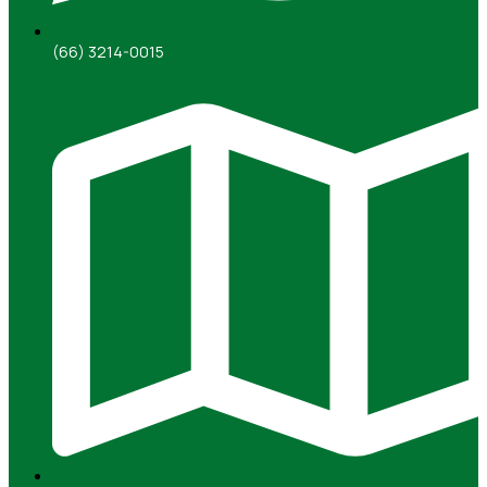
(66) 3214-0015