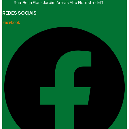
Rua. Beija Flor - Jardim Araras Alta Floresta - MT
REDES SOCIAIS
Facebook