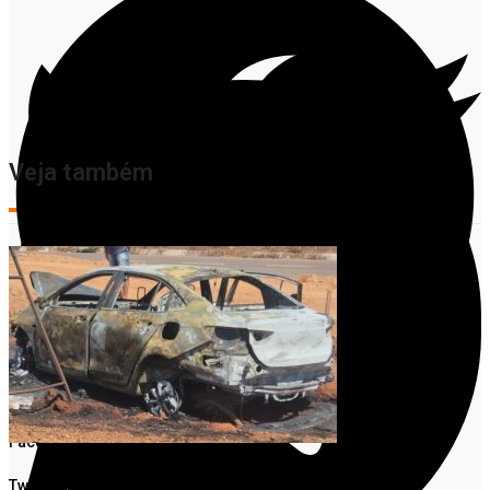
Veja também
Facebook
Twitter