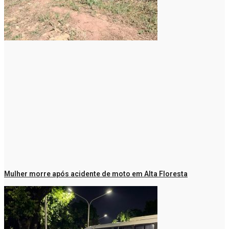
Mulher morre após acidente de moto em Alta Floresta