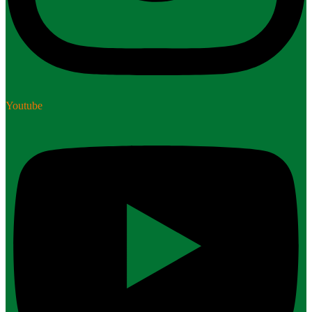
Youtube