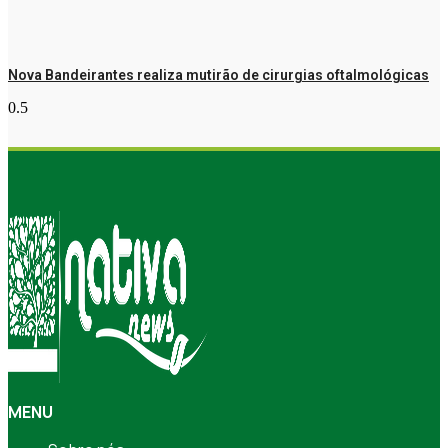
Nova Bandeirantes realiza mutirão de cirurgias oftalmológicas
MENU