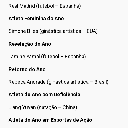
Real Madrid (futebol – Espanha)
Atleta Feminina do Ano
Simone Biles (ginástica artística – EUA)
Revelação do Ano
Lamine Yamal (futebol – Espanha)
Retorno do Ano
Rebeca Andrade (ginástica artística – Brasil)
Atleta do Ano com Deficiência
Jiang Yuyan (natação – China)
Atleta do Ano em Esportes de Ação