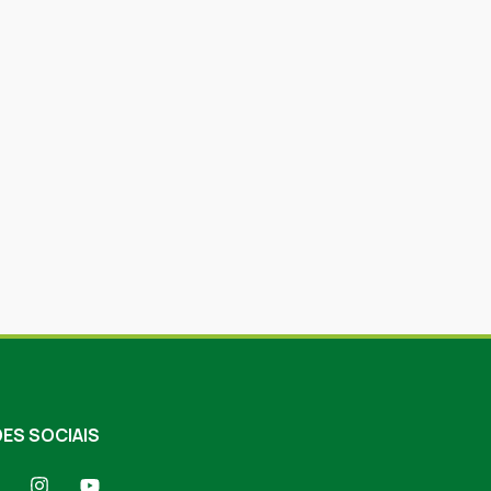
ES SOCIAIS