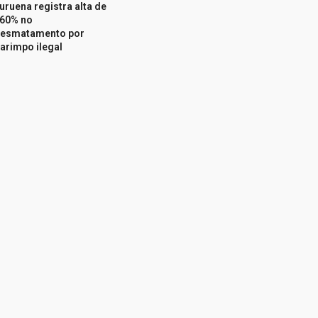
uruena registra alta de
60% no
esmatamento por
arimpo ilegal