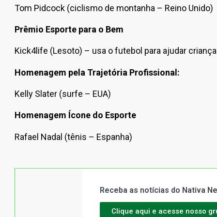
Tom Pidcock (ciclismo de montanha – Reino Unido)
Prêmio Esporte para o Bem
Kick4life (Lesoto) – usa o futebol para ajudar crianç
Homenagem pela Trajetória Profissional:
Kelly Slater (surfe – EUA)
Homenagem Ícone do Esporte
Rafael Nadal (tênis – Espanha)
Receba as notícias do Nativa 
Clique aqui e acesse nosso g