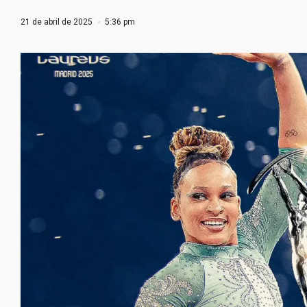
21 de abril de 2025
5:36 pm