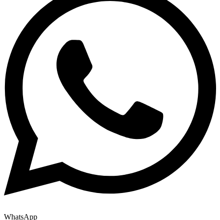
WhatsApp