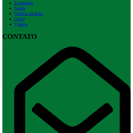
Economia
Saúde
Notícia da hora
Geral
Vídeos
CONTATO