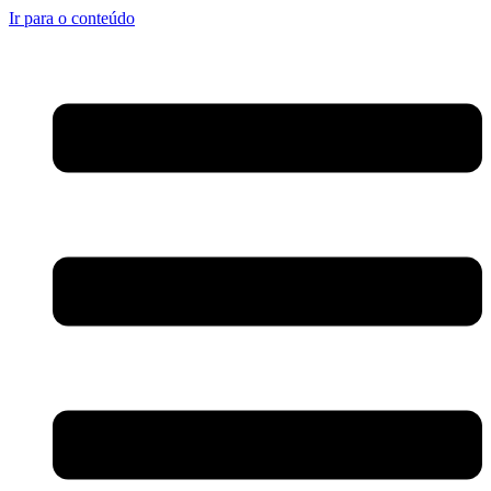
Ir para o conteúdo