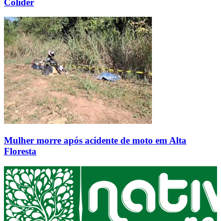
Colíder
Mulher morre após acidente de moto em Alta
Floresta