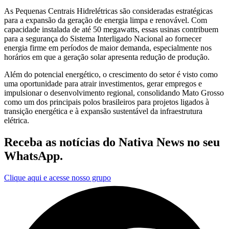
As Pequenas Centrais Hidrelétricas são consideradas estratégicas
para a expansão da geração de energia limpa e renovável. Com
capacidade instalada de até 50 megawatts, essas usinas contribuem
para a segurança do Sistema Interligado Nacional ao fornecer
energia firme em períodos de maior demanda, especialmente nos
horários em que a geração solar apresenta redução de produção.
Além do potencial energético, o crescimento do setor é visto como
uma oportunidade para atrair investimentos, gerar empregos e
impulsionar o desenvolvimento regional, consolidando Mato Grosso
como um dos principais polos brasileiros para projetos ligados à
transição energética e à expansão sustentável da infraestrutura
elétrica.
Receba as notícias do Nativa News no seu
WhatsApp.
Clique aqui e acesse nosso grupo