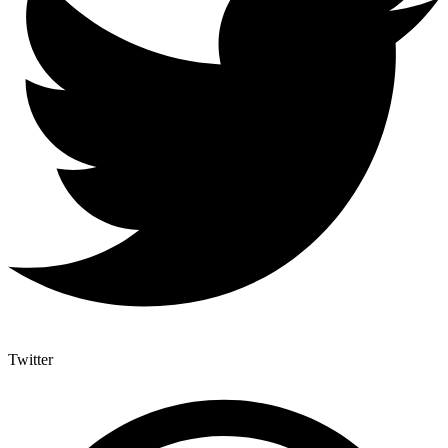
Twitter