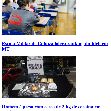
Escola Militar de Colniza lidera ranking do Ideb em
MT
Homem é preso com cerca de 2 kg de cocaína em