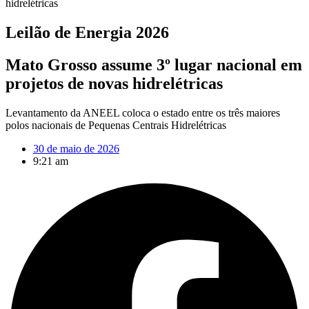
hidrelétricas
Leilão de Energia 2026
Mato Grosso assume 3º lugar nacional em
projetos de novas hidrelétricas
Levantamento da ANEEL coloca o estado entre os três maiores
polos nacionais de Pequenas Centrais Hidrelétricas
30 de maio de 2026
9:21 am