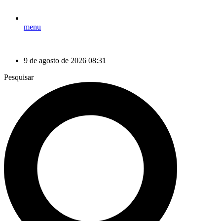
menu
9 de agosto de 2026 08:31
Pesquisar