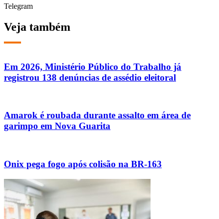
Telegram
Veja também
Em 2026, Ministério Público do Trabalho já
registrou 138 denúncias de assédio eleitoral
Amarok é roubada durante assalto em área de
garimpo em Nova Guarita
Onix pega fogo após colisão na BR-163