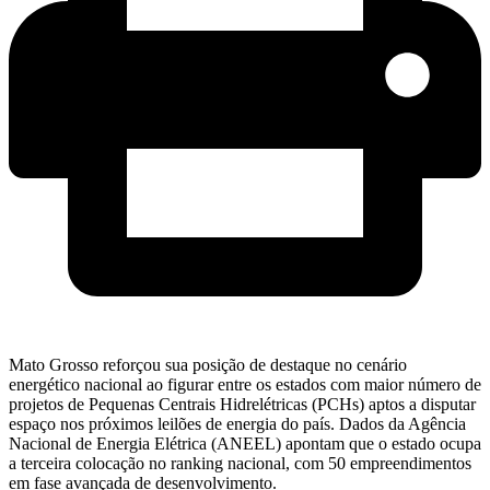
Mato Grosso reforçou sua posição de destaque no cenário
energético nacional ao figurar entre os estados com maior número de
projetos de Pequenas Centrais Hidrelétricas (PCHs) aptos a disputar
espaço nos próximos leilões de energia do país. Dados da Agência
Nacional de Energia Elétrica (ANEEL) apontam que o estado ocupa
a terceira colocação no ranking nacional, com 50 empreendimentos
em fase avançada de desenvolvimento.