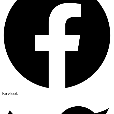
Facebook