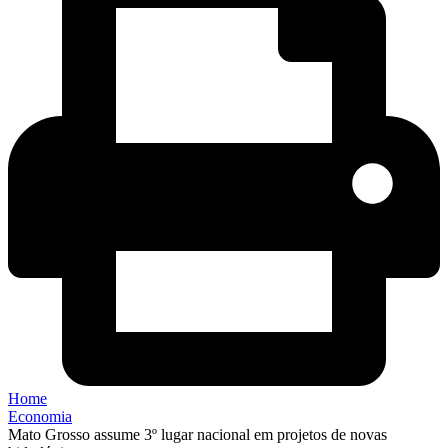
Home
Economia
Mato Grosso assume 3º lugar nacional em projetos de novas