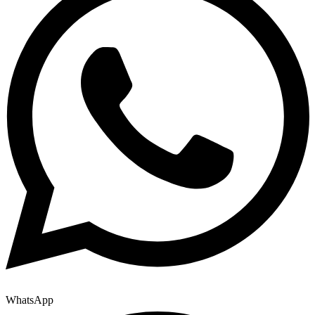
WhatsApp