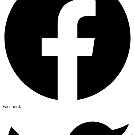
Facebook