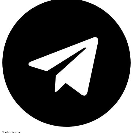
Telegram