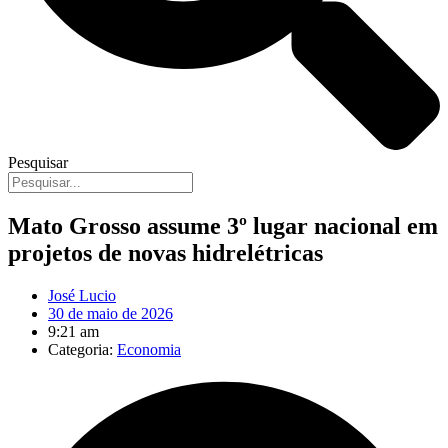
Pesquisar
Mato Grosso assume 3º lugar nacional em
projetos de novas hidrelétricas
José Lucio
30 de maio de 2026
9:21 am
Categoria:
Economia