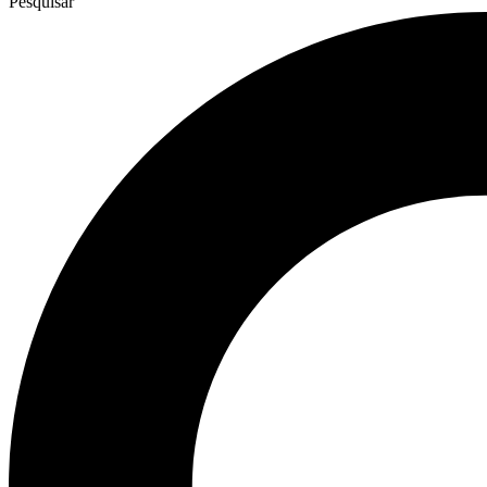
Pesquisar