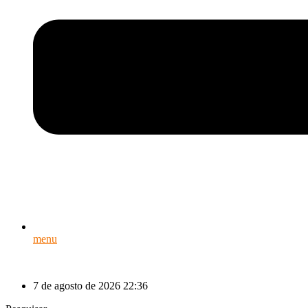
menu
7 de agosto de 2026 22:36