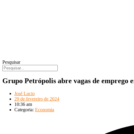
Pesquisar
Grupo Petrópolis abre vagas de emprego e
José Lucio
29 de fevereiro de 2024
10:36 am
Categoria:
Economia