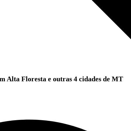
m Alta Floresta e outras 4 cidades de MT