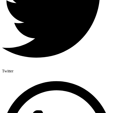
Twitter