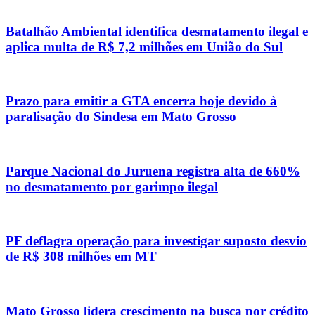
Batalhão Ambiental identifica desmatamento ilegal e
aplica multa de R$ 7,2 milhões em União do Sul
Prazo para emitir a GTA encerra hoje devido à
paralisação do Sindesa em Mato Grosso
Parque Nacional do Juruena registra alta de 660%
no desmatamento por garimpo ilegal
PF deflagra operação para investigar suposto desvio
de R$ 308 milhões em MT
Mato Grosso lidera crescimento na busca por crédito