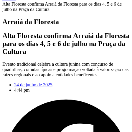
Alta Floresta confirma Arraiá da Floresta para os dias 4, 5 e 6 de
julho na Praça da Cultura
Arraiá da Floresta
Alta Floresta confirma Arraiá da Floresta
para os dias 4, 5 e 6 de julho na Praça da
Cultura
Evento tradicional celebra a cultura junina com concurso de
quadrilhas, comidas típicas e programação voltada à valorização das
raízes regionais e ao apoio a entidades beneficentes.
24 de junho de 2025
4:44 pm