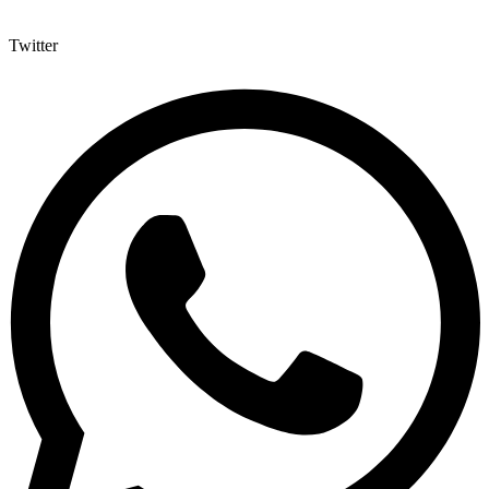
Twitter