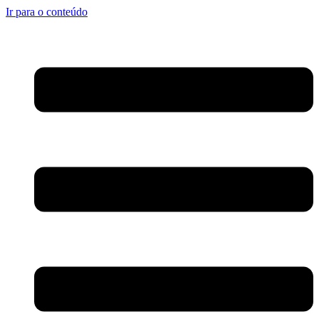
Ir para o conteúdo