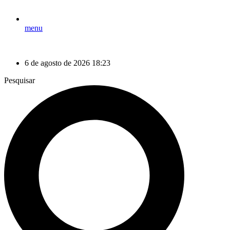
menu
6 de agosto de 2026 18:23
Pesquisar