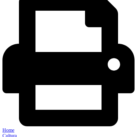
Home
Cultura