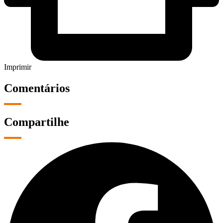
Imprimir
Comentários
Compartilhe