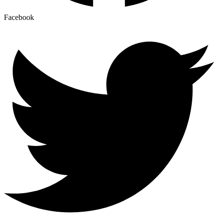
Facebook