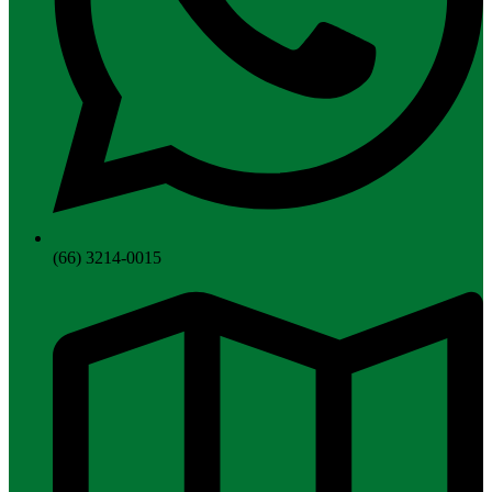
(66) 3214-0015