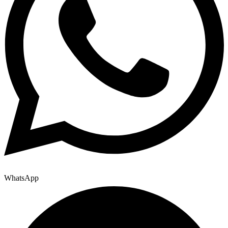
WhatsApp