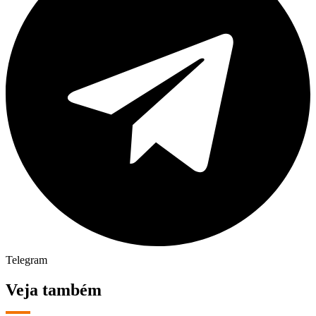
Telegram
Veja também