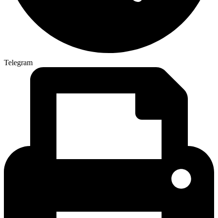
Telegram