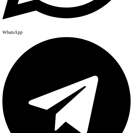
WhatsApp