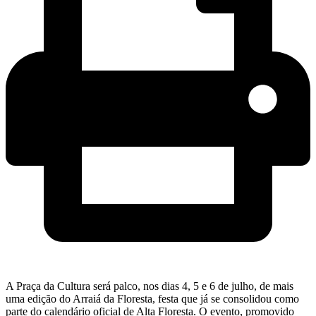
A Praça da Cultura será palco, nos dias 4, 5 e 6 de julho, de mais
uma edição do Arraiá da Floresta, festa que já se consolidou como
parte do calendário oficial de Alta Floresta. O evento, promovido