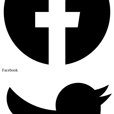
Facebook