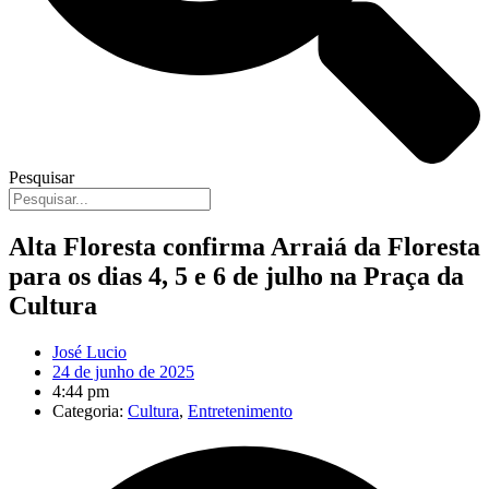
Pesquisar
Alta Floresta confirma Arraiá da Floresta
para os dias 4, 5 e 6 de julho na Praça da
Cultura
José Lucio
24 de junho de 2025
4:44 pm
Categoria:
Cultura
,
Entretenimento