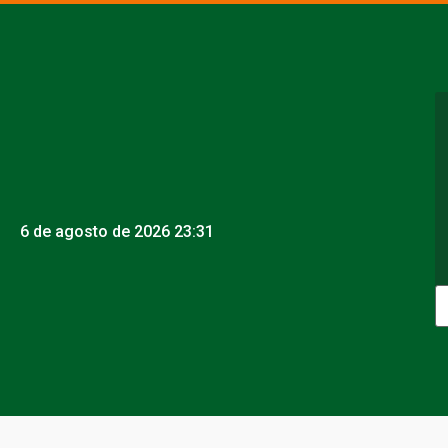
6 de agosto de 2026 23:31