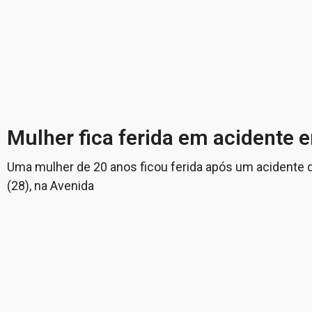
Mulher fica ferida em acidente e
Uma mulher de 20 anos ficou ferida após um acidente 
(28), na Avenida