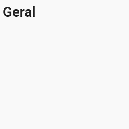
Geral