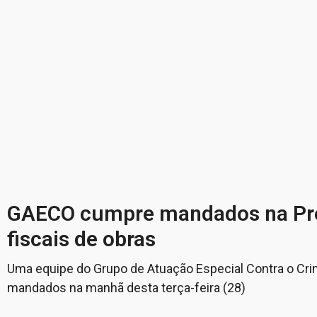
GAECO cumpre mandados na Prefe
fiscais de obras
Uma equipe do Grupo de Atuação Especial Contra o Cri
mandados na manhã desta terça-feira (28)