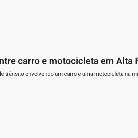
ntre carro e motocicleta em Alta 
de trânsito envolvendo um carro e uma motocicleta na m