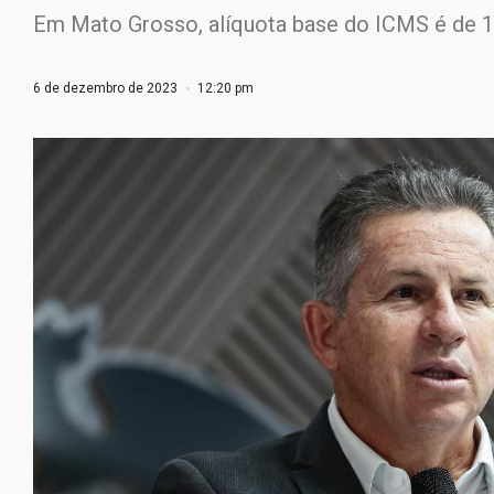
Em Mato Grosso, alíquota base do ICMS é de 
6 de dezembro de 2023
12:20 pm