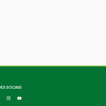
ES SOCIAIS