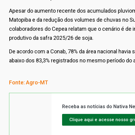
Apesar do aumento recente dos acumulados pluviom
Matopiba e da redução dos volumes de chuvas no Su
colaboradores do Cepea relatam que o cenário é de i
produtivo da safra 2025/26 de soja.
De acordo com a Conab, 78% da área nacional havia 
abaixo dos 83,3% registrados no mesmo período do 
Fonte: Agro-MT
Receba as notícias do Nativa 
Clique aqui e acesse nosso g