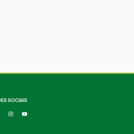
ES SOCIAIS