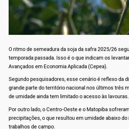
O ritmo de semeadura da soja da safra 2025/26 segu
temporada passada. Isso é o que indicam os levant
Avançados em Economia Aplicada (Cepea).
Segundo pesquisadores, esse cenário é reflexo da di
grande parte do território nacional nos últimos três
de umidade ainda tem limitado o acesso às lavouras.
Por outro lado, o Centro-Oeste e o Matopiba sofrera
precipitações, o que resultou em umidade abaixo do
trabalhos de campo.