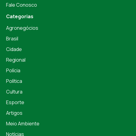
Fale Conosco
Categorias
Agronegócios
Brasil
Cidade
Regional
Polícia
Política
Cultura
Esporte
Artigos
Meio Ambiente
Notícias