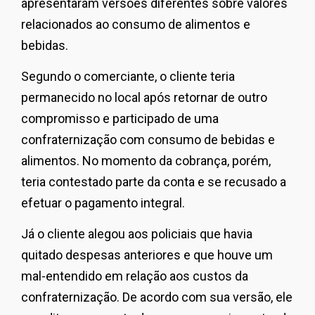
apresentaram versões diferentes sobre valores
relacionados ao consumo de alimentos e
bebidas.
Segundo o comerciante, o cliente teria
permanecido no local após retornar de outro
compromisso e participado de uma
confraternização com consumo de bebidas e
alimentos. No momento da cobrança, porém,
teria contestado parte da conta e se recusado a
efetuar o pagamento integral.
Já o cliente alegou aos policiais que havia
quitado despesas anteriores e que houve um
mal-entendido em relação aos custos da
confraternização. De acordo com sua versão, ele