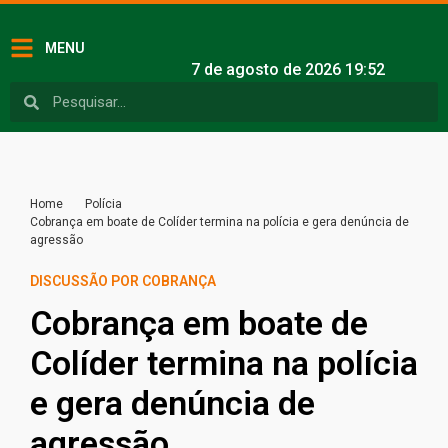
MENU
7 de agosto de 2026 19:52
Home
Polícia
Cobrança em boate de Colíder termina na polícia e gera denúncia de
agressão
DISCUSSÃO POR COBRANÇA
Cobrança em boate de
Colíder termina na polícia
e gera denúncia de
agressão