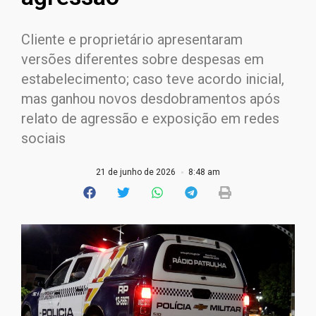
Cliente e proprietário apresentaram
versões diferentes sobre despesas em
estabelecimento; caso teve acordo inicial,
mas ganhou novos desdobramentos após
relato de agressão e exposição em redes
sociais
21 de junho de 2026
8:48 am