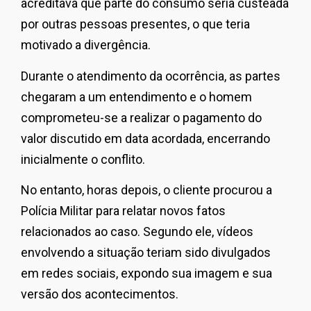
acreditava que parte do consumo seria custeada
por outras pessoas presentes, o que teria
motivado a divergência.
Durante o atendimento da ocorrência, as partes
chegaram a um entendimento e o homem
comprometeu-se a realizar o pagamento do
valor discutido em data acordada, encerrando
inicialmente o conflito.
No entanto, horas depois, o cliente procurou a
Polícia Militar para relatar novos fatos
relacionados ao caso. Segundo ele, vídeos
envolvendo a situação teriam sido divulgados
em redes sociais, expondo sua imagem e sua
versão dos acontecimentos.