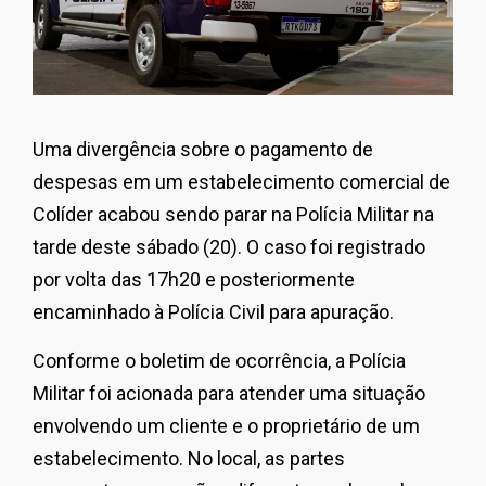
Uma divergência sobre o pagamento de
despesas em um estabelecimento comercial de
Colíder acabou sendo parar na Polícia Militar na
tarde deste sábado (20). O caso foi registrado
por volta das 17h20 e posteriormente
encaminhado à Polícia Civil para apuração.
Conforme o boletim de ocorrência, a Polícia
Militar foi acionada para atender uma situação
envolvendo um cliente e o proprietário de um
estabelecimento. No local, as partes