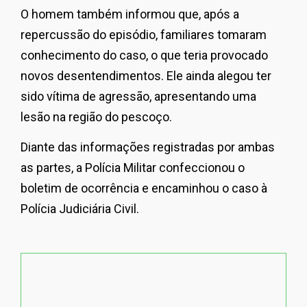
O homem também informou que, após a
repercussão do episódio, familiares tomaram
conhecimento do caso, o que teria provocado
novos desentendimentos. Ele ainda alegou ter
sido vítima de agressão, apresentando uma
lesão na região do pescoço.
Diante das informações registradas por ambas
as partes, a Polícia Militar confeccionou o
boletim de ocorrência e encaminhou o caso à
Polícia Judiciária Civil.