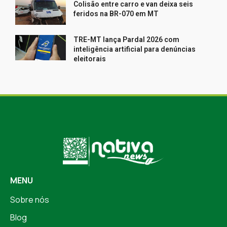
Colisão entre carro e van deixa seis
feridos na BR-070 em MT
TRE-MT lança Pardal 2026 com
inteligência artificial para denúncias
eleitorais
MENU
Sobre nós
Blog