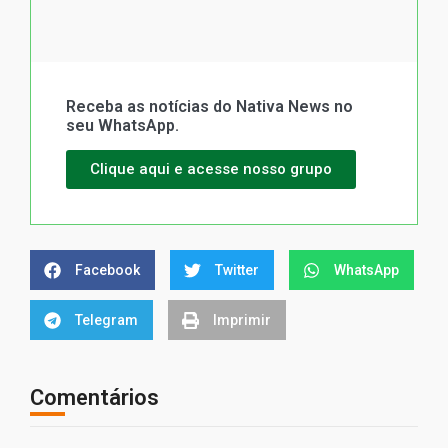
Receba as notícias do Nativa News no
seu WhatsApp.
Clique aqui e acesse nosso grupo
Facebook
Twitter
WhatsApp
Telegram
Imprimir
Comentários