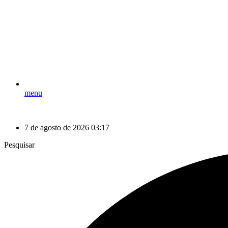
menu
7 de agosto de 2026 03:17
Pesquisar