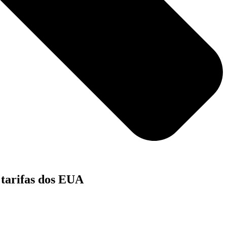
 tarifas dos EUA