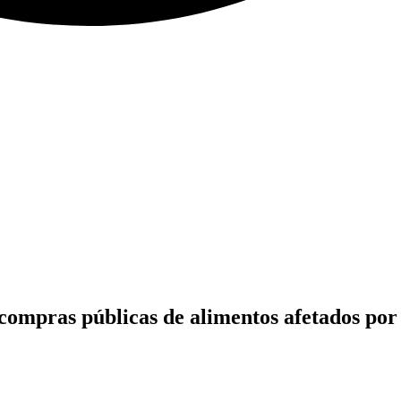
compras públicas de alimentos afetados por