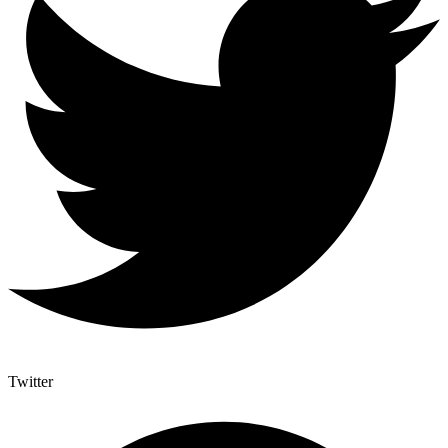
Twitter