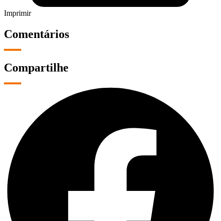
Imprimir
Comentários
Compartilhe