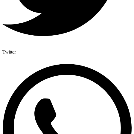
Twitter