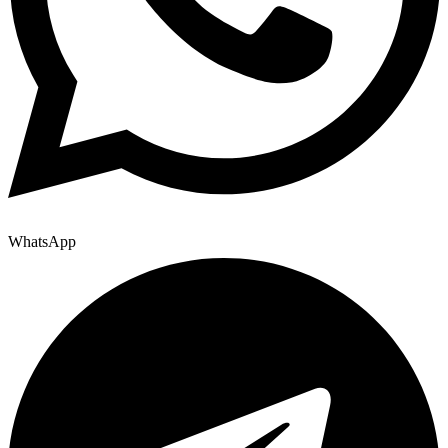
WhatsApp