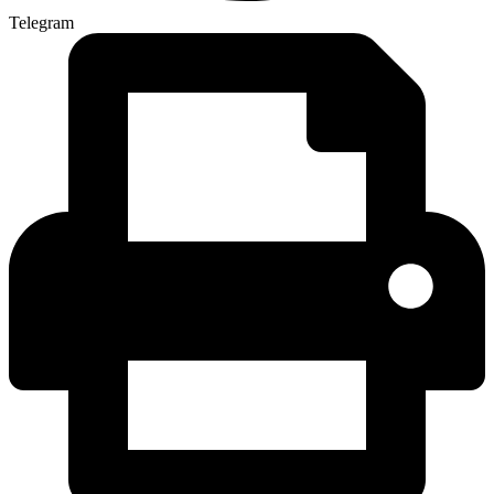
Telegram