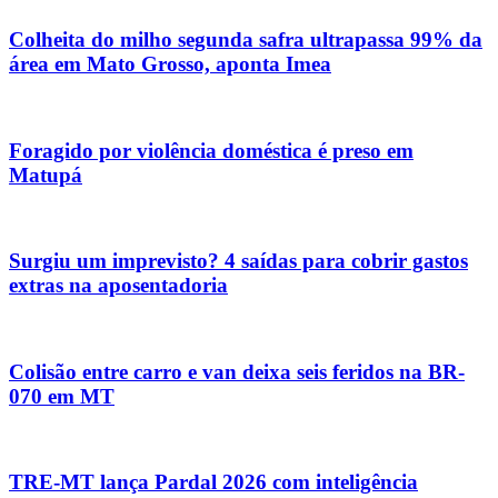
Colheita do milho segunda safra ultrapassa 99% da
área em Mato Grosso, aponta Imea
Foragido por violência doméstica é preso em
Matupá
Surgiu um imprevisto? 4 saídas para cobrir gastos
extras na aposentadoria
Colisão entre carro e van deixa seis feridos na BR-
070 em MT
TRE-MT lança Pardal 2026 com inteligência