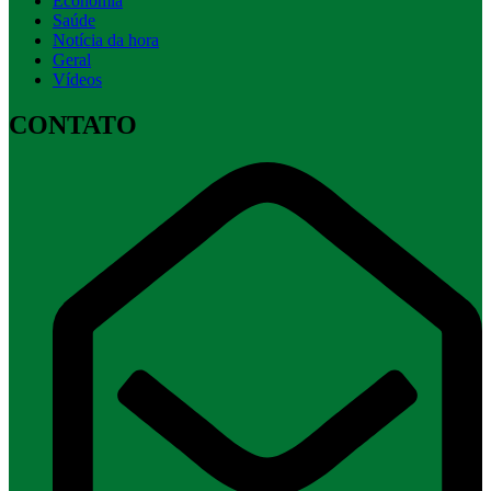
Economia
Saúde
Notícia da hora
Geral
Vídeos
CONTATO