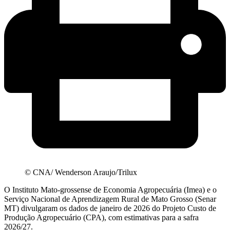
© CNA/ Wenderson Araujo/Trilux
O Instituto Mato-grossense de Economia Agropecuária (Imea) e o
Serviço Nacional de Aprendizagem Rural de Mato Grosso (Senar
MT) divulgaram os dados de janeiro de 2026 do Projeto Custo de
Produção Agropecuário (CPA), com estimativas para a safra
2026/27.