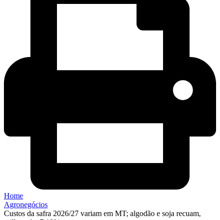
Home
Agronegócios
Custos da safra 2026/27 variam em MT; algodão e soja recuam,