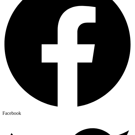
Facebook