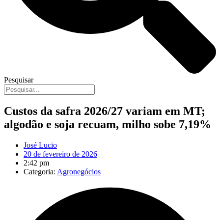
Pesquisar
Custos da safra 2026/27 variam em MT;
algodão e soja recuam, milho sobe 7,19%
José Lucio
20 de fevereiro de 2026
2:42 pm
Categoria:
Agronegócios