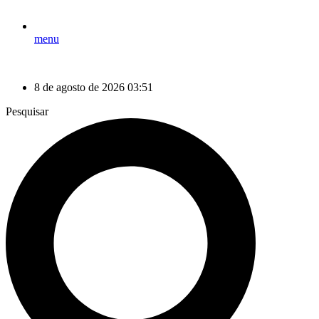
menu
8 de agosto de 2026 03:51
Pesquisar