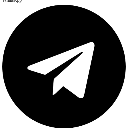
WhatsApp