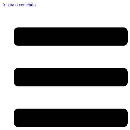
Ir para o conteúdo