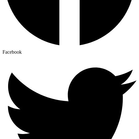
Facebook