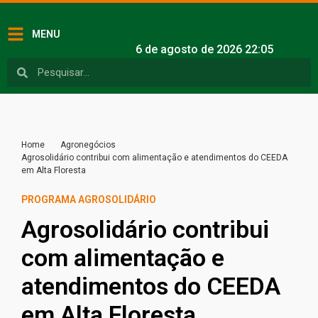
MENU
6 de agosto de 2026 22:05
Home
Agronegócios
Agrosolidário contribui com alimentação e atendimentos do CEEDA
em Alta Floresta
PROGRAMA AGROSOLIDÁRIO
Agrosolidário contribui
com alimentação e
atendimentos do CEEDA
em Alta Floresta