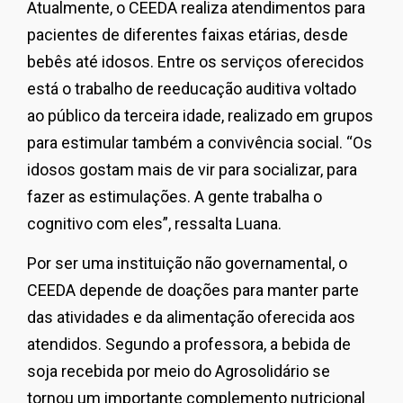
Atualmente, o CEEDA realiza atendimentos para
pacientes de diferentes faixas etárias, desde
bebês até idosos. Entre os serviços oferecidos
está o trabalho de reeducação auditiva voltado
ao público da terceira idade, realizado em grupos
para estimular também a convivência social. “Os
idosos gostam mais de vir para socializar, para
fazer as estimulações. A gente trabalha o
cognitivo com eles”, ressalta Luana.
Por ser uma instituição não governamental, o
CEEDA depende de doações para manter parte
das atividades e da alimentação oferecida aos
atendidos. Segundo a professora, a bebida de
soja recebida por meio do Agrosolidário se
tornou um importante complemento nutricional