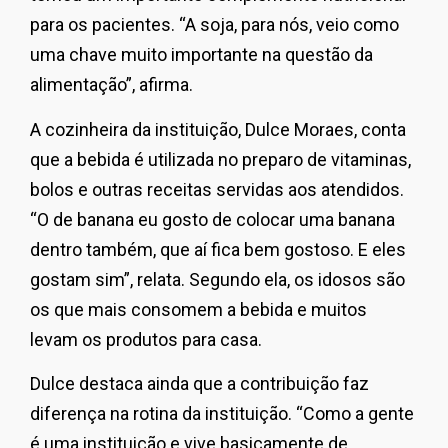
para os pacientes. “A soja, para nós, veio como
uma chave muito importante na questão da
alimentação”, afirma.
A cozinheira da instituição, Dulce Moraes, conta
que a bebida é utilizada no preparo de vitaminas,
bolos e outras receitas servidas aos atendidos.
“O de banana eu gosto de colocar uma banana
dentro também, que aí fica bem gostoso. E eles
gostam sim”, relata. Segundo ela, os idosos são
os que mais consomem a bebida e muitos
levam os produtos para casa.
Dulce destaca ainda que a contribuição faz
diferença na rotina da instituição. “Como a gente
é uma instituição e vive basicamente de