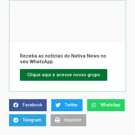
Receba as notícias do Nativa News no
seu WhatsApp.
Clique aqui e acesse nosso grupo
Facebook
Twitter
WhatsApp
Telegram
Imprimir