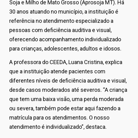
Soja e Milho de Mato Grosso (Aprosoja MT). Há
30 anos atuando no município, a instituição é
referência no atendimento especializado a
pessoas com deficiência auditiva e visual,
oferecendo acompanhamento individualizado
para crianças, adolescentes, adultos e idosos.
A professora do CEEDA, Luana Cristina, explica
que a instituição atende pacientes com
diferentes níveis de deficiência auditiva e visual,
desde casos moderados até severos. “A criança
que tem uma baixa visão, uma perda moderada
ou severa, também pode estar aqui fazendo a
matrícula para os atendimentos. O nosso
atendimento é individualizado”, destaca.