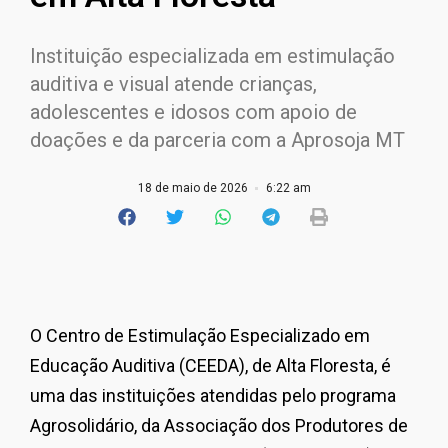
Instituição especializada em estimulação
auditiva e visual atende crianças,
adolescentes e idosos com apoio de
doações e da parceria com a Aprosoja MT
18 de maio de 2026
6:22 am
O Centro de Estimulação Especializado em
Educação Auditiva (CEEDA), de Alta Floresta, é
uma das instituições atendidas pelo programa
Agrosolidário, da Associação dos Produtores de