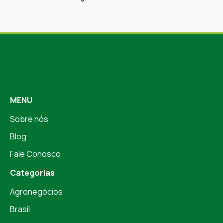
MENU
Sobre nós
Blog
Fale Conosco
Categorias
Agronegócios
Brasil