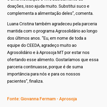
doações, isso ajuda muito. Substitui suco e
complementa a alimentação deles”, comenta.
Luana Cristina também agradeceu pela parceria
mantida com o programa Agrosolidário ao longo
dos últimos anos. “Eu, em nome de toda a
equipe do CEEDA, agradeço muito ao
Agrosolidário e à Aprosoja MT por estar nos
ofertando esse alimento. Gostaríamos que essa
parceria continuasse, porque é de suma
importância para nós e para os nossos
pacientes”, finaliza.
Fonte: Giovanna Fermam - Aprosoja