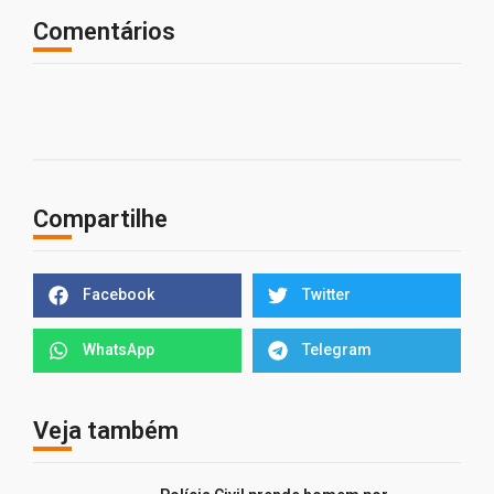
Comentários
Compartilhe
Facebook
Twitter
WhatsApp
Telegram
Veja também