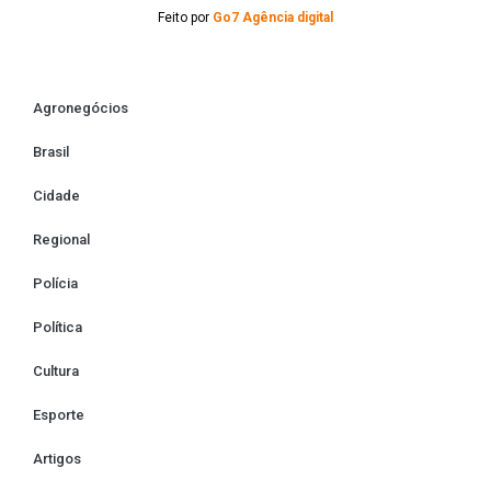
Feito por
Go7 Agência digital
Agronegócios
Brasil
Cidade
Regional
Polícia
Política
Cultura
Esporte
Artigos