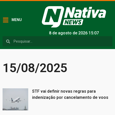
MENU
8 de agosto de 2026 15:07
15/08/2025
STF vai definir novas regras para
indenização por cancelamento de voos