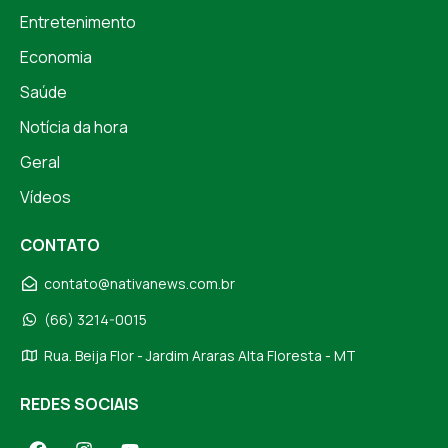
Entretenimento
Economia
Saúde
Notícia da hora
Geral
Vídeos
CONTATO
contato@nativanews.com.br
(66) 3214-0015
Rua. Beija Flor - Jardim Araras Alta Floresta - MT
REDES SOCIAIS