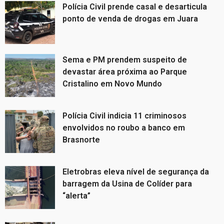
Polícia Civil prende casal e desarticula
ponto de venda de drogas em Juara
Sema e PM prendem suspeito de
devastar área próxima ao Parque
Cristalino em Novo Mundo
Polícia Civil indicia 11 criminosos
envolvidos no roubo a banco em
Brasnorte
Eletrobras eleva nível de segurança da
barragem da Usina de Colíder para
“alerta”