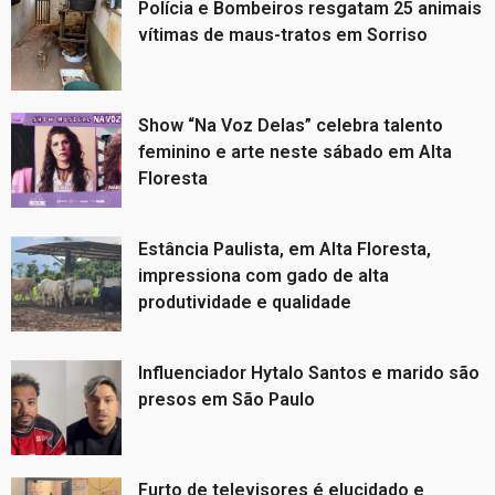
Polícia e Bombeiros resgatam 25 animais
vítimas de maus-tratos em Sorriso
Show “Na Voz Delas” celebra talento
feminino e arte neste sábado em Alta
Floresta
Estância Paulista, em Alta Floresta,
impressiona com gado de alta
produtividade e qualidade
Influenciador Hytalo Santos e marido são
presos em São Paulo
Furto de televisores é elucidado e