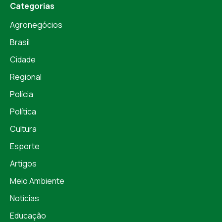
Categorias
Agronegócios
Brasil
Cidade
Regional
Polícia
Política
Cultura
Esporte
Artigos
Meio Ambiente
Notícias
Educação