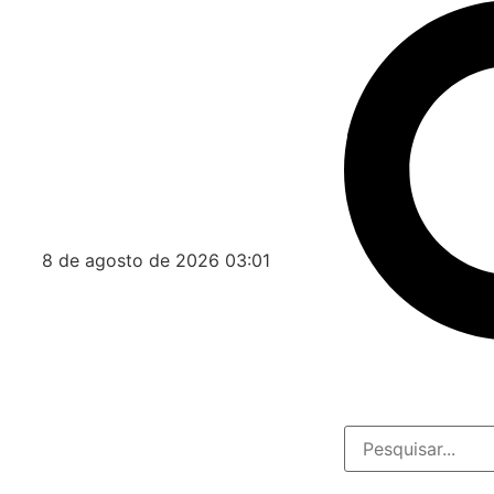
8 de agosto de 2026 03:01