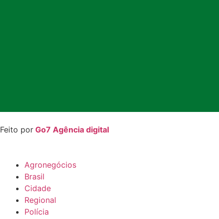
Feito por
Go7 Agência digital
Agronegócios
Brasil
Cidade
Regional
Polícia