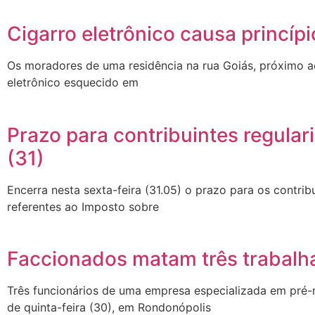
Cigarro eletrônico causa princíp
Os moradores de uma residência na rua Goiás, próximo ao
eletrônico esquecido em
Prazo para contribuintes regular
(31)
Encerra nesta sexta-feira (31.05) o prazo para os contrib
referentes ao Imposto sobre
Faccionados matam três trabalh
Três funcionários de uma empresa especializada em pré
de quinta-feira (30), em Rondonópolis