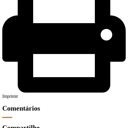
Imprimir
Comentários
Compartilhe