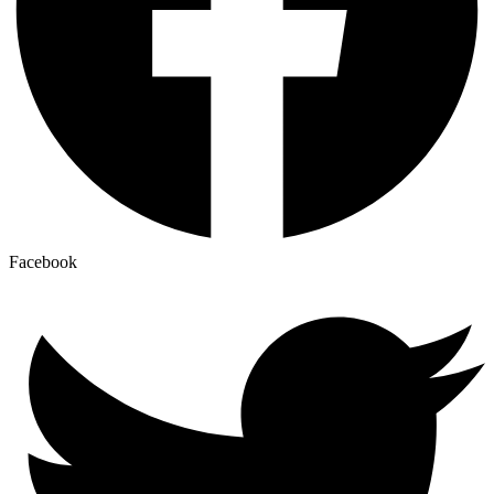
Facebook