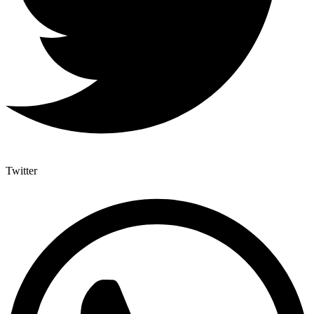
Twitter