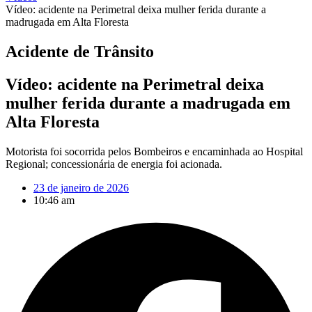
Vídeo: acidente na Perimetral deixa mulher ferida durante a
madrugada em Alta Floresta
Acidente de Trânsito
Vídeo: acidente na Perimetral deixa
mulher ferida durante a madrugada em
Alta Floresta
Motorista foi socorrida pelos Bombeiros e encaminhada ao Hospital
Regional; concessionária de energia foi acionada.
23 de janeiro de 2026
10:46 am