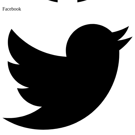
Facebook