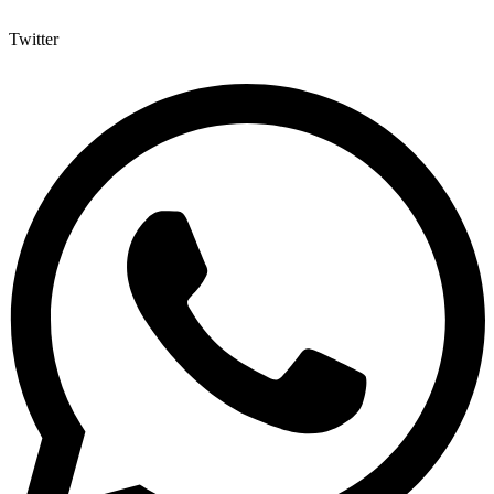
Twitter