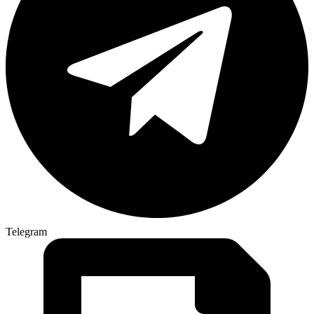
Telegram