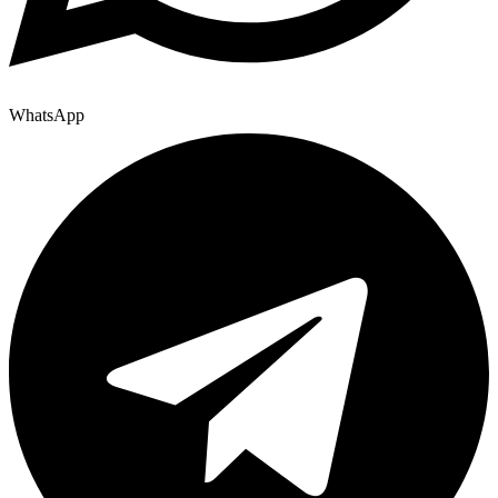
WhatsApp