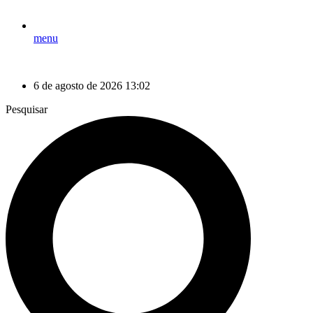
menu
6 de agosto de 2026 13:02
Pesquisar