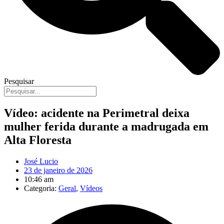
Pesquisar
Vídeo: acidente na Perimetral deixa
mulher ferida durante a madrugada em
Alta Floresta
José Lucio
23 de janeiro de 2026
10:46 am
Categoria:
Geral
,
Vídeos