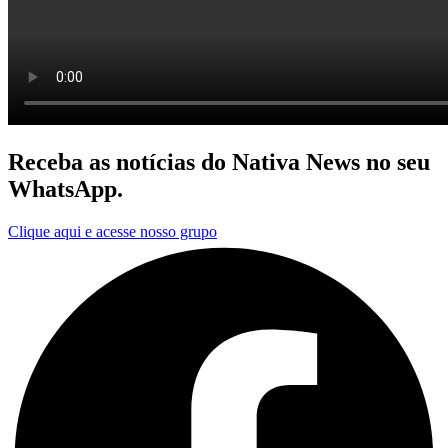
Receba as notícias do Nativa News no seu
WhatsApp.
Clique aqui e acesse nosso grupo