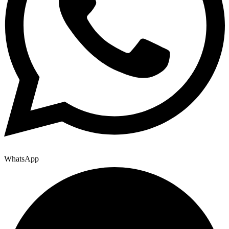
WhatsApp