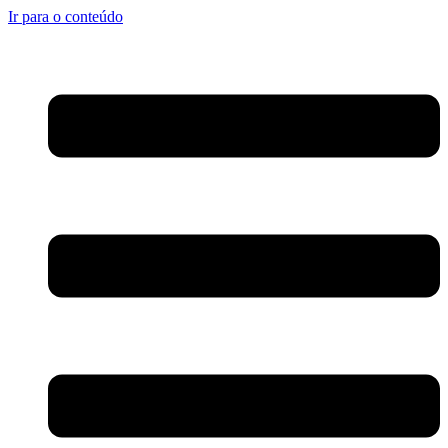
Ir para o conteúdo