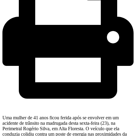
Uma mulher de 41 anos ficou ferida após se envolver em um
acidente de trânsito na madrugada desta sexta-feira (23), na
Perimetral Rogério Silva, em Alta Floresta. O veículo que ela
conduzia colidiu contra um poste de energia nas proximidades da