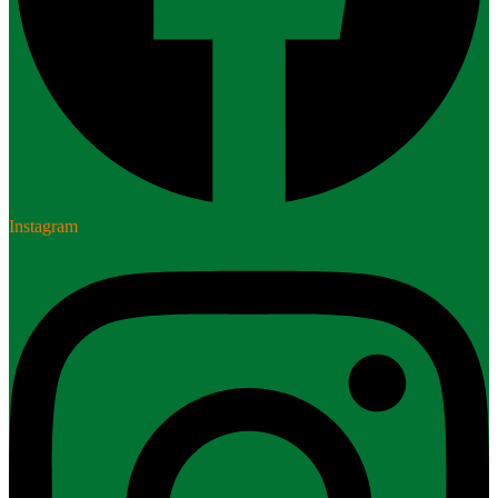
Instagram