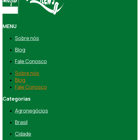
MENU
Sobre nós
Blog
Fale Conosco
Sobre nós
Blog
Fale Conosco
Categorias
Agronegócios
Brasil
Cidade