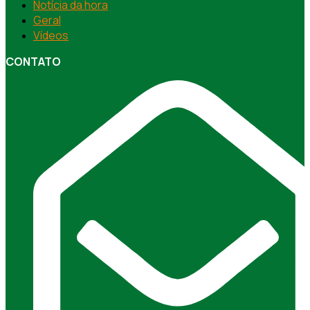
Notícia da hora
Geral
Vídeos
CONTATO