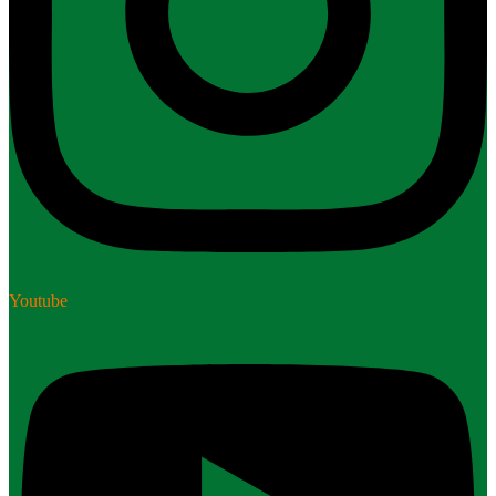
Youtube