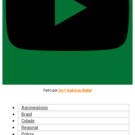
Feito por
Go7 Agência digital
Agronegócios
Brasil
Cidade
Regional
Polícia