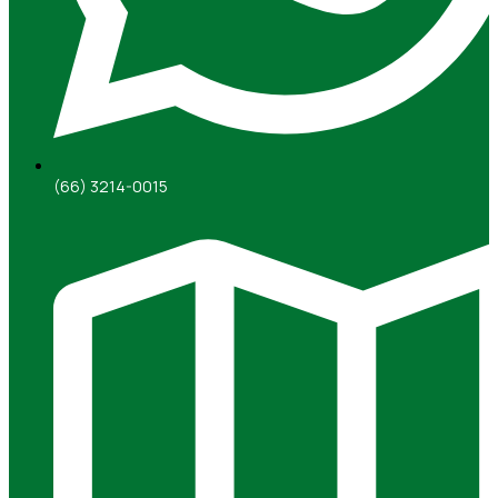
(66) 3214-0015