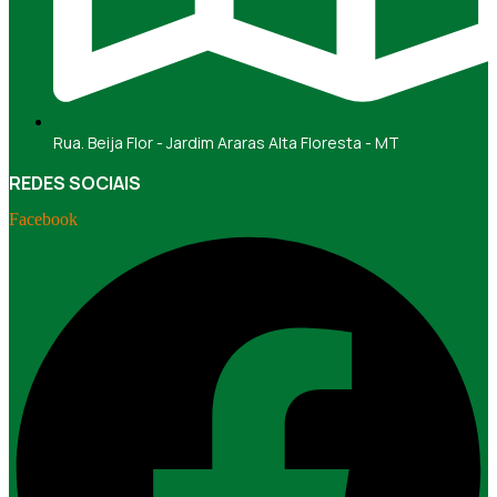
Rua. Beija Flor - Jardim Araras Alta Floresta - MT
REDES SOCIAIS
Facebook