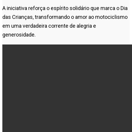
A iniciativa reforça o espírito solidário que marca o Dia
das Crianças, transformando o amor ao motociclismo
em uma verdadeira corrente de alegria e
generosidade.