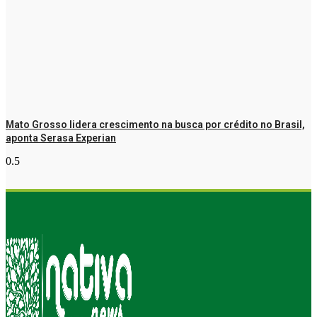
Mato Grosso lidera crescimento na busca por crédito no Brasil,
aponta Serasa Experian