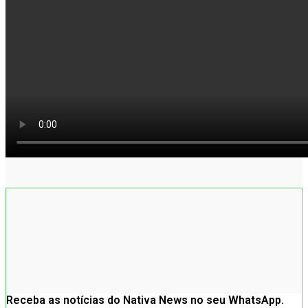
Receba as notícias do Nativa News no seu WhatsApp.