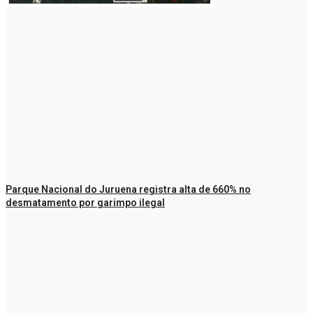
Parque Nacional do Juruena registra alta de 660% no
desmatamento por garimpo ilegal