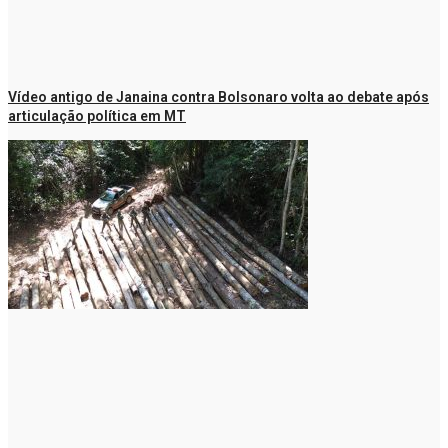
Vídeo antigo de Janaina contra Bolsonaro volta ao debate após
articulação política em MT