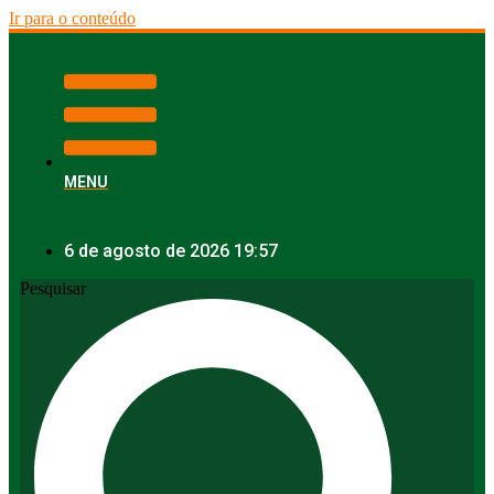
Ir para o conteúdo
MENU
6 de agosto de 2026 19:57
Pesquisar