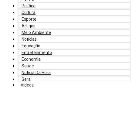
Política
Cultura
Esporte
Artigos
Meio Ambiente
Notícias
Educação
Entretenimento
Economia
Saúde
Notícia Da Hora
Geral
Vídeos