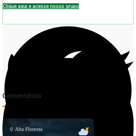
Clique aqui e acesse nosso grupo
Comentários
Alta Floresta