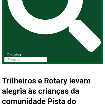
Pesquisar
Trilheiros e Rotary levam
alegria às crianças da
comunidade Pista do