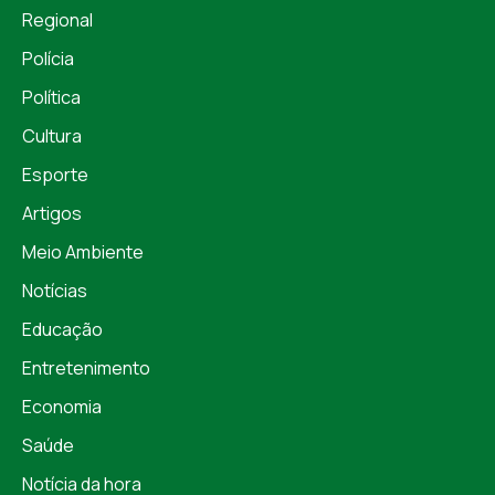
Regional
Polícia
Política
Cultura
Esporte
Artigos
Meio Ambiente
Notícias
Educação
Entretenimento
Economia
Saúde
Notícia da hora