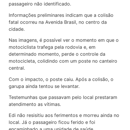
passageiro não identificado.
Informações preliminares indicam que a colisão
fatal ocorreu na Avenida Brasil, no centro da
cidade.
Nas imagens, é possível ver o momento em que o
motociclista trafega pela rodovia e, em
determinado momento, perde o controle da
motocicleta, colidindo com um poste no canteiro
central.
Com o impacto, o poste caiu. Após a colisão, o
garupa ainda tentou se levantar.
Testemunhas que passavam pelo local prestaram
atendimento as vítimas.
Edi não resisitiu aos ferimentos e morreu ainda no
local. Já o passageiro ficou ferido e foi
encaminhado a uma unidade de saúde.