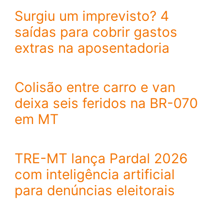
Surgiu um imprevisto? 4
saídas para cobrir gastos
extras na aposentadoria
Colisão entre carro e van
deixa seis feridos na BR-070
em MT
TRE-MT lança Pardal 2026
com inteligência artificial
para denúncias eleitorais