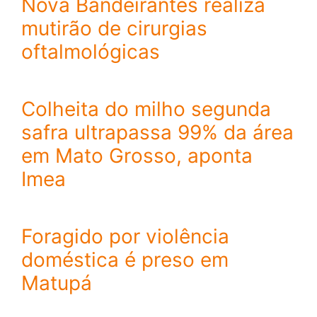
Nova Bandeirantes realiza
mutirão de cirurgias
oftalmológicas
Colheita do milho segunda
safra ultrapassa 99% da área
em Mato Grosso, aponta
Imea
Foragido por violência
doméstica é preso em
Matupá