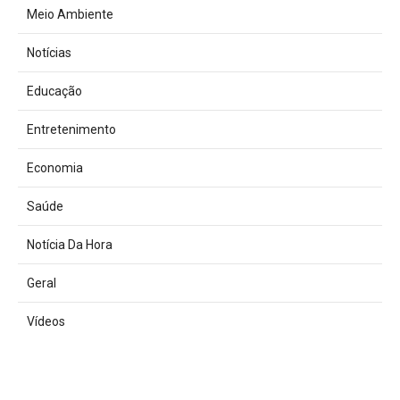
Meio Ambiente
Notícias
Educação
Entretenimento
Economia
Saúde
Notícia Da Hora
Geral
Vídeos