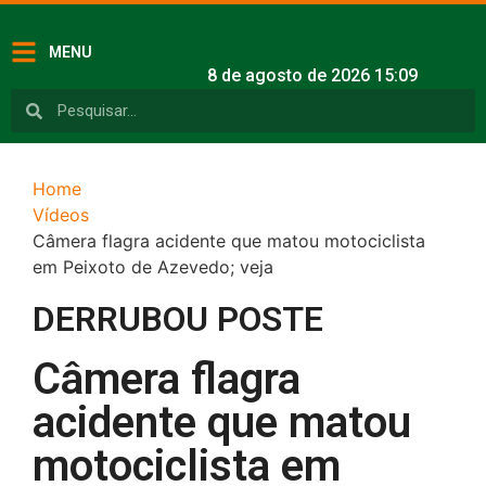
MENU
8 de agosto de 2026 15:09
Home
Vídeos
Câmera flagra acidente que matou motociclista
em Peixoto de Azevedo; veja
DERRUBOU POSTE
Câmera flagra
acidente que matou
motociclista em