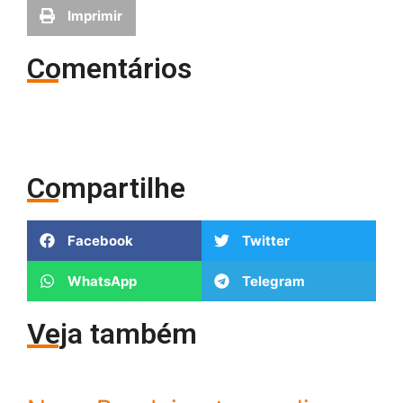
Imprimir
Comentários
Compartilhe
Facebook
Twitter
WhatsApp
Telegram
Veja também