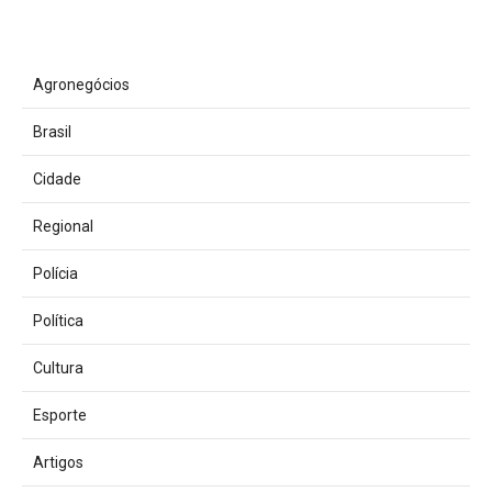
Agronegócios
Brasil
Cidade
Regional
Polícia
Política
Cultura
Esporte
Artigos