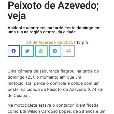
Peixoto de Azevedo;
veja
Acidente aconteceu na tarde deste domingo em
uma rua na região central da cidade
24 de fevereiro de 2025
1:13 pm
Uma câmera de segurança flagrou, na tarde do
domingo (23), o momento em que um
motociclista perde o controle e colide com um
poste, na cidade de Peixoto de Azevedo (674 km
de Cuiabá).
Na motocicleta estava o condutor, identificada
como Edi Wilson Cardoso Lopes, de 28 anos e um