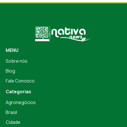
MENU
Sobre nós
Blog
Fale Conosco
Categorias
Agronegócios
Brasil
Cidade