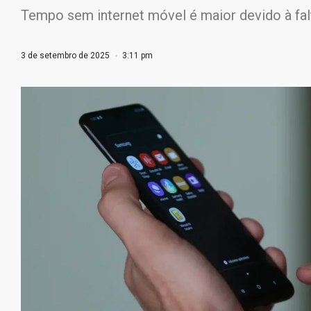
Tempo sem internet móvel é maior devido à fal
3 de setembro de 2025
3:11 pm