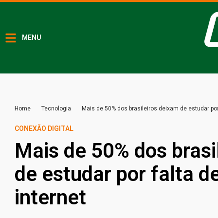
MENU
Home
Tecnologia
Mais de 50% dos brasileiros deixam de estudar por
CONEXÃO DIGITAL
Mais de 50% dos brasi
de estudar por falta d
internet