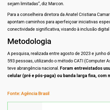
sejam limitadas”, diz Marcon.
Para a conselheira diretora da Anatel Cristiana Cama
apontam caminhos para aperfeiçoar iniciativas espe
conectividade significativa, visando à inclusão digita
Metodologia
A pesquisa, realizada entre agosto de 2023 e junho de
593 pessoas, utilizando o método CATI (Computer As
teve abrangência nacional.
Foram entrevistados usuá
celular (pré e pós-paga) ou banda larga fixa, com 
Fonte: Agência Brasil