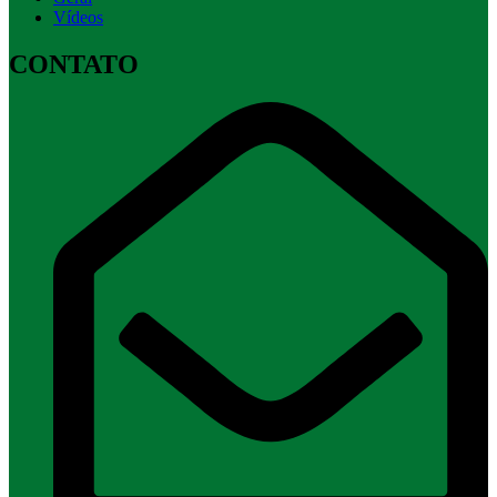
Vídeos
CONTATO