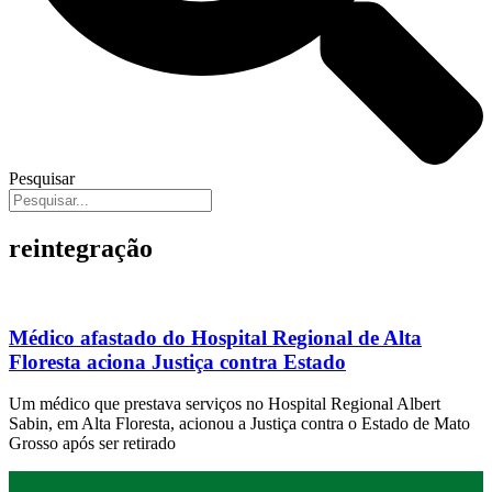
Pesquisar
reintegração
Médico afastado do Hospital Regional de Alta
Floresta aciona Justiça contra Estado
Um médico que prestava serviços no Hospital Regional Albert
Sabin, em Alta Floresta, acionou a Justiça contra o Estado de Mato
Grosso após ser retirado