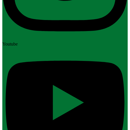
Youtube