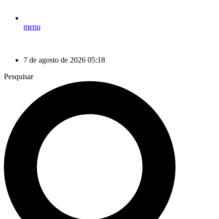
menu
7 de agosto de 2026 05:18
Pesquisar