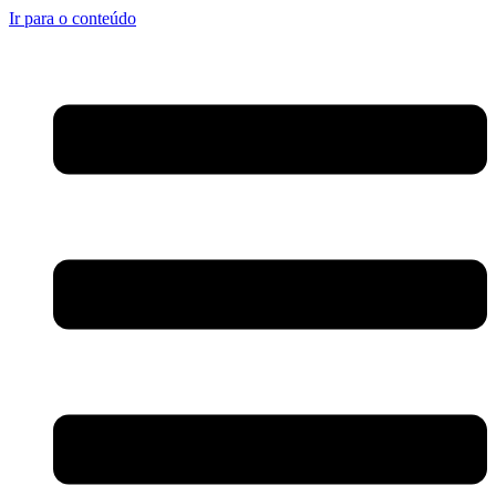
Ir para o conteúdo