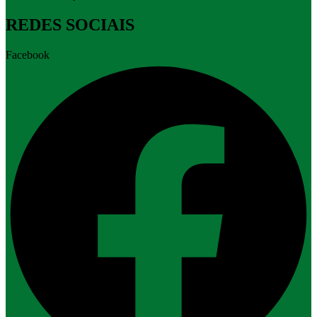
REDES SOCIAIS
Facebook