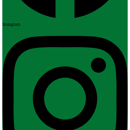
Instagram