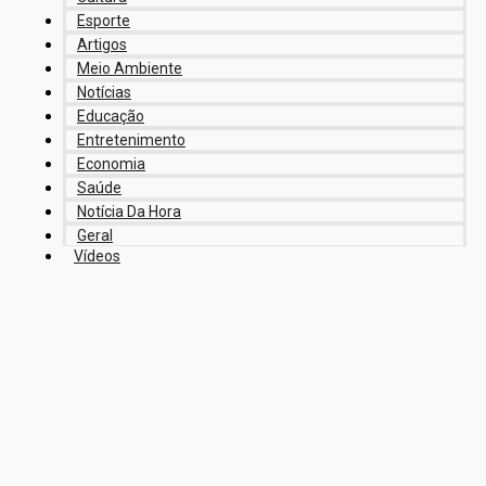
Esporte
Artigos
Meio Ambiente
Notícias
Educação
Entretenimento
Economia
Saúde
Notícia Da Hora
Geral
Vídeos