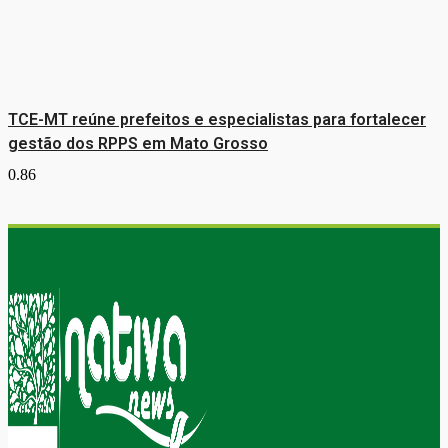
TCE-MT reúne prefeitos e especialistas para fortalecer
gestão dos RPPS em Mato Grosso