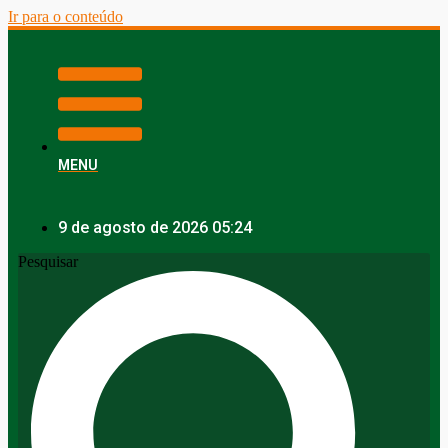
Ir para o conteúdo
MENU
9 de agosto de 2026 05:24
Pesquisar