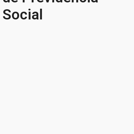
Social