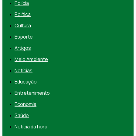
Polícia
Política
Cultura
Esporte
Artigos
Meio Ambiente
Notícias
Educação
Entretenimento
Economia
Saúde
Notícia da hora