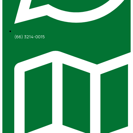
(66) 3214-0015