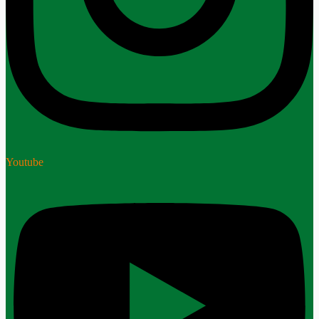
Youtube