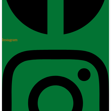
Instagram