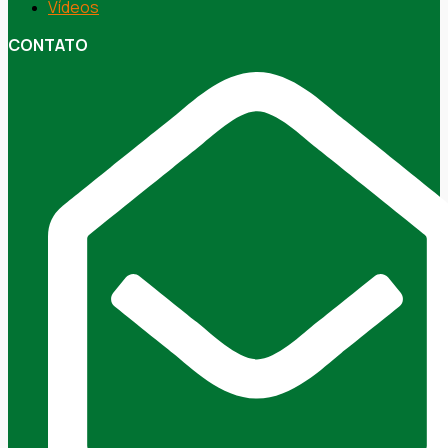
Vídeos
CONTATO