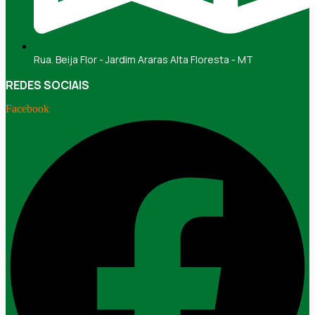
Rua. Beija Flor - Jardim Araras Alta Floresta - MT
REDES SOCIAIS
Facebook