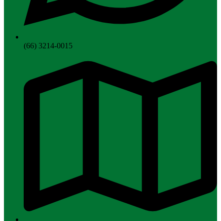
(66) 3214-0015