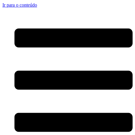
Ir para o conteúdo