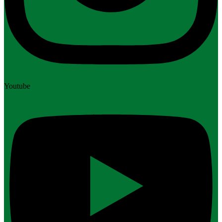
Youtube