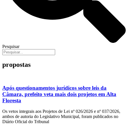
Pesquisar
propostas
Após questionamentos jurídicos sobre leis da
Câmara, prefeito veta mais dois projetos em Alta
Floresta
Os vetos integrais aos Projetos de Lei nº 026/2026 e nº 037/2026,
ambos de autoria do Legislativo Municipal, foram publicados no
Diário Oficial do Tribunal