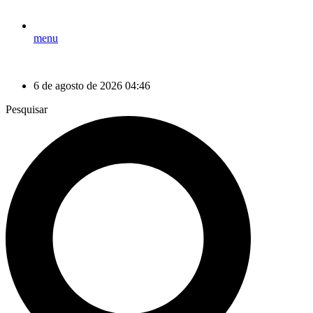
menu
6 de agosto de 2026 04:46
Pesquisar