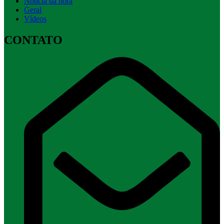
Notícia da hora
Geral
Vídeos
CONTATO