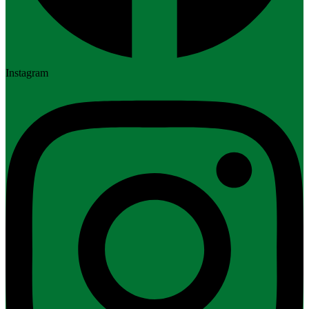
Instagram