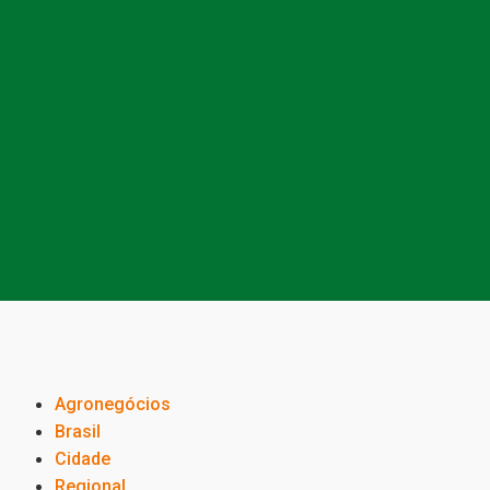
Agronegócios
Brasil
Cidade
Regional