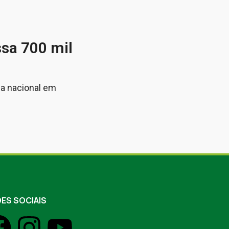
sa 700 mil
ia nacional em
ES SOCIAIS