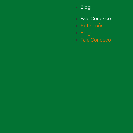
Blog
Fale Conosco
Sobre nós
Blog
Fale Conosco