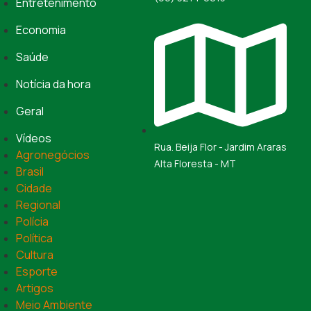
Entretenimento
Economia
Saúde
Notícia da hora
Geral
Vídeos
Rua. Beija Flor - Jardim Araras
Agronegócios
Alta Floresta - MT
Brasil
Cidade
Regional
Polícia
Política
Cultura
Esporte
Artigos
Meio Ambiente