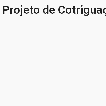
Projeto de Cotrigua