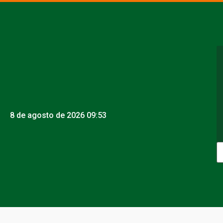
8 de agosto de 2026 09:53