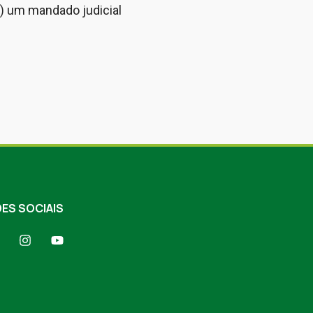
9) um mandado judicial
ES SOCIAIS