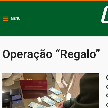
MENU
Operação “Regalo”