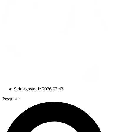
9 de agosto de 2026 03:43
Pesquisar