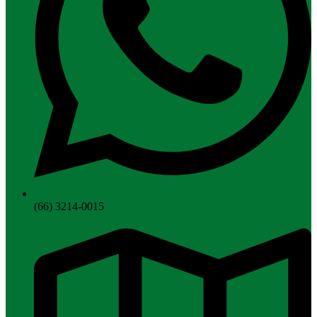
(66) 3214-0015