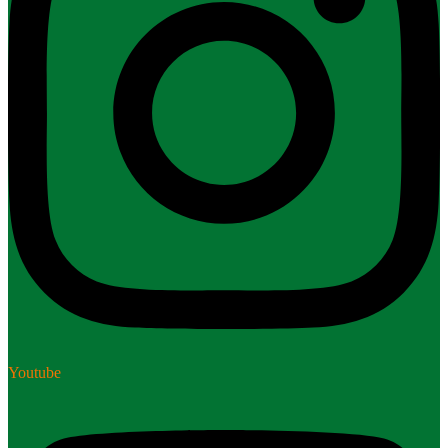
Youtube