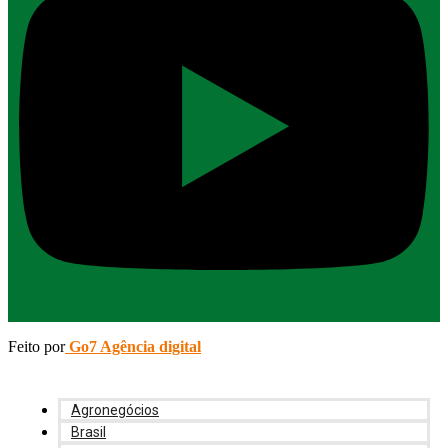
Feito por
Go7 Agência digital
Agronegócios
Brasil