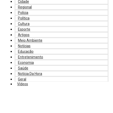
Cidade
Regional
Polícia
Política
Cultura
Esporte
Artigos
Meio Ambiente
Notícias
Educação
Entretenimento
Economia
Saúde
Notícia Da Hora
Geral
Vídeos