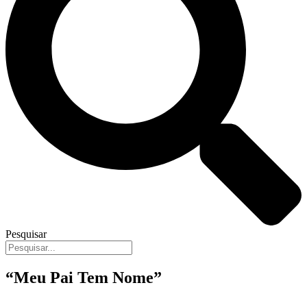
Pesquisar
“Meu Pai Tem Nome”