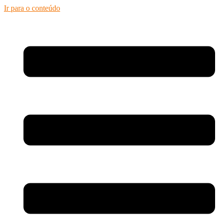
Ir para o conteúdo