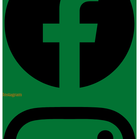
Instagram