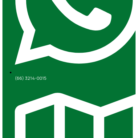
(66) 3214-0015