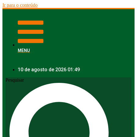
Ir para o conteúdo
MENU
10 de agosto de 2026 01:49
Pesquisar