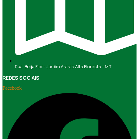
Rua. Beija Flor - Jardim Araras Alta Floresta - MT
REDES SOCIAIS
Facebook