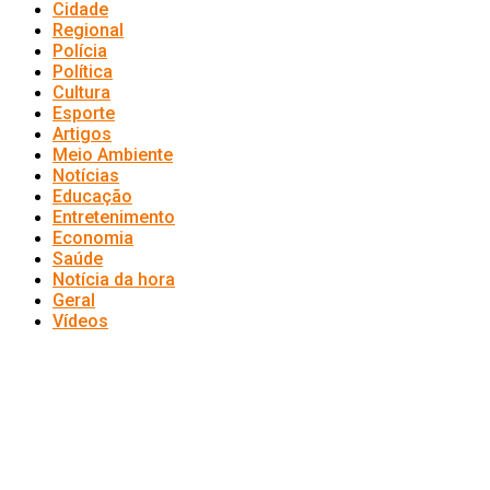
Cidade
Regional
Polícia
Política
Cultura
Esporte
Artigos
Meio Ambiente
Notícias
Educação
Entretenimento
Economia
Saúde
Notícia da hora
Geral
Vídeos