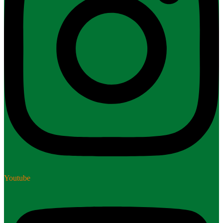
Youtube