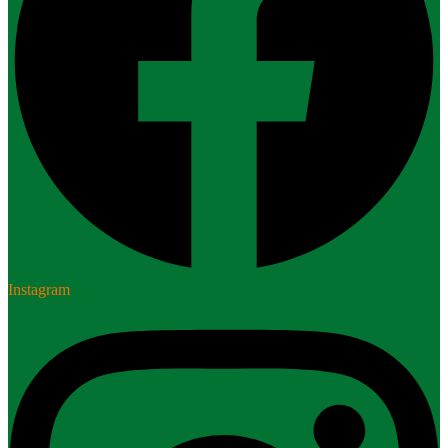
Instagram