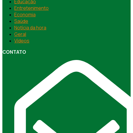
Educação
Entretenimento
Economia
Saúde
Notícia da hora
Geral
Vídeos
CONTATO