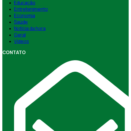
Educação
Entretenimento
Economia
Saúde
Notícia da hora
Geral
Vídeos
CONTATO