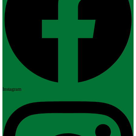
Instagram