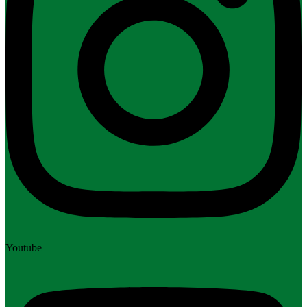
Youtube