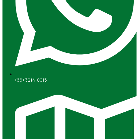
(66) 3214-0015