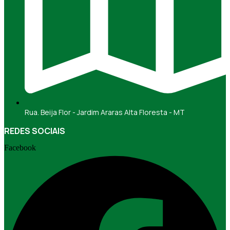
Rua. Beija Flor - Jardim Araras Alta Floresta - MT
REDES SOCIAIS
Facebook