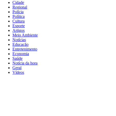
Cidade
Regional
Polícia
Política
Cultura
Esporte
Artigos
Meio Ambiente
Notícias
Educação
Entretenimento
Economia
Saúde
Notícia da hora
Geral
Vídeos