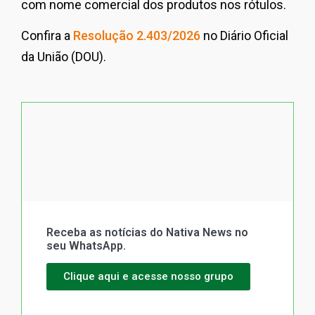
com nome comercial dos produtos nos rótulos.
Confira a
Resolução 2.403/2026
no Diário Oficial
da União (DOU).
Receba as notícias do Nativa News no
seu WhatsApp.
Clique aqui e acesse nosso grupo