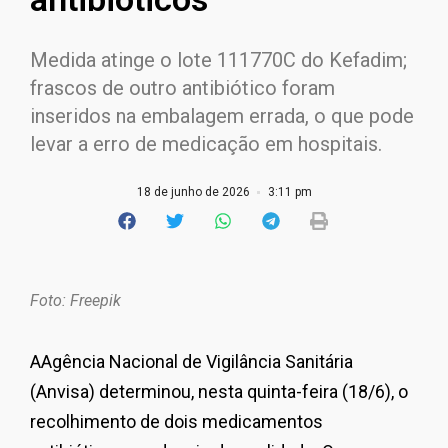
Medida atinge o lote 111770C do Kefadim;
frascos de outro antibiótico foram
inseridos na embalagem errada, o que pode
levar a erro de medicação em hospitais.
18 de junho de 2026
3:11 pm
Foto: Freepik
AAgência Nacional de Vigilância Sanitária
(Anvisa) determinou, nesta quinta-feira (18/6), o
recolhimento de dois medicamentos