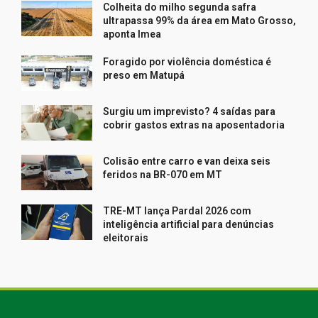
Colheita do milho segunda safra
ultrapassa 99% da área em Mato Grosso,
aponta Imea
Foragido por violência doméstica é
preso em Matupá
Surgiu um imprevisto? 4 saídas para
cobrir gastos extras na aposentadoria
Colisão entre carro e van deixa seis
feridos na BR-070 em MT
TRE-MT lança Pardal 2026 com
inteligência artificial para denúncias
eleitorais