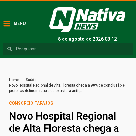
MENU
8 de agosto de 2026 03:12
Home
Saúde
Novo Hospital Regional de Alta Floresta chega a 90% de conclusão e
prefeitos definem futuro da estrutura antiga
CONSORCIO TAPAJÓS
Novo Hospital Regional
de Alta Floresta chega a