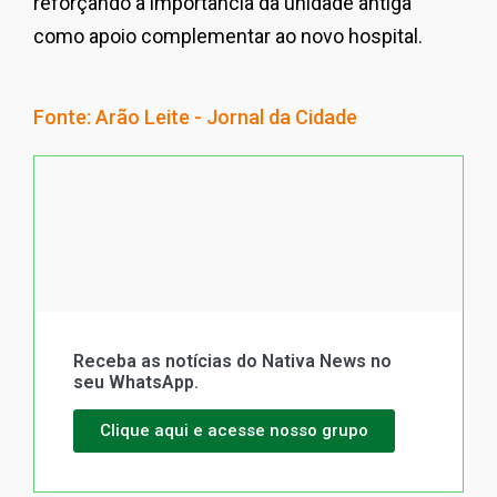
reforçando a importância da unidade antiga
como apoio complementar ao novo hospital.
Fonte: Arão Leite - Jornal da Cidade
Receba as notícias do Nativa News no
seu WhatsApp.
Clique aqui e acesse nosso grupo