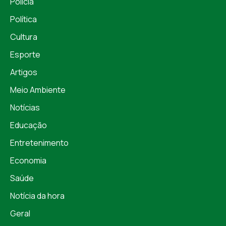
Polícia
Política
Cultura
Esporte
Artigos
Meio Ambiente
Notícias
Educação
Entretenimento
Economia
Saúde
Notícia da hora
Geral