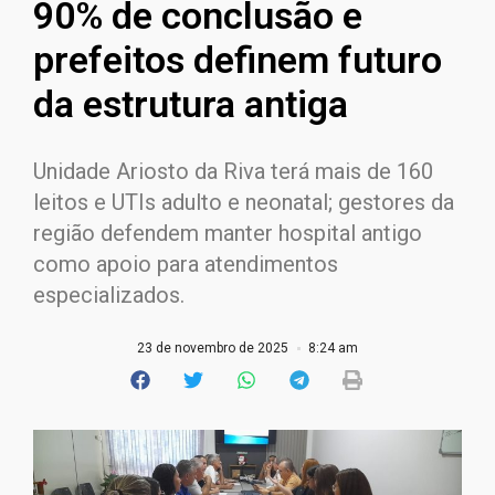
90% de conclusão e
prefeitos definem futuro
da estrutura antiga
Unidade Ariosto da Riva terá mais de 160
leitos e UTIs adulto e neonatal; gestores da
região defendem manter hospital antigo
como apoio para atendimentos
especializados.
23 de novembro de 2025
8:24 am