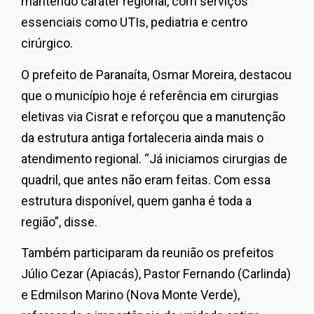
mantendo caráter regional, com serviços
essenciais como UTIs, pediatria e centro
cirúrgico.
O prefeito de Paranaíta, Osmar Moreira, destacou
que o município hoje é referência em cirurgias
eletivas via Cisrat e reforçou que a manutenção
da estrutura antiga fortaleceria ainda mais o
atendimento regional. “Já iniciamos cirurgias de
quadril, que antes não eram feitas. Com essa
estrutura disponível, quem ganha é toda a
região”, disse.
Também participaram da reunião os prefeitos
Júlio Cezar (Apiacás), Pastor Fernando (Carlinda)
e Edmilson Marino (Nova Monte Verde),