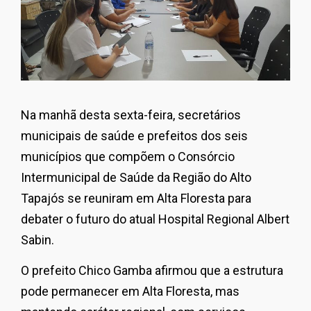
Na manhã desta sexta-feira, secretários
municipais de saúde e prefeitos dos seis
municípios que compõem o Consórcio
Intermunicipal de Saúde da Região do Alto
Tapajós se reuniram em Alta Floresta para
debater o futuro do atual Hospital Regional Albert
Sabin.
O prefeito Chico Gamba afirmou que a estrutura
pode permanecer em Alta Floresta, mas