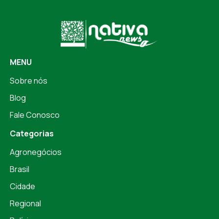
MENU
Sobre nós
Blog
Fale Conosco
Categorias
Agronegócios
Brasil
Cidade
Regional