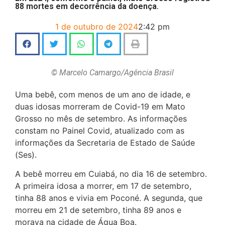
88 mortes em decorrência da doença.
1 de outubro de 2024
2:42 pm
© Marcelo Camargo/Agência Brasil
Uma bebê, com menos de um ano de idade, e
duas idosas morreram de Covid-19 em Mato
Grosso no mês de setembro. As informações
constam no Painel Covid, atualizado com as
informações da Secretaria de Estado de Saúde
(Ses).
A bebê morreu em Cuiabá, no dia 16 de setembro.
A primeira idosa a morrer, em 17 de setembro,
tinha 88 anos e vivia em Poconé. A segunda, que
morreu em 21 de setembro, tinha 89 anos e
morava na cidade de Água Boa.