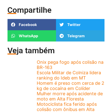
Compartilhe
Facebook
Twitter
WhatsApp
Telegram
Veja também
Onix pega fogo após colisão na
BR-163
Escola Militar de Colniza lidera
ranking do Ideb em MT
Homem é preso com cerca de 2
kg de cocaína em Colíder
Mulher morre após acidente de
moto em Alta Floresta
Motociclista fica ferido após
colisão com ônibus em Alta