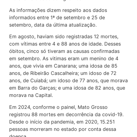
As informações dizem respeito aos dados
informados entre 1ª de setembro e 25 de
setembro, data da última atualização.
Em agosto, haviam sido registradas 12 mortes,
com vítimas entre 4 e 88 anos de idade. Desses
óbitos, cinco só tiveram as causas confirmadas
em setembro. As vitimas eram um menino de 4
anos, que vivia em Canarana; uma idosa de 85
anos, de Ribeirão Cascalheira; um idoso de 72
anos, de Cuiabá; um idoso de 77 anos, que morava
em Barra do Garças; e uma idosa de 82 anos, que
morava na Capital.
Em 2024, conforme o painel, Mato Grosso
registrou 88 mortes em decorrência da covid-19.
Desde o início da pandemia, em 2020, 15.251
pessoas morreram no estado por conta dessa
doença.