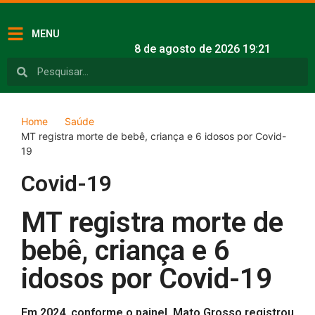
MENU
8 de agosto de 2026 19:21
Home
Saúde
MT registra morte de bebê, criança e 6 idosos por Covid-
19
Covid-19
MT registra morte de
bebê, criança e 6
idosos por Covid-19
Em 2024, conforme o painel, Mato Grosso registrou