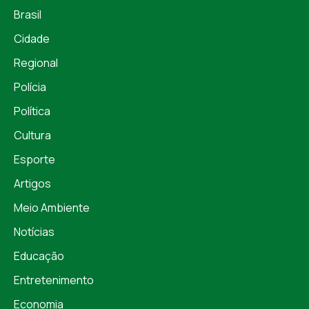
Brasil
Cidade
Regional
Polícia
Política
Cultura
Esporte
Artigos
Meio Ambiente
Notícias
Educação
Entretenimento
Economia