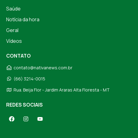
Saúde
Notícia da hora
Geral
Vídeos
CONTATO
contato@nativanews.com.br
(66) 3214-0015
Rua. Beija Flor - Jardim Araras Alta Floresta - MT
REDES SOCIAIS