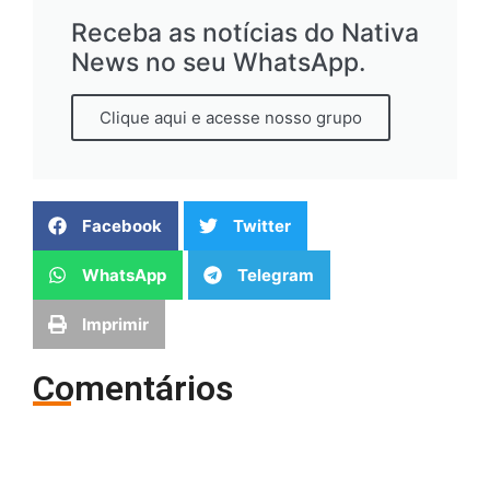
Receba as notícias do Nativa
News no seu WhatsApp.
Clique aqui e acesse nosso grupo
Facebook
Twitter
WhatsApp
Telegram
Imprimir
Comentários