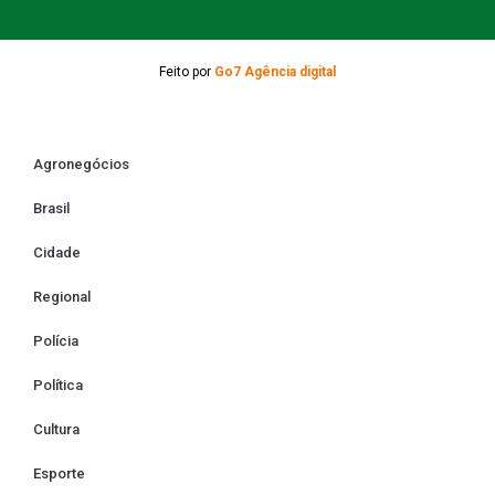
Feito por
Go7 Agência digital
Agronegócios
Brasil
Cidade
Regional
Polícia
Política
Cultura
Esporte