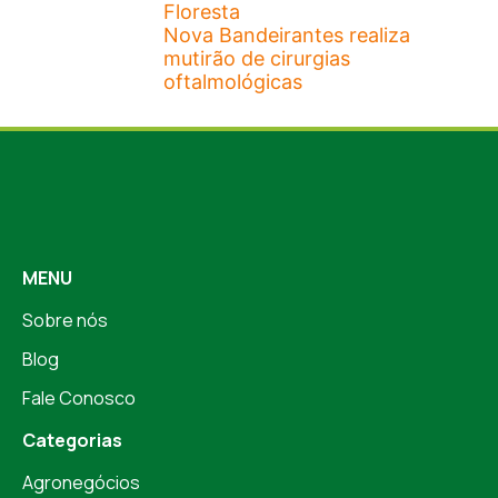
Floresta
Nova Bandeirantes realiza
mutirão de cirurgias
oftalmológicas
MENU
Sobre nós
Blog
Fale Conosco
Categorias
Agronegócios