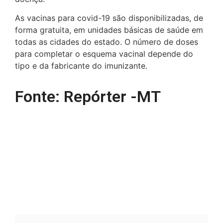
As vacinas para covid-19 são disponibilizadas, de
forma gratuita, em unidades básicas de saúde em
todas as cidades do estado. O número de doses
para completar o esquema vacinal depende do
tipo e da fabricante do imunizante.
Fonte: Repórter -MT