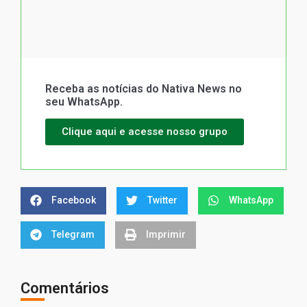
Receba as notícias do Nativa News no
seu WhatsApp.
Clique aqui e acesse nosso grupo
Facebook
Twitter
WhatsApp
Telegram
Imprimir
Comentários