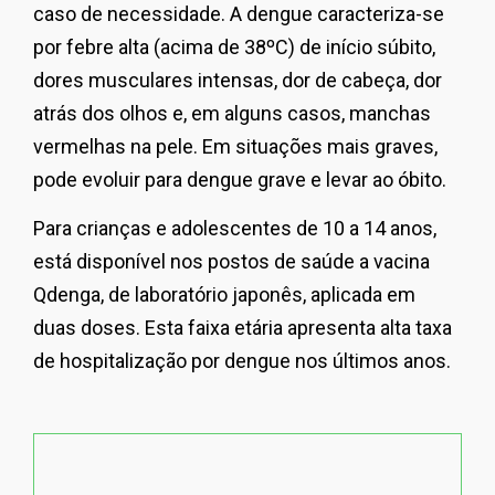
caso de necessidade. A dengue caracteriza-se
por febre alta (acima de 38ºC) de início súbito,
dores musculares intensas, dor de cabeça, dor
atrás dos olhos e, em alguns casos, manchas
vermelhas na pele. Em situações mais graves,
pode evoluir para dengue grave e levar ao óbito.
Para crianças e adolescentes de 10 a 14 anos,
está disponível nos postos de saúde a vacina
Qdenga, de laboratório japonês, aplicada em
duas doses. Esta faixa etária apresenta alta taxa
de hospitalização por dengue nos últimos anos.