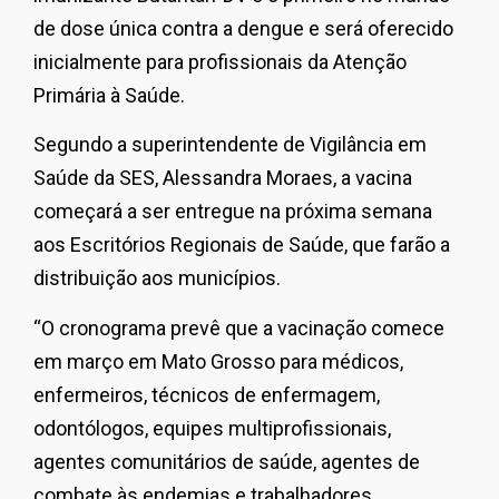
de dose única contra a dengue e será oferecido
inicialmente para profissionais da Atenção
Primária à Saúde.
Segundo a superintendente de Vigilância em
Saúde da SES, Alessandra Moraes, a vacina
começará a ser entregue na próxima semana
aos Escritórios Regionais de Saúde, que farão a
distribuição aos municípios.
“O cronograma prevê que a vacinação comece
em março em Mato Grosso para médicos,
enfermeiros, técnicos de enfermagem,
odontólogos, equipes multiprofissionais,
agentes comunitários de saúde, agentes de
combate às endemias e trabalhadores