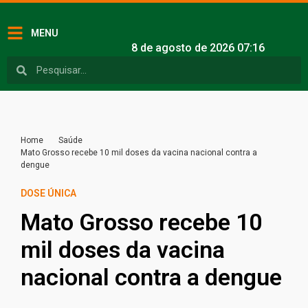
MENU
8 de agosto de 2026 07:16
Home
Saúde
Mato Grosso recebe 10 mil doses da vacina nacional contra a
dengue
DOSE ÚNICA
Mato Grosso recebe 10
mil doses da vacina
nacional contra a dengue