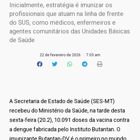
Inicialmente, estratégia é imunizar os
profissionais que atuam na linha de frente
do SUS, como médicos, enfermeiros e
agentes comunitários das Unidades Básicas
de Saúde
22 de fevereiro de 2026
7:03 am
A Secretaria de Estado de Saúde (SES-MT)
recebeu do Ministério da Saúde, na tarde desta
sexta-feira (20.2), 10.091 doses da vacina contra
a dengue fabricada pelo Instituto Butantan. O
imunizante Butantan-DV é o primeiro no mundo