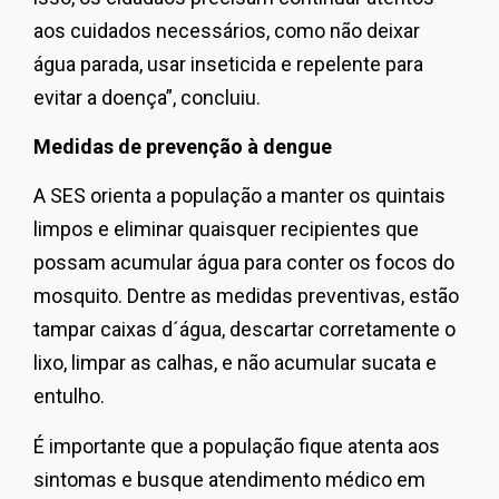
aos cuidados necessários, como não deixar
água parada, usar inseticida e repelente para
evitar a doença”, concluiu.
Medidas de prevenção à dengue
A SES orienta a população a manter os quintais
limpos e eliminar quaisquer recipientes que
possam acumular água para conter os focos do
mosquito. Dentre as medidas preventivas, estão
tampar caixas d´água, descartar corretamente o
lixo, limpar as calhas, e não acumular sucata e
entulho.
É importante que a população fique atenta aos
sintomas e busque atendimento médico em