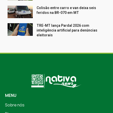
Colisão entre carro e van deixa seis
feridos na BR-070 em MT
TRE-MT lança Pardal 2026 com
inteligência artificial para denúncias
eleitorais
MENU
Sobre nós