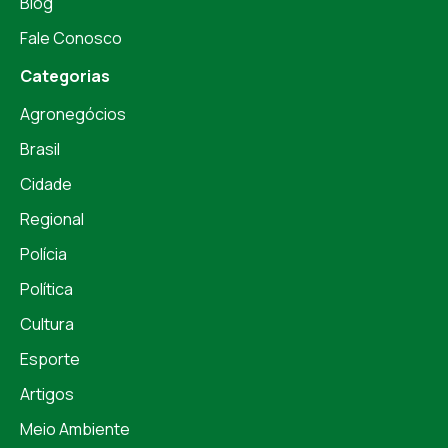
Blog
Fale Conosco
Categorias
Agronegócios
Brasil
Cidade
Regional
Polícia
Política
Cultura
Esporte
Artigos
Meio Ambiente