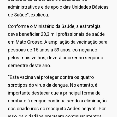
administrativos e de apoio das Unidades Básicas
de Saúde”, explicou.
Conforme o Ministério da Saúde, a estratégia
deve beneficiar 23,3 mil profissionais de saúde
em Mato Grosso. A ampliação da vacinação para
pessoas de 15 anos a 59 anos, começando
pelos mais velhos, deverá ocorrer no segundo
semestre deste ano.
“Esta vacina vai proteger contra os quatro
sorotipos do vírus da dengue. No entanto, é
importante destacar que a principal forma de
combate à dengue continua sendo a eliminação
dos criadouros do mosquito Aedes aegypti. Por
isso, os cidadãos precisam continuar atentos