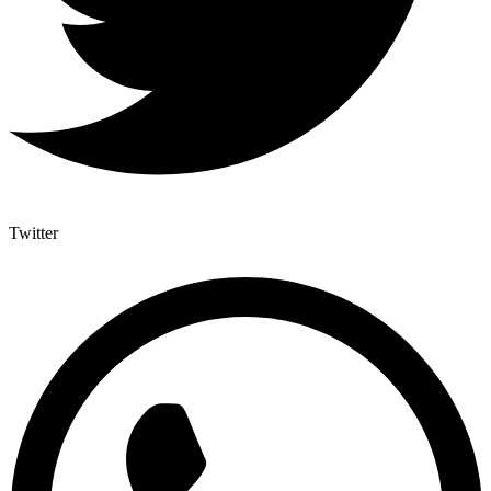
Twitter