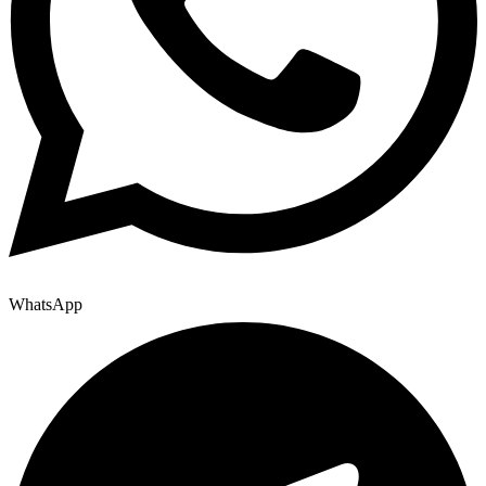
WhatsApp