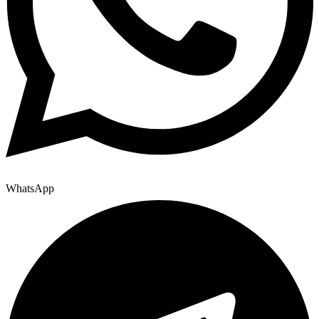
WhatsApp