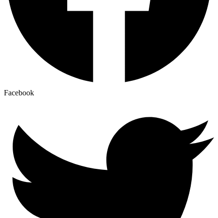
Facebook