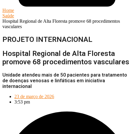
Home
Saúde
Hospital Regional de Alta Floresta promove 68 procedimentos
vasculares
PROJETO INTERNACIONAL
Hospital Regional de Alta Floresta
promove 68 procedimentos vasculares
Unidade atendeu mais de 50 pacientes para tratamento
de doenças venosas e linfáticas em iniciativa
internacional
23 de março de 2026
3:53 pm