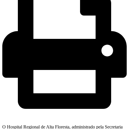
O Hospital Regional de Alta Floresta, administrado pela Secretaria