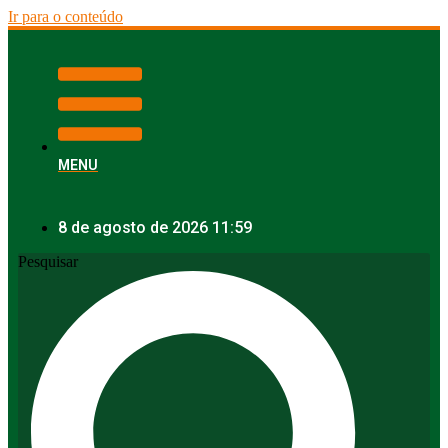
Ir para o conteúdo
MENU
8 de agosto de 2026 11:59
Pesquisar