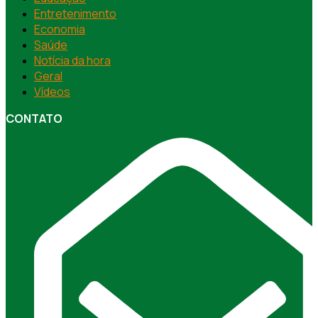
Entretenimento
Economia
Saúde
Notícia da hora
Geral
Vídeos
CONTATO