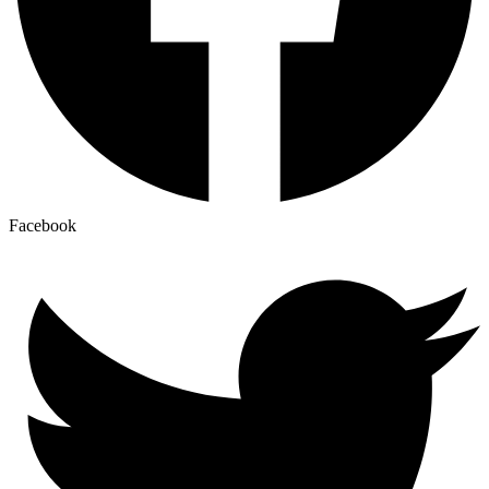
Facebook