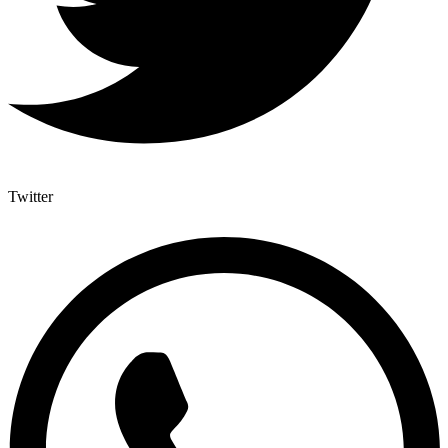
Twitter