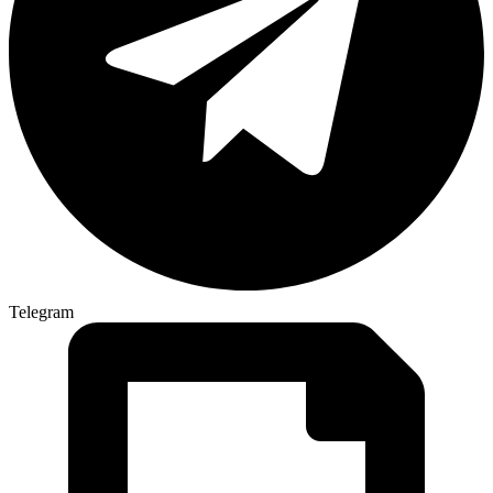
Telegram