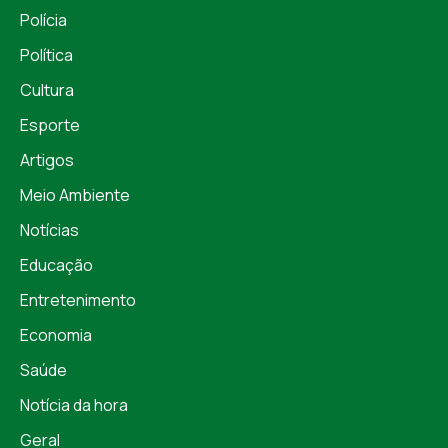
Polícia
Política
Cultura
Esporte
Artigos
Meio Ambiente
Notícias
Educação
Entretenimento
Economia
Saúde
Notícia da hora
Geral