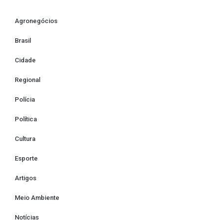
Agronegócios
Brasil
Cidade
Regional
Polícia
Política
Cultura
Esporte
Artigos
Meio Ambiente
Notícias