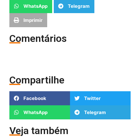
WhatsApp
Telegram
Imprimir
Comentários
Compartilhe
Facebook
Twitter
WhatsApp
Telegram
Veja também