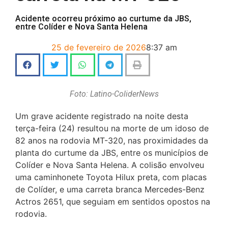
Acidente ocorreu próximo ao curtume da JBS,
entre Colíder e Nova Santa Helena
25 de fevereiro de 2026
8:37 am
Foto: Latino-ColiderNews
Um grave acidente registrado na noite desta
terça-feira (24) resultou na morte de um idoso de
82 anos na rodovia MT-320, nas proximidades da
planta do curtume da JBS, entre os municípios de
Colíder e Nova Santa Helena. A colisão envolveu
uma caminhonete Toyota Hilux preta, com placas
de Colíder, e uma carreta branca Mercedes-Benz
Actros 2651, que seguiam em sentidos opostos na
rodovia.