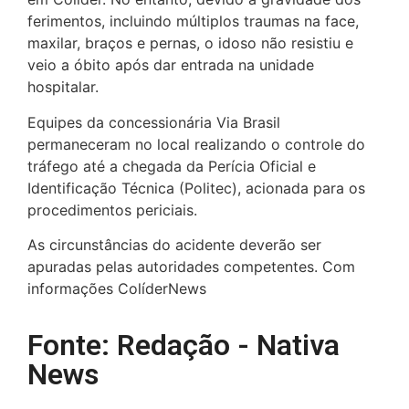
ferimentos, incluindo múltiplos traumas na face,
maxilar, braços e pernas, o idoso não resistiu e
veio a óbito após dar entrada na unidade
hospitalar.
Equipes da concessionária Via Brasil
permaneceram no local realizando o controle do
tráfego até a chegada da Perícia Oficial e
Identificação Técnica (Politec), acionada para os
procedimentos periciais.
As circunstâncias do acidente deverão ser
apuradas pelas autoridades competentes. Com
informações ColíderNews
Fonte: Redação - Nativa
News