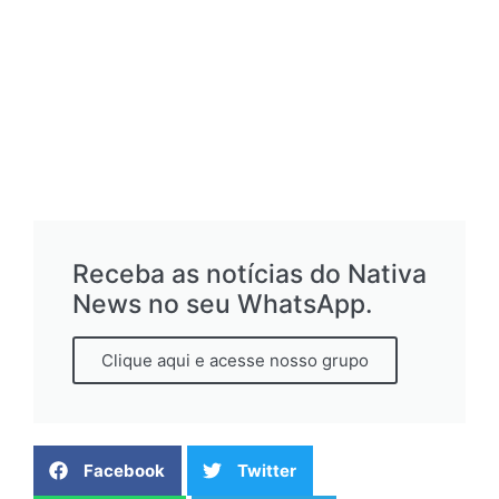
Receba as notícias do Nativa
News no seu WhatsApp.
Clique aqui e acesse nosso grupo
Facebook
Twitter