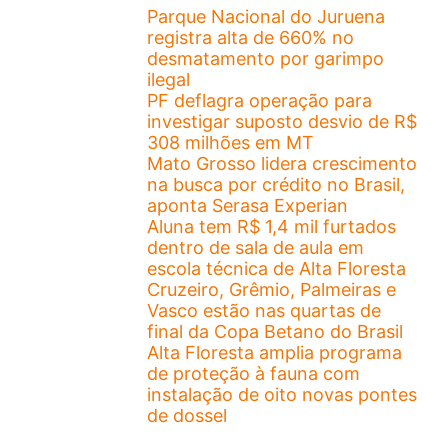
Parque Nacional do Juruena
registra alta de 660% no
desmatamento por garimpo
ilegal
PF deflagra operação para
investigar suposto desvio de R$
308 milhões em MT
Mato Grosso lidera crescimento
na busca por crédito no Brasil,
aponta Serasa Experian
Aluna tem R$ 1,4 mil furtados
dentro de sala de aula em
escola técnica de Alta Floresta
Cruzeiro, Grêmio, Palmeiras e
Vasco estão nas quartas de
final da Copa Betano do Brasil
Alta Floresta amplia programa
de proteção à fauna com
instalação de oito novas pontes
de dossel