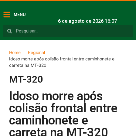
MENU
6 de agosto de 2026 16:07
Home
Regional
Idoso morre após colisão frontal entre caminhonete e
carreta na MT-320
MT-320
Idoso morre após
colisão frontal entre
caminhonete e
carreta na MT-320