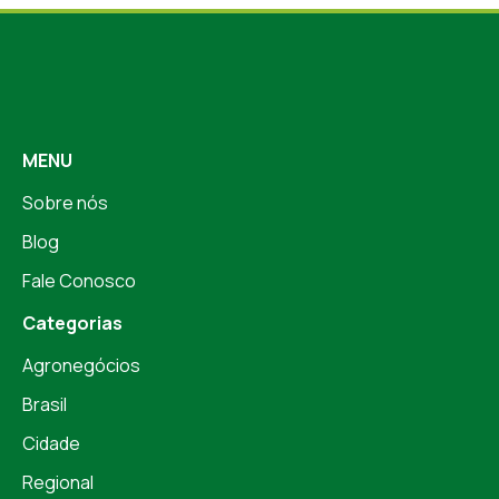
MENU
Sobre nós
Blog
Fale Conosco
Categorias
Agronegócios
Brasil
Cidade
Regional