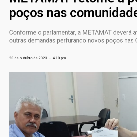
poços nas comunidade
Conforme o parlamentar, a METAMAT deverá ate
outras demandas perfurando novos poços nas
20 de outubro de 2023
4:10 pm