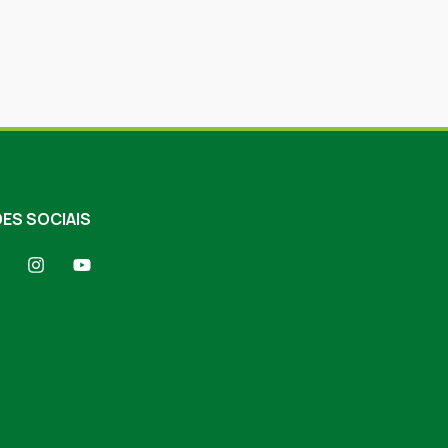
ES SOCIAIS