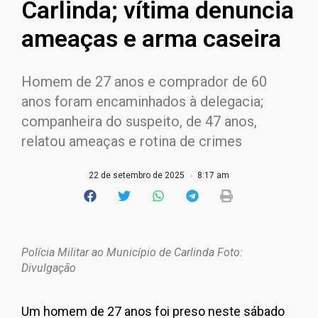
Carlinda; vítima denuncia
ameaças e arma caseira
Homem de 27 anos e comprador de 60
anos foram encaminhados à delegacia;
companheira do suspeito, de 47 anos,
relatou ameaças e rotina de crimes
22 de setembro de 2025
8:17 am
Polícia Militar ao Município de Carlinda Foto:
Divulgação
Um homem de 27 anos foi preso neste sábado