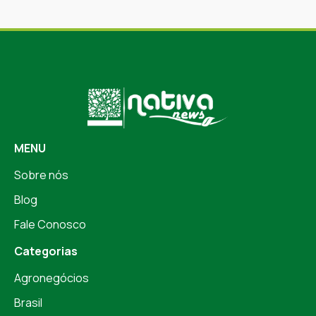
MENU
Sobre nós
Blog
Fale Conosco
Categorias
Agronegócios
Brasil