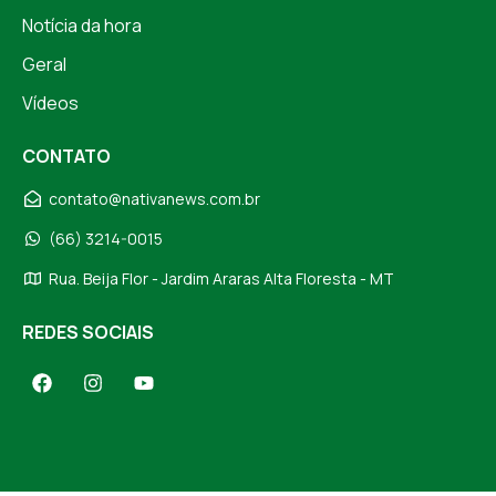
Notícia da hora
Geral
Vídeos
CONTATO
contato@nativanews.com.br
(66) 3214-0015
Rua. Beija Flor - Jardim Araras Alta Floresta - MT
REDES SOCIAIS