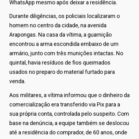
WhatsApp mesmo após deixar a residência.
Durante diligências, os policiais localizaram o
homem no centro da cidade, na avenida
Arapongas. Na casa da vítima, a guarnição
encontrou a arma escondida embaixo de um
armário, junto com três munições intactas. No
quintal, havia resíduos de fios queimados
usados no preparo do material furtado para
venda.
Aos militares, a vítima informou que o dinheiro da
comercialização era transferido via Pix para a
sua própria conta, controlada pelo suspeito. Com
base na denúncia, a equipe também se deslocou
até a residência do comprador, de 60 anos, onde