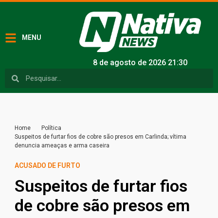
MENU
8 de agosto de 2026 21:30
Home
Política
Suspeitos de furtar fios de cobre são presos em Carlinda; vítima
denuncia ameaças e arma caseira
ACUSADO DE FURTO
Suspeitos de furtar fios
de cobre são presos em