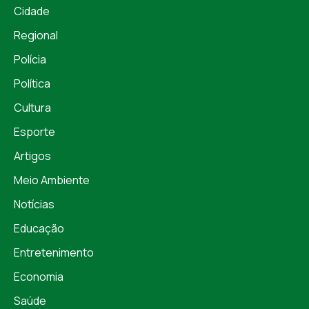
Cidade
Regional
Polícia
Política
Cultura
Esporte
Artigos
Meio Ambiente
Notícias
Educação
Entretenimento
Economia
Saúde