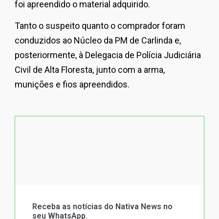
foi apreendido o material adquirido.
Tanto o suspeito quanto o comprador foram
conduzidos ao Núcleo da PM de Carlinda e,
posteriormente, à Delegacia de Polícia Judiciária
Civil de Alta Floresta, junto com a arma,
munições e fios apreendidos.
Receba as notícias do Nativa News no
seu WhatsApp.