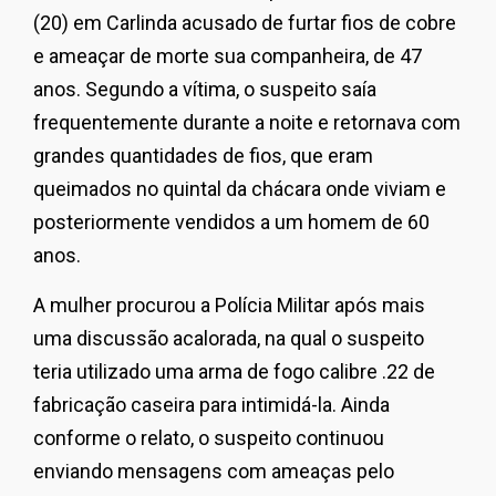
(20) em Carlinda acusado de furtar fios de cobre
e ameaçar de morte sua companheira, de 47
anos. Segundo a vítima, o suspeito saía
frequentemente durante a noite e retornava com
grandes quantidades de fios, que eram
queimados no quintal da chácara onde viviam e
posteriormente vendidos a um homem de 60
anos.
A mulher procurou a Polícia Militar após mais
uma discussão acalorada, na qual o suspeito
teria utilizado uma arma de fogo calibre .22 de
fabricação caseira para intimidá-la. Ainda
conforme o relato, o suspeito continuou
enviando mensagens com ameaças pelo