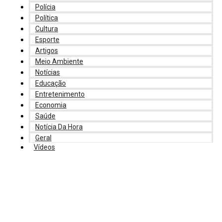
Polícia
Política
Cultura
Esporte
Artigos
Meio Ambiente
Notícias
Educação
Entretenimento
Economia
Saúde
Notícia Da Hora
Geral
Vídeos