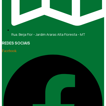
Rua. Beija Flor - Jardim Araras Alta Floresta - MT
REDES SOCIAIS
Facebook