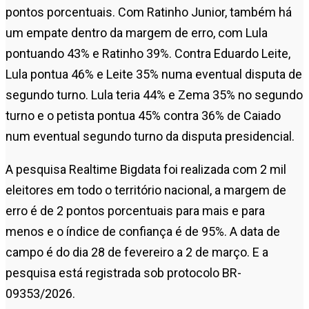
pontos porcentuais. Com Ratinho Junior, também há
um empate dentro da margem de erro, com Lula
pontuando 43% e Ratinho 39%. Contra Eduardo Leite,
Lula pontua 46% e Leite 35% numa eventual disputa de
segundo turno. Lula teria 44% e Zema 35% no segundo
turno e o petista pontua 45% contra 36% de Caiado
num eventual segundo turno da disputa presidencial.
A pesquisa Realtime Bigdata foi realizada com 2 mil
eleitores em todo o território nacional, a margem de
erro é de 2 pontos porcentuais para mais e para
menos e o índice de confiança é de 95%. A data de
campo é do dia 28 de fevereiro a 2 de março. E a
pesquisa está registrada sob protocolo BR-
09353/2026.