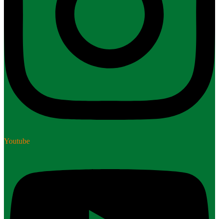
Youtube