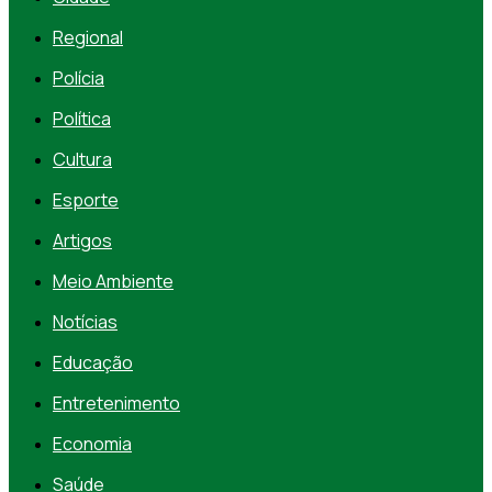
Regional
Polícia
Política
Cultura
Esporte
Artigos
Meio Ambiente
Notícias
Educação
Entretenimento
Economia
Saúde