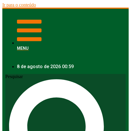
Ir para o conteúdo
MENU
8 de agosto de 2026 00:59
Pesquisar