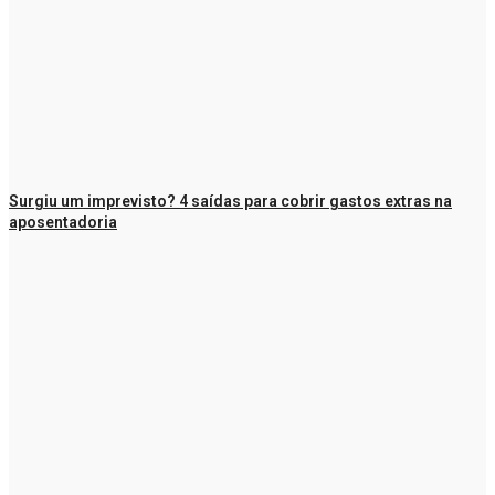
Surgiu um imprevisto? 4 saídas para cobrir gastos extras na
aposentadoria