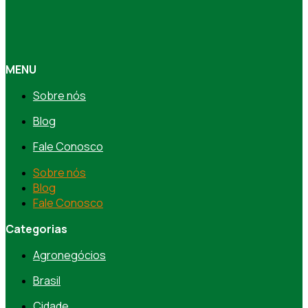
MENU
Sobre nós
Blog
Fale Conosco
Sobre nós
Blog
Fale Conosco
Categorias
Agronegócios
Brasil
Cidade