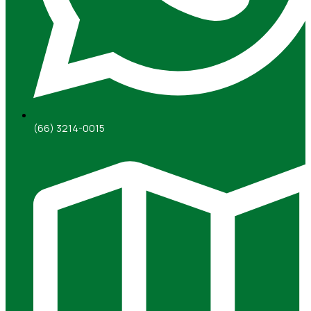
(66) 3214-0015