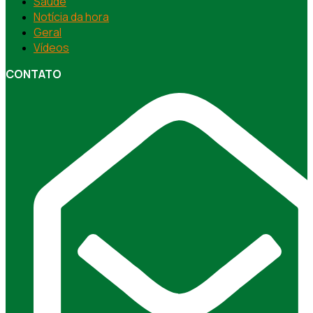
Saúde
Notícia da hora
Geral
Vídeos
CONTATO