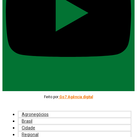
Feito por
Go7 Agência digital
Agronegócios
Brasil
Cidade
Regional