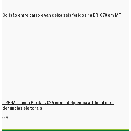
Colisão entre carro e van deixa seis feridos na BR-070 em MT
TRE-MT lança Pardal 2026 com inteligência artificial para
denúncias eleitorais