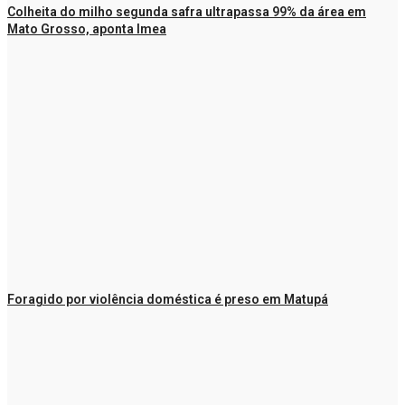
Colheita do milho segunda safra ultrapassa 99% da área em
Mato Grosso, aponta Imea
Foragido por violência doméstica é preso em Matupá