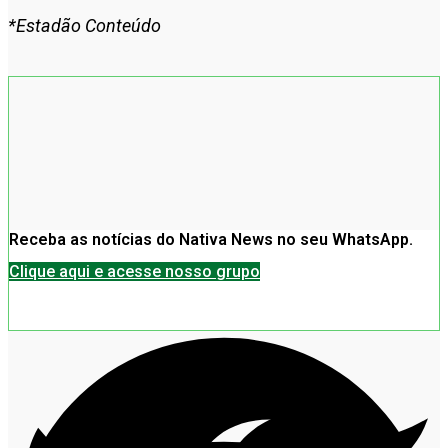
*Estadão Conteúdo
Receba as notícias do Nativa News no seu WhatsApp.
Clique aqui e acesse nosso grupo