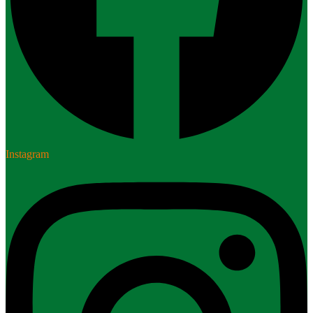
Instagram