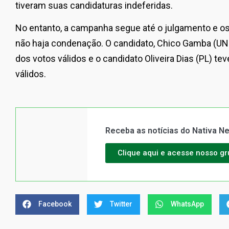
tiveram suas candidaturas indeferidas.
No entanto, a campanha segue até o julgamento e o
não haja condenação. O candidato, Chico Gamba (UN
dos votos válidos e o candidato Oliveira Dias (PL) te
válidos.
Receba as notícias do Nativa 
Clique aqui e acesse nosso g
Facebook
Twitter
WhatsApp