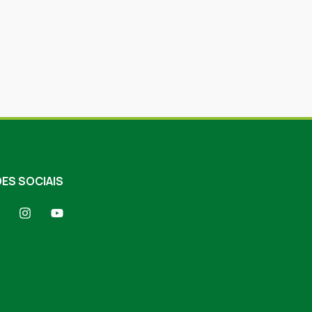
ES SOCIAIS