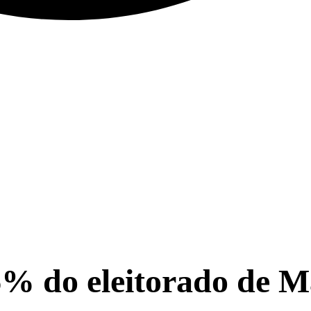
16% do eleitorado de M