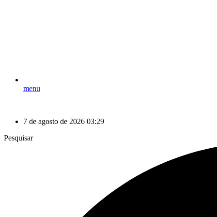
menu
7 de agosto de 2026 03:29
Pesquisar