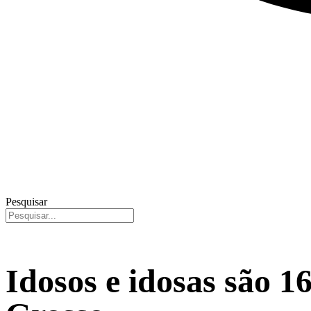
Pesquisar
Idosos e idosas são 