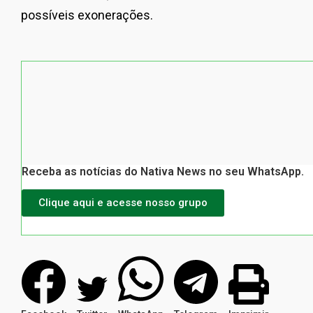
possíveis exonerações.
Receba as notícias do Nativa News no seu WhatsApp.
Clique aqui e acesse nosso grupo