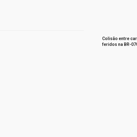
Colisão entre car
feridos na BR-0