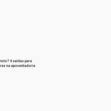
isto? 4 saídas para
tras na aposentadoria