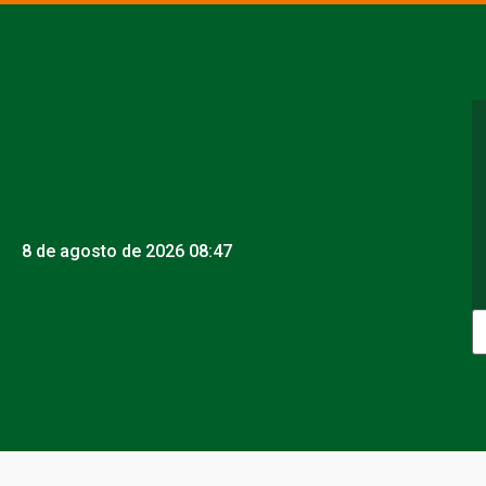
8 de agosto de 2026 08:47