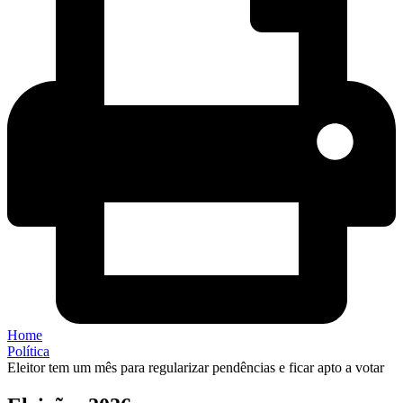
Home
Política
Eleitor tem um mês para regularizar pendências e ficar apto a votar