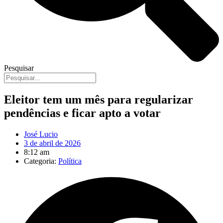
Pesquisar
Eleitor tem um mês para regularizar
pendências e ficar apto a votar
José Lucio
3 de abril de 2026
8:12 am
Categoria:
Política