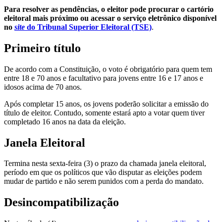
Para resolver as pendências, o eleitor pode procurar o cartório
eleitoral mais próximo ou acessar o serviço eletrônico disponível
no
site
do Tribunal Superior Eleitoral (TSE)
.
Primeiro título
De acordo com a Constituição, o voto é obrigatório para quem tem
entre 18 e 70 anos e facultativo para jovens entre 16 e 17 anos e
idosos acima de 70 anos.
Após completar 15 anos, os jovens poderão solicitar a emissão do
título de eleitor. Contudo, somente estará apto a votar quem tiver
completado 16 anos na data da eleição.
Janela Eleitoral
Termina nesta sexta-feira (3) o prazo da chamada janela eleitoral,
período em que os políticos que vão disputar as eleições podem
mudar de partido e não serem punidos com a perda do mandato.
Desincompatibilização