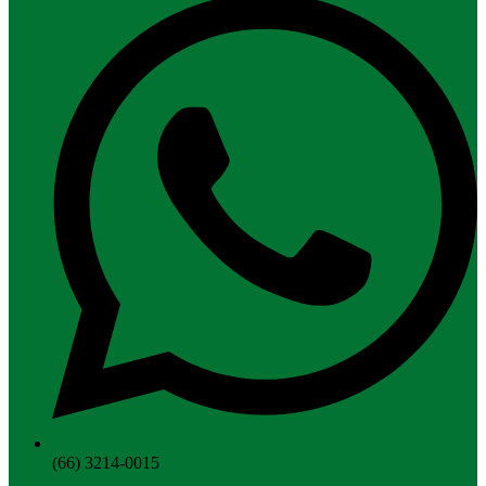
(66) 3214-0015