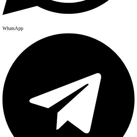
WhatsApp