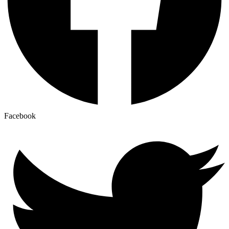
Facebook