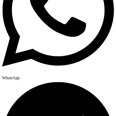
WhatsApp