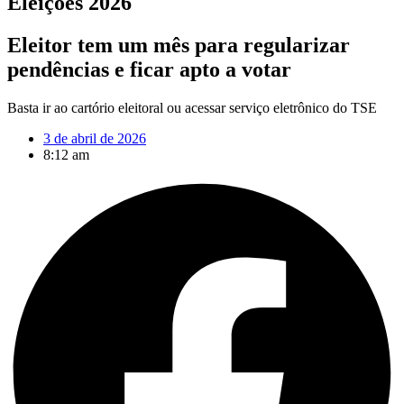
Eleições 2026
Eleitor tem um mês para regularizar
pendências e ficar apto a votar
Basta ir ao cartório eleitoral ou acessar serviço eletrônico do TSE
3 de abril de 2026
8:12 am