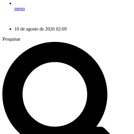
menu
10 de agosto de 2026 02:09
Pesquisar