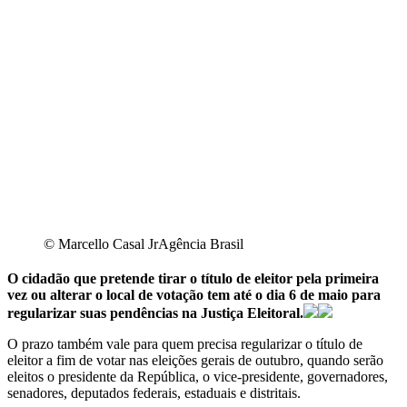
© Marcello Casal JrAgência Brasil
O cidadão que pretende tirar o título de eleitor pela primeira
vez ou alterar o local de votação tem até o dia 6 de maio para
regularizar suas pendências na Justiça Eleitoral.
O prazo também vale para quem precisa regularizar o título de
eleitor a fim de votar nas eleições gerais de outubro, quando serão
eleitos o presidente da República, o vice-presidente, governadores,
senadores, deputados federais, estaduais e distritais.