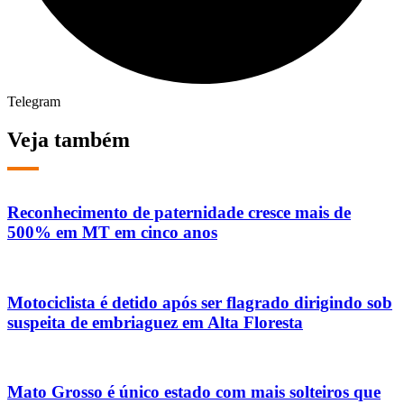
Telegram
Veja também
Reconhecimento de paternidade cresce mais de
500% em MT em cinco anos
Motociclista é detido após ser flagrado dirigindo sob
suspeita de embriaguez em Alta Floresta
Mato Grosso é único estado com mais solteiros que