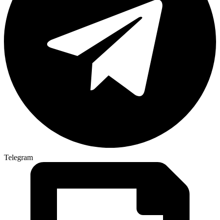
Telegram