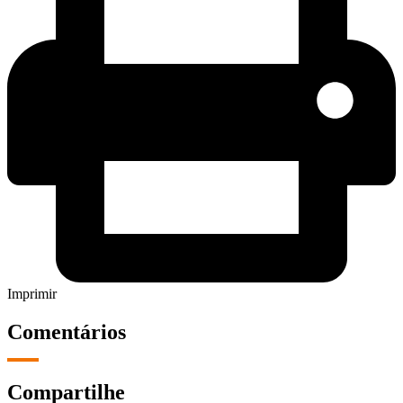
Imprimir
Comentários
Compartilhe