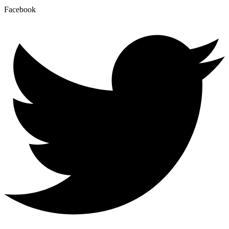
Facebook