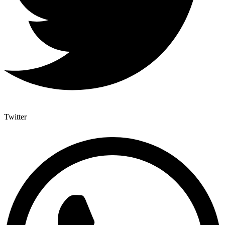
Twitter