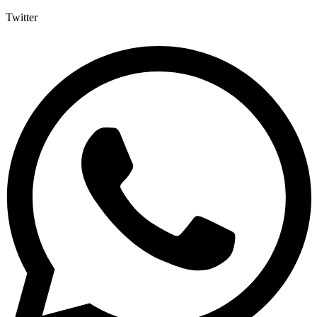
Twitter