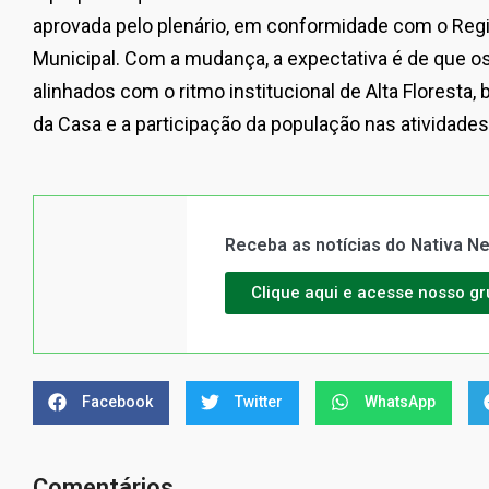
aprovada pelo plenário, em conformidade com o Regi
Municipal. Com a mudança, a expectativa é de que o
alinhados com o ritmo institucional de Alta Floresta,
da Casa e a participação da população nas atividades 
Receba as notícias do Nativa 
Clique aqui e acesse nosso g
Facebook
Twitter
WhatsApp
Comentários