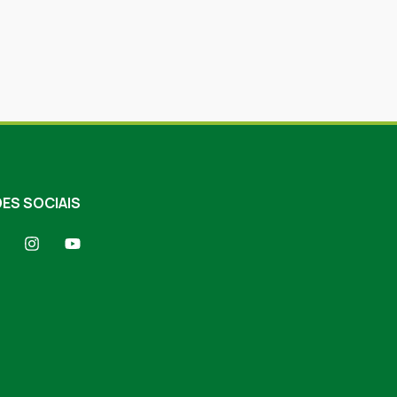
ES SOCIAIS