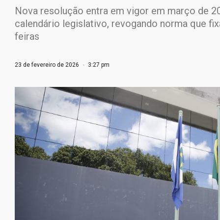
Nova resolução entra em vigor em março de 20
calendário legislativo, revogando norma que fi
feiras
23 de fevereiro de 2026
3:27 pm