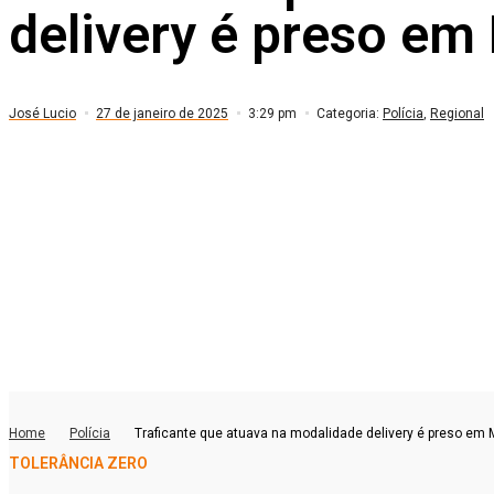
delivery é preso em
José Lucio
27 de janeiro de 2025
3:29 pm
Categoria:
Polícia
,
Regional
Home
Polícia
Traficante que atuava na modalidade delivery é preso em
TOLERÂNCIA ZERO