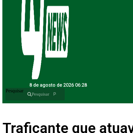
8 de agosto de 2026 06:28
Pesquisar
Pesquisar
Traficante que atua