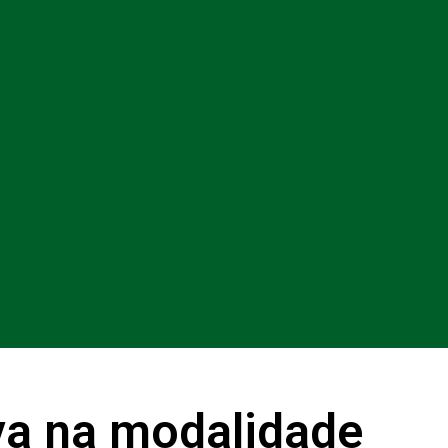
va na modalidade