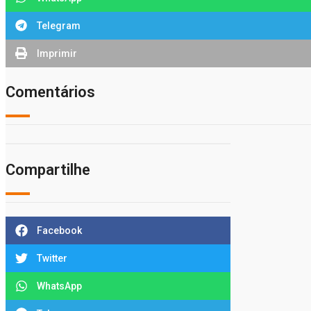
Telegram
Imprimir
Comentários
Compartilhe
Facebook
Twitter
WhatsApp