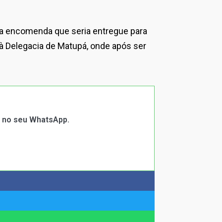
ma encomenda que seria entregue para
 à Delegacia de Matupá, onde após ser
s no seu WhatsApp.