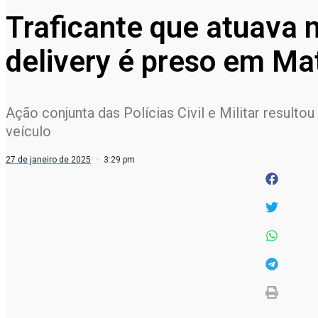
Traficante que atuava 
delivery é preso em Ma
Ação conjunta das Polícias Civil e Militar result
veículo
27 de janeiro de 2025
3:29 pm