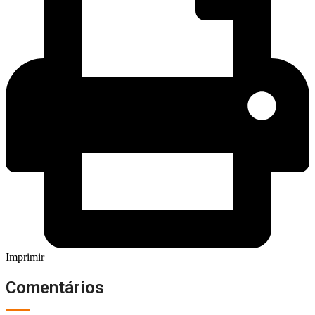
Imprimir
Comentários