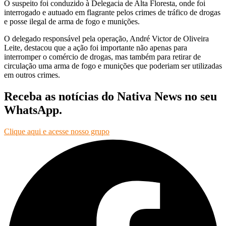
O suspeito foi conduzido à Delegacia de Alta Floresta, onde foi
interrogado e autuado em flagrante pelos crimes de tráfico de drogas
e posse ilegal de arma de fogo e munições.
O delegado responsável pela operação, André Victor de Oliveira
Leite, destacou que a ação foi importante não apenas para
interromper o comércio de drogas, mas também para retirar de
circulação uma arma de fogo e munições que poderiam ser utilizadas
em outros crimes.
Receba as notícias do Nativa News no seu
WhatsApp.
Clique aqui e acesse nosso grupo