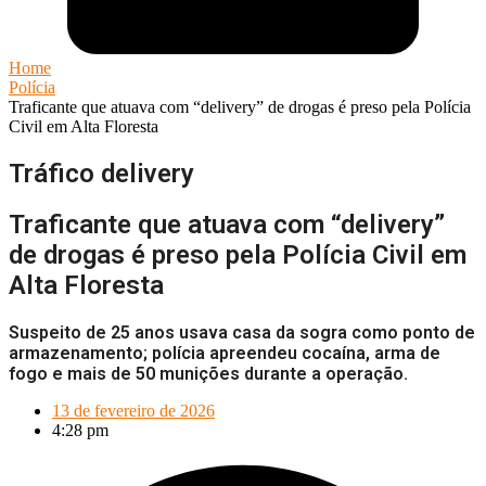
Home
Polícia
Traficante que atuava com “delivery” de drogas é preso pela Polícia
Civil em Alta Floresta
Tráfico delivery
Traficante que atuava com “delivery”
de drogas é preso pela Polícia Civil em
Alta Floresta
Suspeito de 25 anos usava casa da sogra como ponto de
armazenamento; polícia apreendeu cocaína, arma de
fogo e mais de 50 munições durante a operação.
13 de fevereiro de 2026
4:28 pm