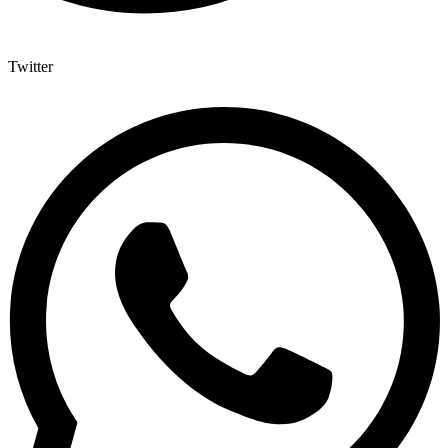
Twitter