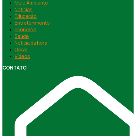
Meio Ambiente
Notícias
Educação
Entretenimento
Economia
Saúde
Notícia da hora
Geral
Vídeos
CONTATO