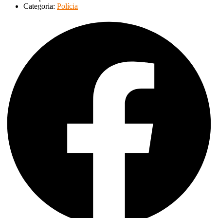
Categoria:
Polícia