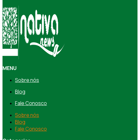
MENU
Sobre nós
Blog
Fale Conosco
Sobre nós
Blog
Fale Conosco