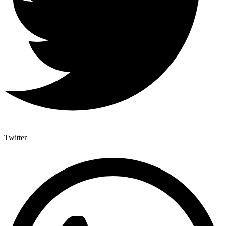
Twitter