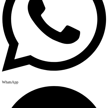
WhatsApp