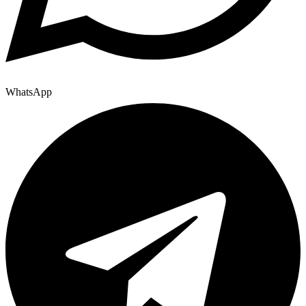
WhatsApp