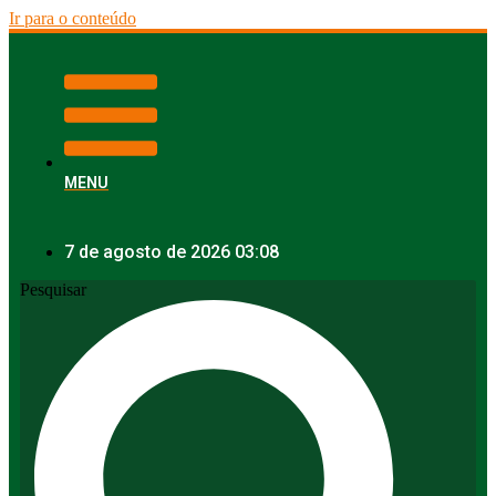
Ir para o conteúdo
MENU
7 de agosto de 2026 03:08
Pesquisar