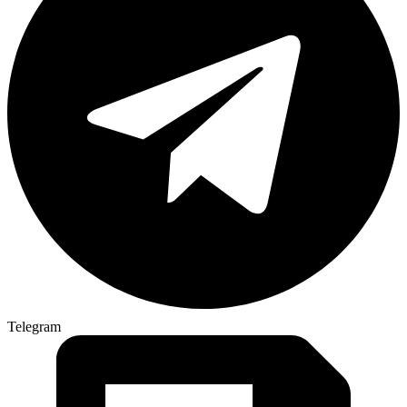
Telegram