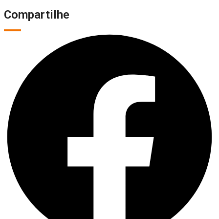
Compartilhe