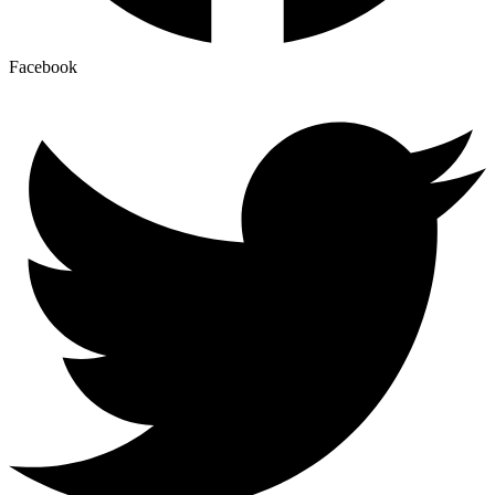
Facebook