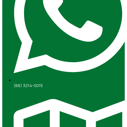
(66) 3214-0015