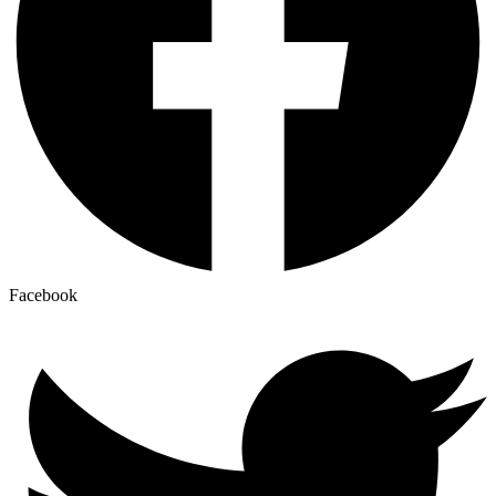
Facebook