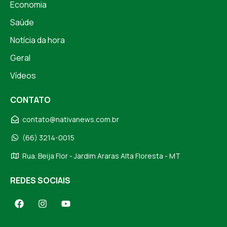
Economia
Saúde
Notícia da hora
Geral
Vídeos
CONTATO
contato@nativanews.com.br
(66) 3214-0015
Rua. Beija Flor - Jardim Araras Alta Floresta - MT
REDES SOCIAIS