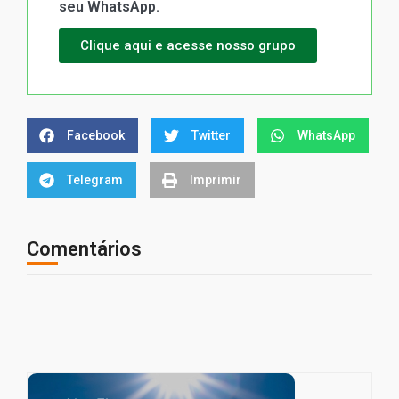
seu WhatsApp.
Clique aqui e acesse nosso grupo
Facebook
Twitter
WhatsApp
Telegram
Imprimir
Comentários