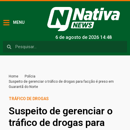
MENU
6 de agosto de 2026 14:48
Home
Polícia
Suspeito de gerenciar o tráfico de drogas para facção é preso em
Guarantã do Norte
TRÁFICO DE DROGAS
Suspeito de gerenciar o
tráfico de drogas para