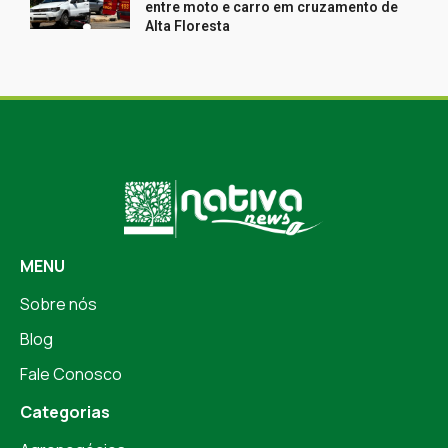
entre moto e carro em cruzamento de
Alta Floresta
MENU
Sobre nós
Blog
Fale Conosco
Categorias