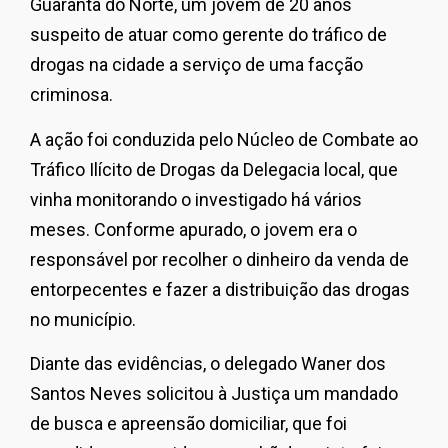
Guarantã do Norte, um jovem de 20 anos
suspeito de atuar como gerente do tráfico de
drogas na cidade a serviço de uma facção
criminosa.
A ação foi conduzida pelo Núcleo de Combate ao
Tráfico Ilícito de Drogas da Delegacia local, que
vinha monitorando o investigado há vários
meses. Conforme apurado, o jovem era o
responsável por recolher o dinheiro da venda de
entorpecentes e fazer a distribuição das drogas
no município.
Diante das evidências, o delegado Waner dos
Santos Neves solicitou à Justiça um mandado
de busca e apreensão domiciliar, que foi