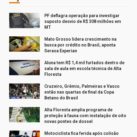
PF deflagra operação para investigar
suposto desvio de R$ 308 milhões em
MT
Mato Grosso lidera crescimento na
busca por crédito no Brasil, aponta
Serasa Experian
Aluna tem R$ 1,4 mil furtados dentro de
sala de aula em escola técnica de Alta
Floresta
Cruzeiro, Grêmio, Palmeiras e Vasco
estão nas quartas de final da Copa
Betano do Brasil
Alta Floresta amplia programa de
proteção à fauna com instalação de oito
novas pontes de dossel
Motociclista fica ferida após colisão