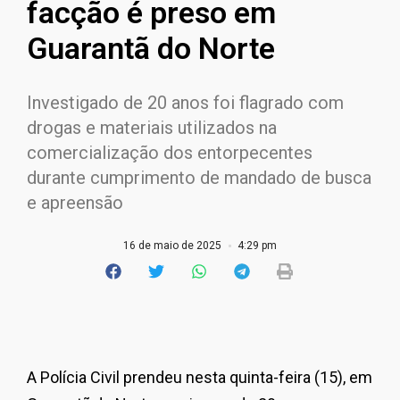
facção é preso em
Guarantã do Norte
Investigado de 20 anos foi flagrado com
drogas e materiais utilizados na
comercialização dos entorpecentes
durante cumprimento de mandado de busca
e apreensão
16 de maio de 2025
4:29 pm
A Polícia Civil prendeu nesta quinta-feira (15), em