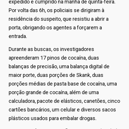
expedido e cumprido na manhã de quinta-feira.
Por volta das 6h, os policiais se dirigiram à
residência do suspeito, que resistiu a abrir a
porta, obrigando os agentes a forçarem a
entrada.
Durante as buscas, os investigadores
apreenderam 17 pinos de cocaína, duas
balanças de precisão, uma balança digital de
maior porte, duas porções de Skank, duas
porções médias de pasta base de cocaína, uma
porção grande de cocaína, além de uma
calculadora, pacote de elásticos, canetões, cinco
cartões bancários, um celular e diversos sacos
plásticos usados para embalar drogas.