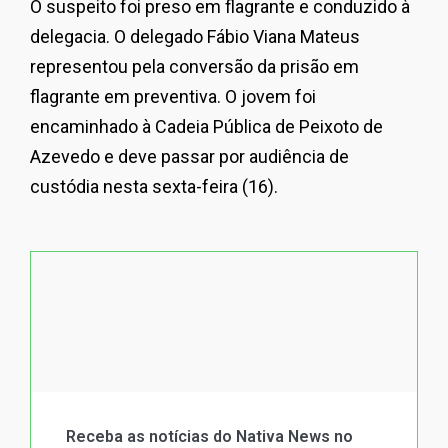
O suspeito foi preso em flagrante e conduzido à
delegacia. O delegado Fábio Viana Mateus
representou pela conversão da prisão em
flagrante em preventiva. O jovem foi
encaminhado à Cadeia Pública de Peixoto de
Azevedo e deve passar por audiência de
custódia nesta sexta-feira (16).
Receba as notícias do Nativa News no