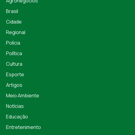
Agronegócios
Brasil
Cidade
Regional
Polícia
Política
Cultura
Esporte
Artigos
Meio Ambiente
Notícias
Educação
Entretenimento