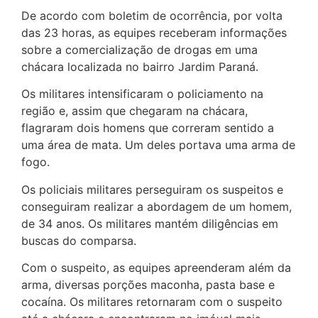
De acordo com boletim de ocorrência, por volta
das 23 horas, as equipes receberam informações
sobre a comercialização de drogas em uma
chácara localizada no bairro Jardim Paraná.
Os militares intensificaram o policiamento na
região e, assim que chegaram na chácara,
flagraram dois homens que correram sentido a
uma área de mata. Um deles portava uma arma de
fogo.
Os policiais militares perseguiram os suspeitos e
conseguiram realizar a abordagem de um homem,
de 34 anos. Os militares mantém diligências em
buscas do comparsa.
Com o suspeito, as equipes apreenderam além da
arma, diversas porções maconha, pasta base e
cocaína. Os militares retornaram com o suspeito