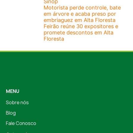
Sinop
Motorista perde controle, bate
em árvore e acaba preso por
embriaguez em Alta Floresta
Feirão reúne 30 expositores e
promete descontos em Alta
Floresta
MENU
Sobre nós
Blog
Fale Conosco