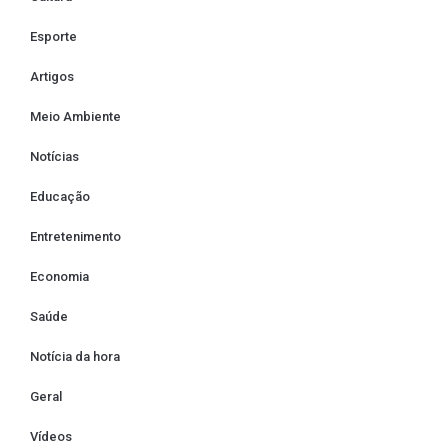
Esporte
Artigos
Meio Ambiente
Notícias
Educação
Entretenimento
Economia
Saúde
Notícia da hora
Geral
Vídeos