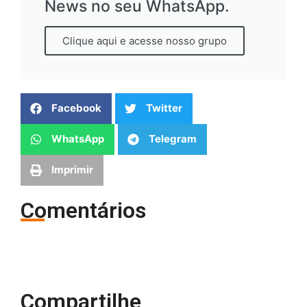
News no seu WhatsApp.
Clique aqui e acesse nosso grupo
Facebook
Twitter
WhatsApp
Telegram
Imprimir
Comentários
Compartilhe