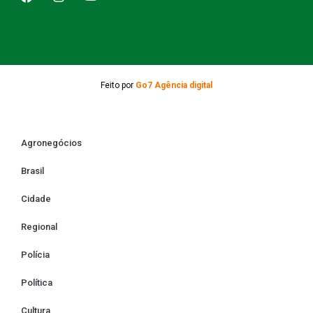
Feito por
Go7 Agência digital
Agronegócios
Brasil
Cidade
Regional
Polícia
Política
Cultura