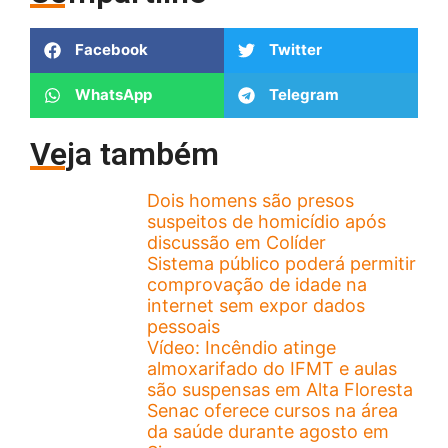
Facebook
Twitter
WhatsApp
Telegram
Veja também
Dois homens são presos
suspeitos de homicídio após
discussão em Colíder
Sistema público poderá permitir
comprovação de idade na
internet sem expor dados
pessoais
Vídeo: Incêndio atinge
almoxarifado do IFMT e aulas
são suspensas em Alta Floresta
Senac oferece cursos na área
da saúde durante agosto em