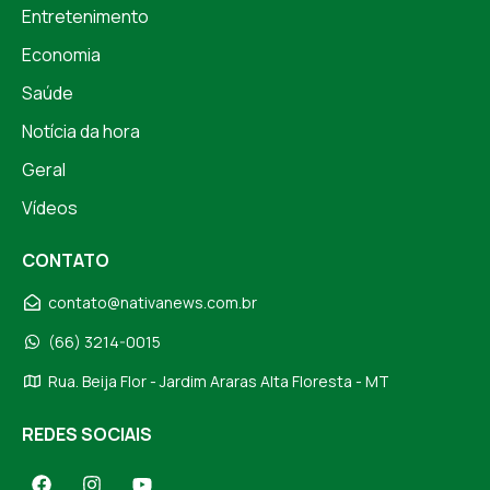
Entretenimento
Economia
Saúde
Notícia da hora
Geral
Vídeos
CONTATO
contato@nativanews.com.br
(66) 3214-0015
Rua. Beija Flor - Jardim Araras Alta Floresta - MT
REDES SOCIAIS