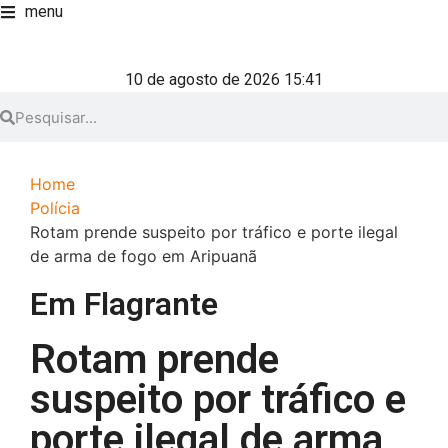
menu
10 de agosto de 2026 15:41
Home
Polícia
Rotam prende suspeito por tráfico e porte ilegal
de arma de fogo em Aripuanã
Em Flagrante
Rotam prende
suspeito por tráfico e
porte ilegal de arma