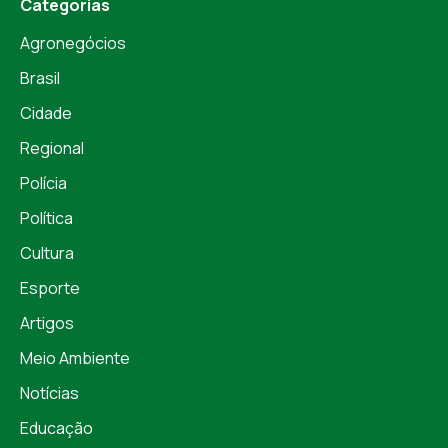
Categorias
Agronegócios
Brasil
Cidade
Regional
Polícia
Política
Cultura
Esporte
Artigos
Meio Ambiente
Notícias
Educação